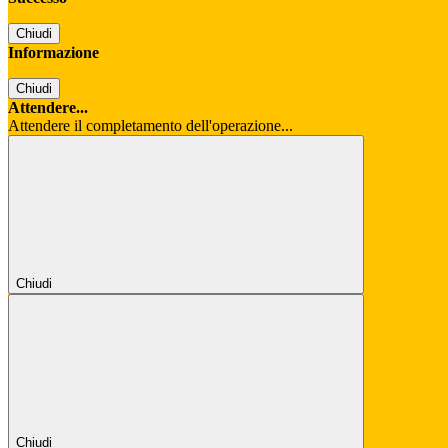
Chiudi
Informazione
Chiudi
Attendere...
Attendere il completamento dell'operazione...
Chiudi
Chiudi