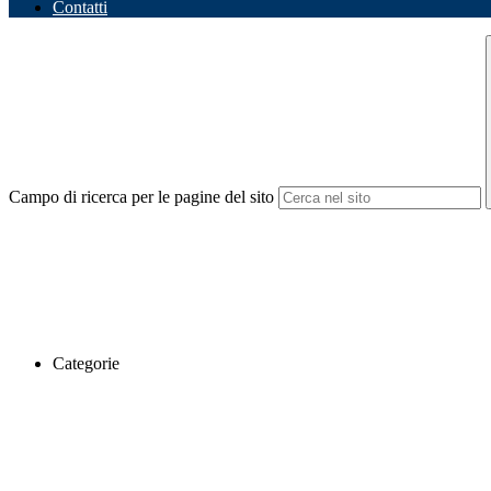
Contatti
Campo di ricerca per le pagine del sito
Categorie