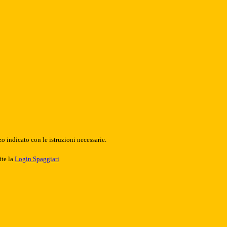
o indicato con le istruzioni necessarie.
ite la
Login Spaggiari