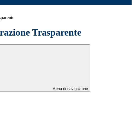
sparente
azione Trasparente
Menu di navigazione