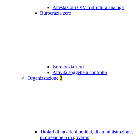
Attestazioni OIV o struttura analoga
Burocrazia zero
Burocrazia zero
Attività soggette a controllo
Organizzazione
3
Titolari di incarichi politici, di amministrazione,
di direzione o di governo