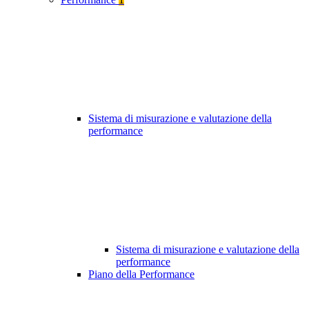
Sistema di misurazione e valutazione della
performance
Sistema di misurazione e valutazione della
performance
Piano della Performance