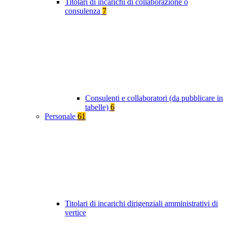
Titolari di incarichi di collaborazione o
consulenza
7
Consulenti e collaboratori (da pubblicare in
tabelle)
6
Personale
61
Titolari di incarichi dirigenziali amministrativi di
vertice