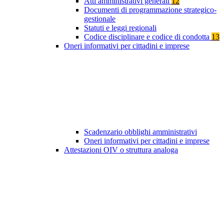
Atti amministrativi generali
12
Documenti di programmazione strategico-
gestionale
Statuti e leggi regionali
Codice disciplinare e codice di condotta
13
Oneri informativi per cittadini e imprese
Scadenzario obblighi amministrativi
Oneri informativi per cittadini e imprese
Attestazioni OIV o struttura analoga