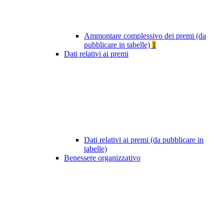
Ammontare complessivo dei premi (da
pubblicare in tabelle)
1
Dati relativi ai premi
Dati relativi ai premi (da pubblicare in
tabelle)
Benessere organizzativo