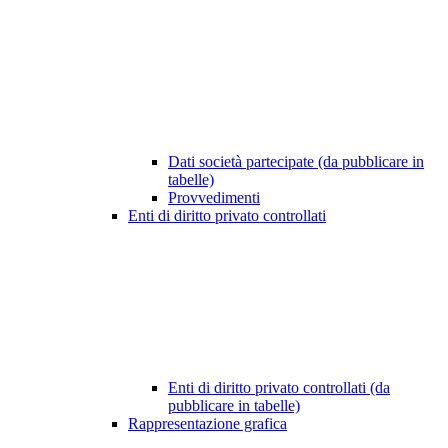
Dati società partecipate (da pubblicare in
tabelle)
Provvedimenti
Enti di diritto privato controllati
Enti di diritto privato controllati (da
pubblicare in tabelle)
Rappresentazione grafica