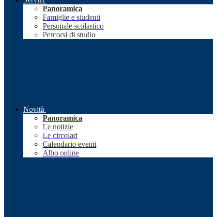
Panoramica
Famiglie e studenti
Personale scolastico
Percorsi di studio
Novità
Panoramica
Le notizie
Le circolari
Calendario eventi
Albo online