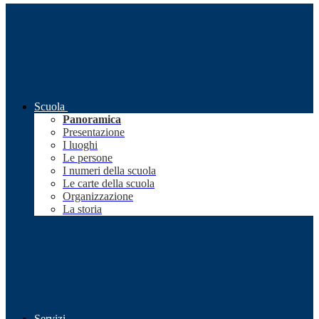
Scuola
Panoramica
Presentazione
I luoghi
Le persone
I numeri della scuola
Le carte della scuola
Organizzazione
La storia
Servizi