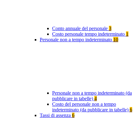
Conto annuale del personale
3
Costo personale tempo indeterminato
1
Personale non a tempo indeterminato
10
Personale non a tempo indeterminato (da
pubblicare in tabelle)
4
Costo del personale non a tempo
indeterminato (da pubblicare in tabelle)
6
Tassi di assenza
6