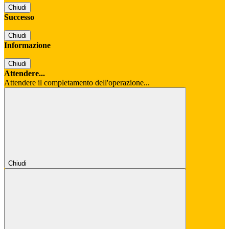
Chiudi
Successo
Chiudi
Informazione
Chiudi
Attendere...
Attendere il completamento dell'operazione...
Chiudi