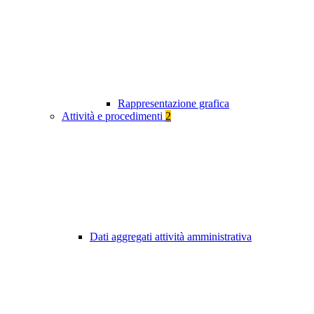
Rappresentazione grafica
Attività e procedimenti
2
Dati aggregati attività amministrativa