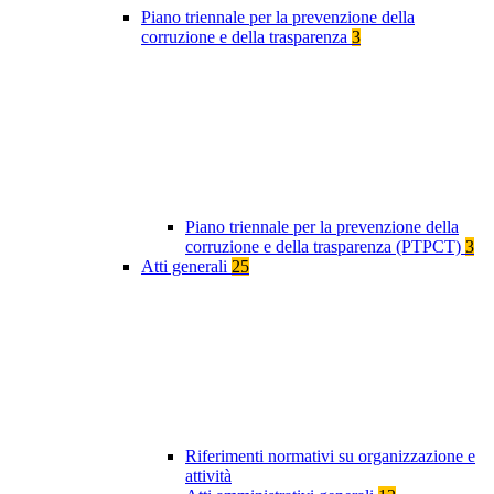
Piano triennale per la prevenzione della
corruzione e della trasparenza
3
Piano triennale per la prevenzione della
corruzione e della trasparenza (PTPCT)
3
Atti generali
25
Riferimenti normativi su organizzazione e
attività