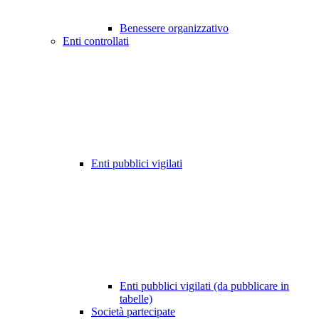
Benessere organizzativo
Enti controllati
Enti pubblici vigilati
Enti pubblici vigilati (da pubblicare in
tabelle)
Società partecipate