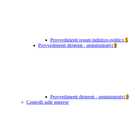
Provvedimenti organi indirizzo-politico
5
Provvedimenti dirigenti - amministrativi
9
Provvedimenti dirigenti - amministrativi
9
Controlli sulle imprese