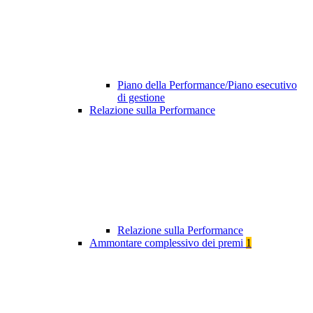
Piano della Performance/Piano esecutivo
di gestione
Relazione sulla Performance
Relazione sulla Performance
Ammontare complessivo dei premi
1