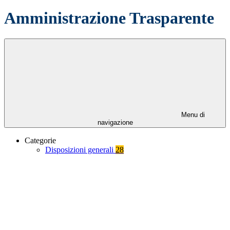
Amministrazione Trasparente
Menu di
navigazione
Categorie
Disposizioni generali
28