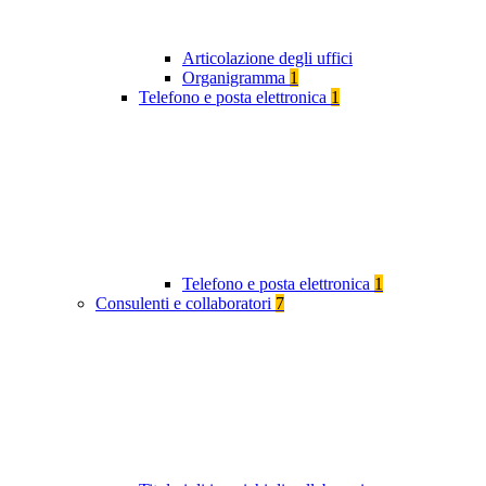
Articolazione degli uffici
Organigramma
1
Telefono e posta elettronica
1
Telefono e posta elettronica
1
Consulenti e collaboratori
7