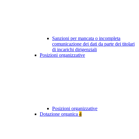
Sanzioni per mancata o incompleta
comunicazione dei dati da parte dei titolari
di incarichi dirigenziali
Posizioni organizzative
Posizioni organizzative
Dotazione organica
4