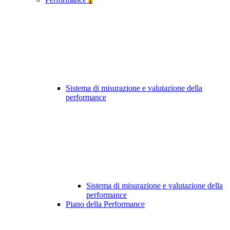
Sistema di misurazione e valutazione della
performance
Sistema di misurazione e valutazione della
performance
Piano della Performance