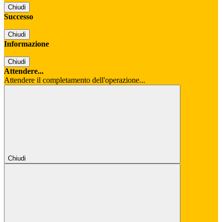
Chiudi
Successo
Chiudi
Informazione
Chiudi
Attendere...
Attendere il completamento dell'operazione...
Chiudi