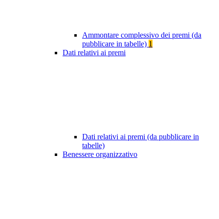
Ammontare complessivo dei premi (da
pubblicare in tabelle)
1
Dati relativi ai premi
Dati relativi ai premi (da pubblicare in
tabelle)
Benessere organizzativo