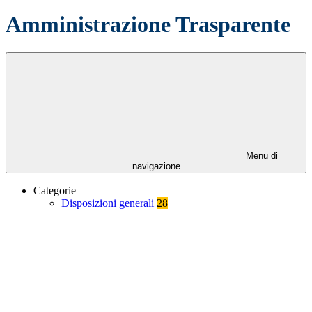
Amministrazione Trasparente
Menu di
navigazione
Categorie
Disposizioni generali
28