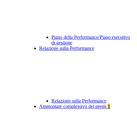
Piano della Performance/Piano esecutivo
di gestione
Relazione sulla Performance
Relazione sulla Performance
Ammontare complessivo dei premi
1