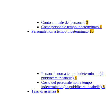
Conto annuale del personale
3
Costo personale tempo indeterminato
1
Personale non a tempo indeterminato
10
Personale non a tempo indeterminato (da
pubblicare in tabelle)
4
Costo del personale non a tempo
indeterminato (da pubblicare in tabelle)
6
Tassi di assenza
6