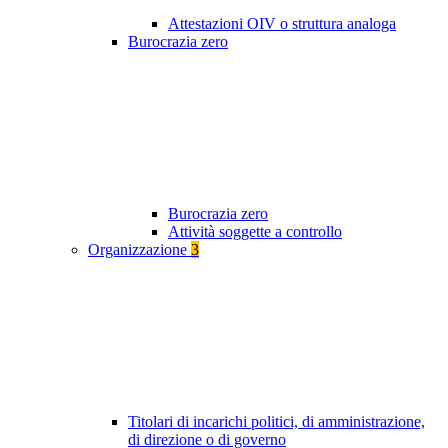
Attestazioni OIV o struttura analoga
Burocrazia zero
Burocrazia zero
Attività soggette a controllo
Organizzazione
3
Titolari di incarichi politici, di amministrazione,
di direzione o di governo