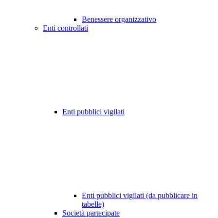
Benessere organizzativo
Enti controllati
Enti pubblici vigilati
Enti pubblici vigilati (da pubblicare in
tabelle)
Società partecipate