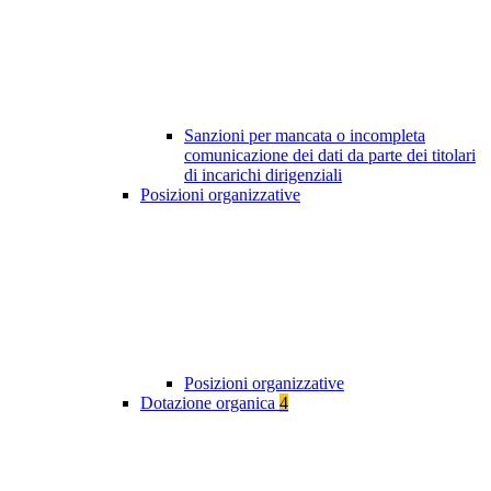
Sanzioni per mancata o incompleta
comunicazione dei dati da parte dei titolari
di incarichi dirigenziali
Posizioni organizzative
Posizioni organizzative
Dotazione organica
4