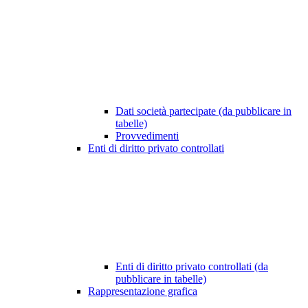
Dati società partecipate (da pubblicare in
tabelle)
Provvedimenti
Enti di diritto privato controllati
Enti di diritto privato controllati (da
pubblicare in tabelle)
Rappresentazione grafica