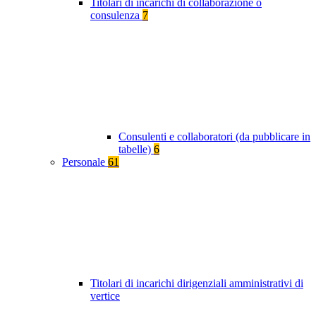
Titolari di incarichi di collaborazione o
consulenza
7
Consulenti e collaboratori (da pubblicare in
tabelle)
6
Personale
61
Titolari di incarichi dirigenziali amministrativi di
vertice