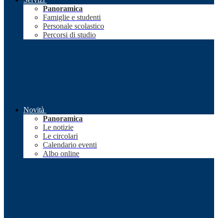
Panoramica
Famiglie e studenti
Personale scolastico
Percorsi di studio
Novità
Panoramica
Le notizie
Le circolari
Calendario eventi
Albo online