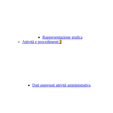
Rappresentazione grafica
Attività e procedimenti
2
Dati aggregati attività amministrativa