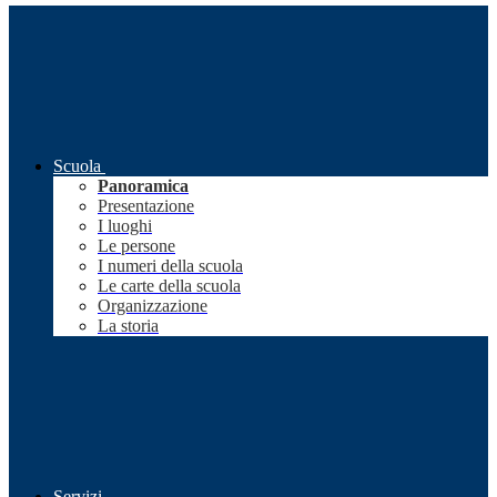
Scuola
Panoramica
Presentazione
I luoghi
Le persone
I numeri della scuola
Le carte della scuola
Organizzazione
La storia
Servizi