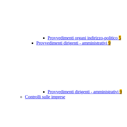
Provvedimenti organi indirizzo-politico
5
Provvedimenti dirigenti - amministrativi
9
Provvedimenti dirigenti - amministrativi
9
Controlli sulle imprese