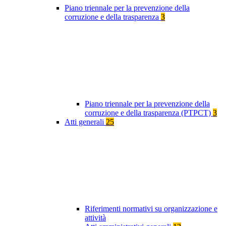
Piano triennale per la prevenzione della
corruzione e della trasparenza
3
Piano triennale per la prevenzione della
corruzione e della trasparenza (PTPCT)
3
Atti generali
25
Riferimenti normativi su organizzazione e
attività