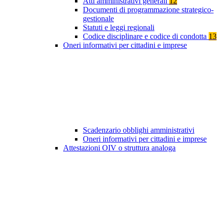
Atti amministrativi generali
12
Documenti di programmazione strategico-
gestionale
Statuti e leggi regionali
Codice disciplinare e codice di condotta
13
Oneri informativi per cittadini e imprese
Scadenzario obblighi amministrativi
Oneri informativi per cittadini e imprese
Attestazioni OIV o struttura analoga