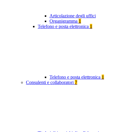
Articolazione degli uffici
Organigramma
1
Telefono e posta elettronica
1
Telefono e posta elettronica
1
Consulenti e collaboratori
7