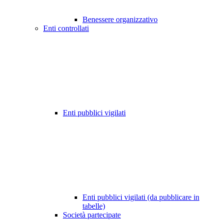
Benessere organizzativo
Enti controllati
Enti pubblici vigilati
Enti pubblici vigilati (da pubblicare in
tabelle)
Società partecipate