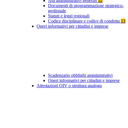
Atti amministrativi generali
12
Documenti di programmazione strategico-
gestionale
Statuti e leggi regionali
Codice disciplinare e codice di condotta
13
Oneri informativi per cittadini e imprese
Scadenzario obblighi amministrativi
Oneri informativi per cittadini e imprese
Attestazioni OIV o struttura analoga