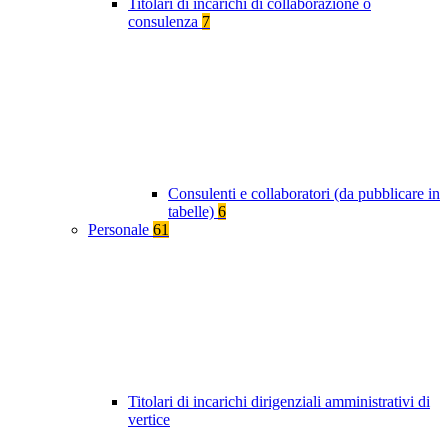
Titolari di incarichi di collaborazione o
consulenza
7
Consulenti e collaboratori (da pubblicare in
tabelle)
6
Personale
61
Titolari di incarichi dirigenziali amministrativi di
vertice