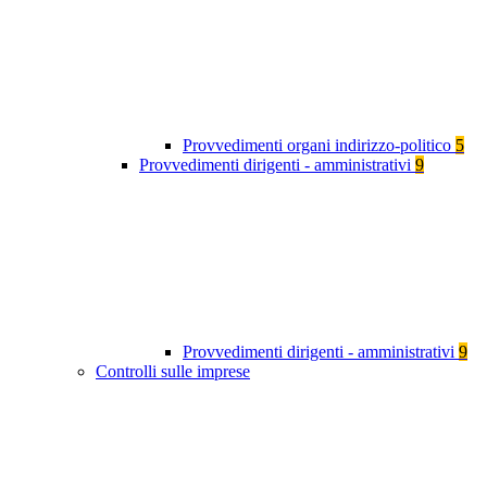
Provvedimenti organi indirizzo-politico
5
Provvedimenti dirigenti - amministrativi
9
Provvedimenti dirigenti - amministrativi
9
Controlli sulle imprese