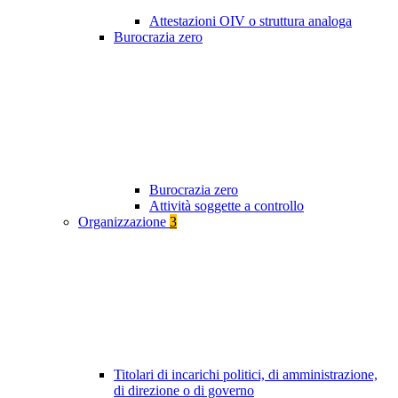
Attestazioni OIV o struttura analoga
Burocrazia zero
Burocrazia zero
Attività soggette a controllo
Organizzazione
3
Titolari di incarichi politici, di amministrazione,
di direzione o di governo