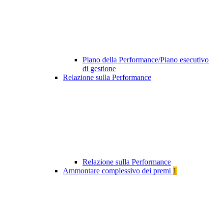
Piano della Performance/Piano esecutivo
di gestione
Relazione sulla Performance
Relazione sulla Performance
Ammontare complessivo dei premi
1