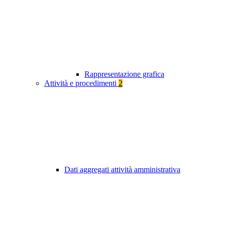
Rappresentazione grafica
Attività e procedimenti
2
Dati aggregati attività amministrativa