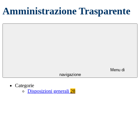
Amministrazione Trasparente
Menu di
navigazione
Categorie
Disposizioni generali
28