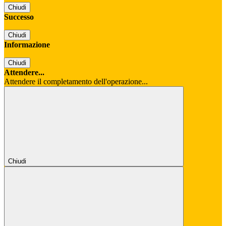
Chiudi
Successo
Chiudi
Informazione
Chiudi
Attendere...
Attendere il completamento dell'operazione...
Chiudi