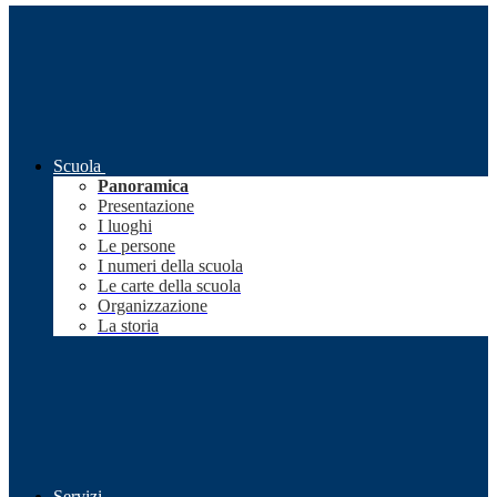
Scuola
Panoramica
Presentazione
I luoghi
Le persone
I numeri della scuola
Le carte della scuola
Organizzazione
La storia
Servizi