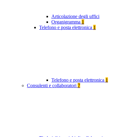
Articolazione degli uffici
Organigramma
1
Telefono e posta elettronica
1
Telefono e posta elettronica
1
Consulenti e collaboratori
7