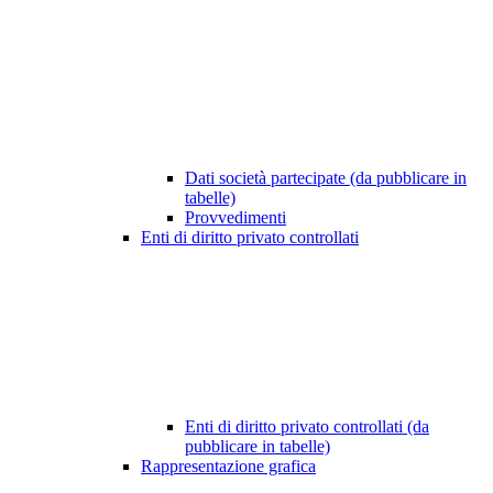
Dati società partecipate (da pubblicare in
tabelle)
Provvedimenti
Enti di diritto privato controllati
Enti di diritto privato controllati (da
pubblicare in tabelle)
Rappresentazione grafica