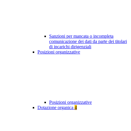
Sanzioni per mancata o incompleta
comunicazione dei dati da parte dei titolari
di incarichi dirigenziali
Posizioni organizzative
Posizioni organizzative
Dotazione organica
4