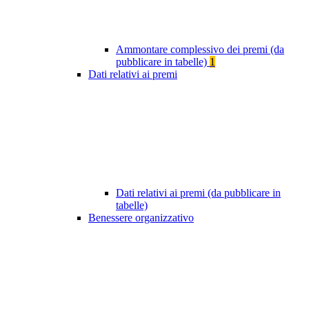
Ammontare complessivo dei premi (da
pubblicare in tabelle)
1
Dati relativi ai premi
Dati relativi ai premi (da pubblicare in
tabelle)
Benessere organizzativo