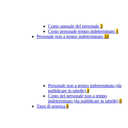
Conto annuale del personale
3
Costo personale tempo indeterminato
1
Personale non a tempo indeterminato
10
Personale non a tempo indeterminato (da
pubblicare in tabelle)
4
Costo del personale non a tempo
indeterminato (da pubblicare in tabelle)
6
Tassi di assenza
6