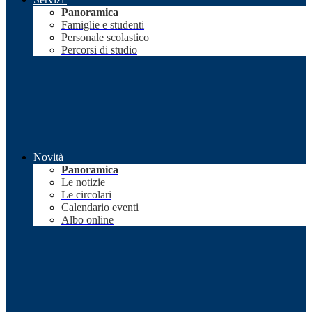
Panoramica
Famiglie e studenti
Personale scolastico
Percorsi di studio
Novità
Panoramica
Le notizie
Le circolari
Calendario eventi
Albo online