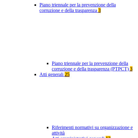
Piano triennale per la prevenzione della
corruzione e della trasparenza
3
Piano triennale per la prevenzione della
corruzione e della trasparenza (PTPCT)
3
Atti generali
25
Riferimenti normativi su organizzazione e
attività