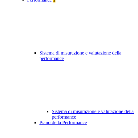
Sistema di misurazione e valutazione della
performance
Sistema di misurazione e valutazione della
performance
Piano della Performance