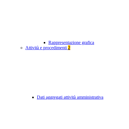
Rappresentazione grafica
Attività e procedimenti
2
Dati aggregati attività amministrativa