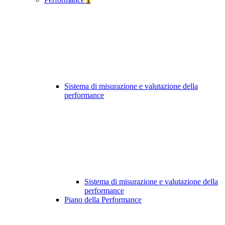
Sistema di misurazione e valutazione della
performance
Sistema di misurazione e valutazione della
performance
Piano della Performance