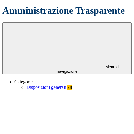
Amministrazione Trasparente
Menu di
navigazione
Categorie
Disposizioni generali
28