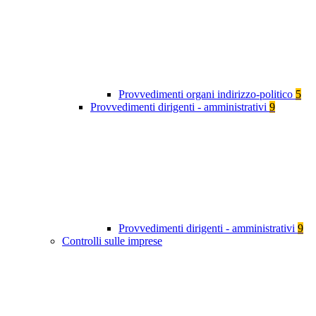
Provvedimenti organi indirizzo-politico
5
Provvedimenti dirigenti - amministrativi
9
Provvedimenti dirigenti - amministrativi
9
Controlli sulle imprese