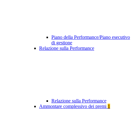
Piano della Performance/Piano esecutivo
di gestione
Relazione sulla Performance
Relazione sulla Performance
Ammontare complessivo dei premi
1