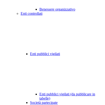
Benessere organizzativo
Enti controllati
Enti pubblici vigilati
Enti pubblici vigilati (da pubblicare in
tabelle)
Società partecipate