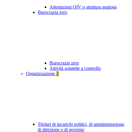
Attestazioni OIV o struttura analoga
Burocrazia zero
Burocrazia zero
Attività soggette a controllo
Organizzazione
3
Titolari di incarichi politici, di amministrazione,
di direzione o di governo