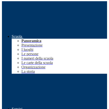
Scuola
Panoramica
Presentazione
I luoghi
Le persone
I numeri della scuola
Le carte della scuola
Organizzazione
La storia
Servizi