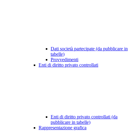
Dati società partecipate (da pubblicare in
tabelle)
Provvedimenti
Enti di diritto privato controllati
Enti di diritto privato controllati (da
pubblicare in tabelle)
Rappresentazione grafica