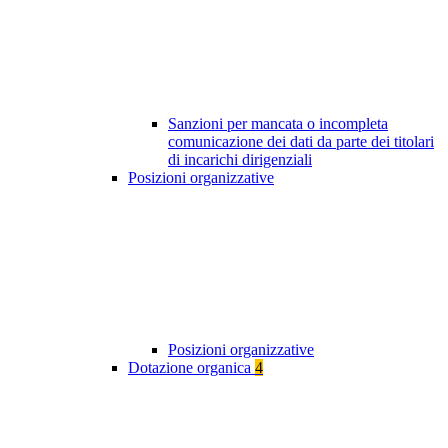
Sanzioni per mancata o incompleta
comunicazione dei dati da parte dei titolari
di incarichi dirigenziali
Posizioni organizzative
Posizioni organizzative
Dotazione organica
4