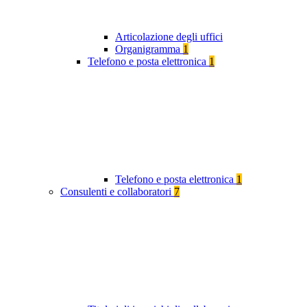
Articolazione degli uffici
Organigramma
1
Telefono e posta elettronica
1
Telefono e posta elettronica
1
Consulenti e collaboratori
7