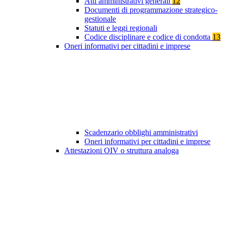
Atti amministrativi generali
12
Documenti di programmazione strategico-
gestionale
Statuti e leggi regionali
Codice disciplinare e codice di condotta
13
Oneri informativi per cittadini e imprese
Scadenzario obblighi amministrativi
Oneri informativi per cittadini e imprese
Attestazioni OIV o struttura analoga