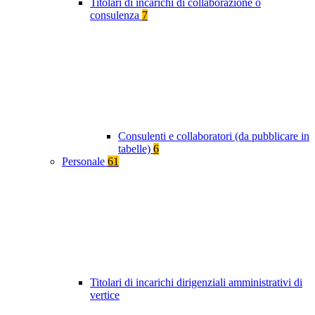
Titolari di incarichi di collaborazione o
consulenza
7
Consulenti e collaboratori (da pubblicare in
tabelle)
6
Personale
61
Titolari di incarichi dirigenziali amministrativi di
vertice