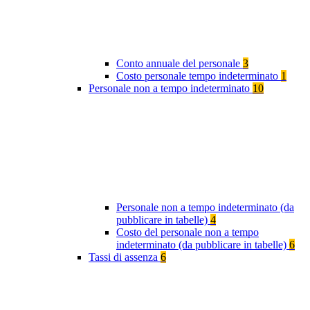
Conto annuale del personale
3
Costo personale tempo indeterminato
1
Personale non a tempo indeterminato
10
Personale non a tempo indeterminato (da
pubblicare in tabelle)
4
Costo del personale non a tempo
indeterminato (da pubblicare in tabelle)
6
Tassi di assenza
6