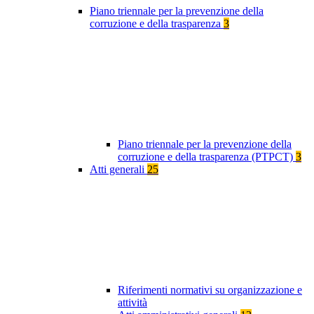
Piano triennale per la prevenzione della
corruzione e della trasparenza
3
Piano triennale per la prevenzione della
corruzione e della trasparenza (PTPCT)
3
Atti generali
25
Riferimenti normativi su organizzazione e
attività