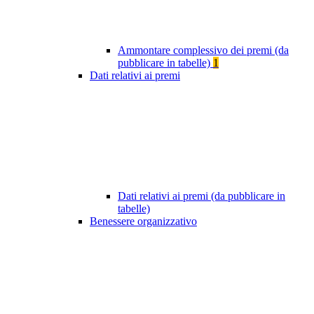
Ammontare complessivo dei premi (da
pubblicare in tabelle)
1
Dati relativi ai premi
Dati relativi ai premi (da pubblicare in
tabelle)
Benessere organizzativo