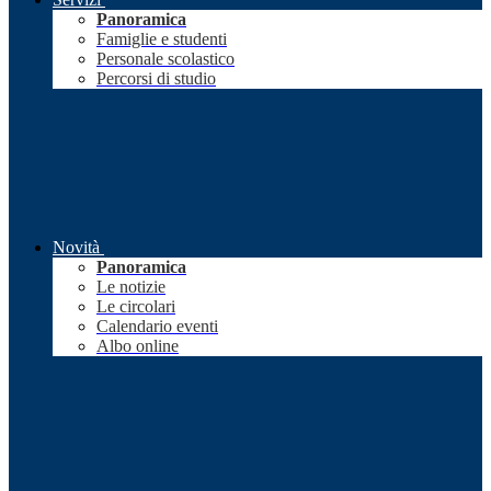
Panoramica
Famiglie e studenti
Personale scolastico
Percorsi di studio
Novità
Panoramica
Le notizie
Le circolari
Calendario eventi
Albo online