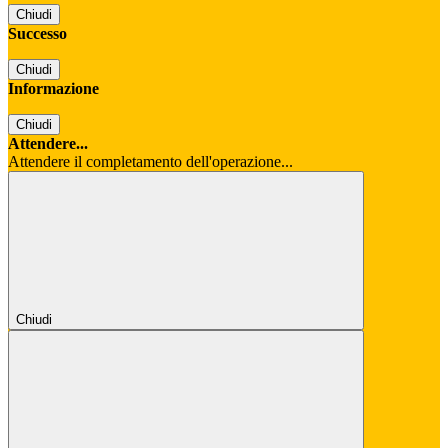
Chiudi
Successo
Chiudi
Informazione
Chiudi
Attendere...
Attendere il completamento dell'operazione...
Chiudi