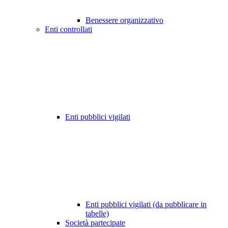
Benessere organizzativo
Enti controllati
Enti pubblici vigilati
Enti pubblici vigilati (da pubblicare in
tabelle)
Società partecipate