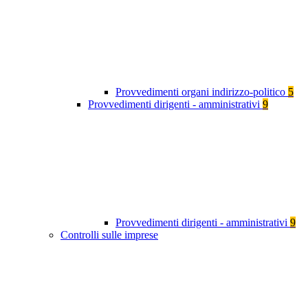
Provvedimenti organi indirizzo-politico
5
Provvedimenti dirigenti - amministrativi
9
Provvedimenti dirigenti - amministrativi
9
Controlli sulle imprese