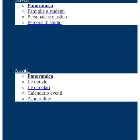
Panoramica
Famiglie e studenti
Personale scolastico
Percorsi di studio
Novità
Panoramica
Le notizie
Le circolari
Calendario eventi
Albo online