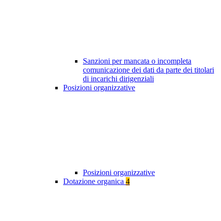
Sanzioni per mancata o incompleta
comunicazione dei dati da parte dei titolari
di incarichi dirigenziali
Posizioni organizzative
Posizioni organizzative
Dotazione organica
4