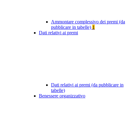
Ammontare complessivo dei premi (da
pubblicare in tabelle)
1
Dati relativi ai premi
Dati relativi ai premi (da pubblicare in
tabelle)
Benessere organizzativo