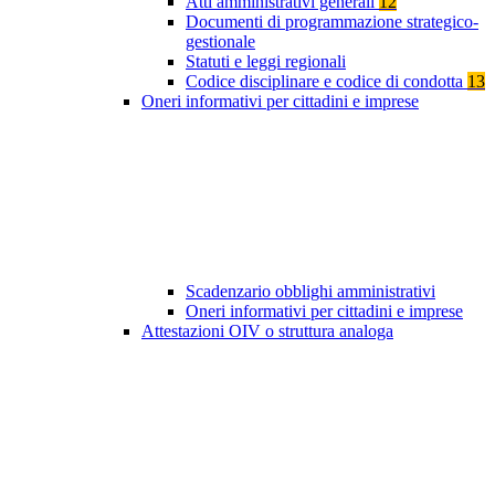
Atti amministrativi generali
12
Documenti di programmazione strategico-
gestionale
Statuti e leggi regionali
Codice disciplinare e codice di condotta
13
Oneri informativi per cittadini e imprese
Scadenzario obblighi amministrativi
Oneri informativi per cittadini e imprese
Attestazioni OIV o struttura analoga