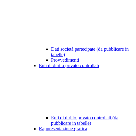
Dati società partecipate (da pubblicare in
tabelle)
Provvedimenti
Enti di diritto privato controllati
Enti di diritto privato controllati (da
pubblicare in tabelle)
Rappresentazione grafica