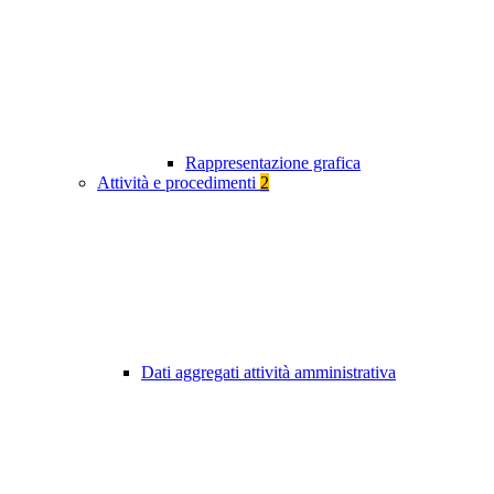
Rappresentazione grafica
Attività e procedimenti
2
Dati aggregati attività amministrativa