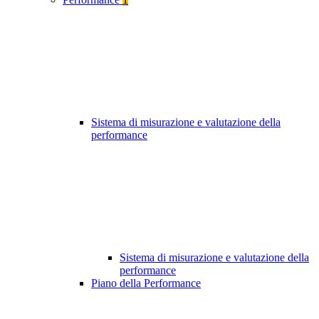
Sistema di misurazione e valutazione della
performance
Sistema di misurazione e valutazione della
performance
Piano della Performance