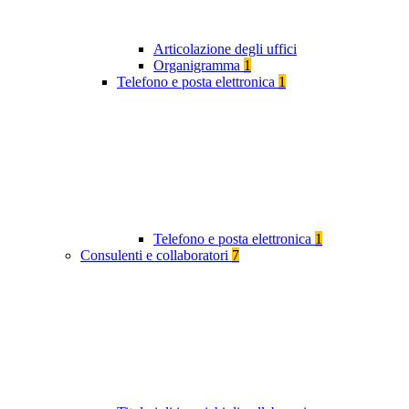
Articolazione degli uffici
Organigramma
1
Telefono e posta elettronica
1
Telefono e posta elettronica
1
Consulenti e collaboratori
7