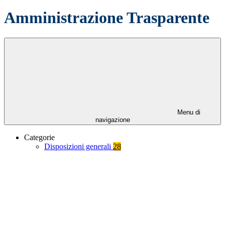
Amministrazione Trasparente
Menu di
navigazione
Categorie
Disposizioni generali
28