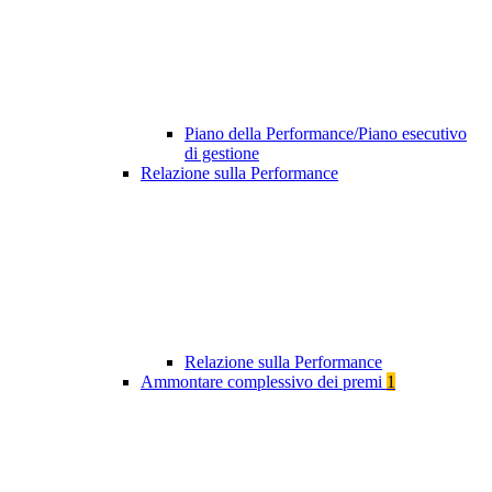
Piano della Performance/Piano esecutivo
di gestione
Relazione sulla Performance
Relazione sulla Performance
Ammontare complessivo dei premi
1