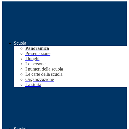
Scuola
Panoramica
Presentazione
I luoghi
Le persone
I numeri della scuola
Le carte della scuola
Organizzazione
La storia
Servizi