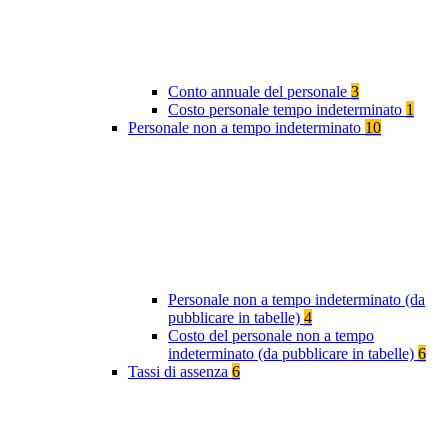
Conto annuale del personale
3
Costo personale tempo indeterminato
1
Personale non a tempo indeterminato
10
Personale non a tempo indeterminato (da
pubblicare in tabelle)
4
Costo del personale non a tempo
indeterminato (da pubblicare in tabelle)
6
Tassi di assenza
6