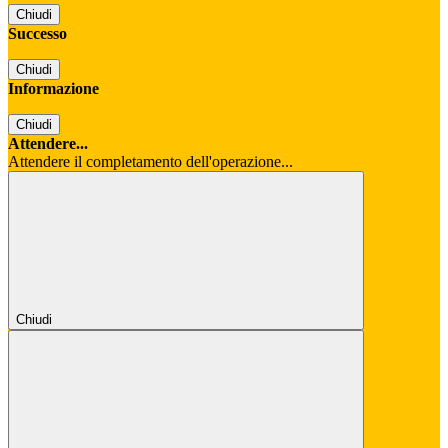
Chiudi
Successo
Chiudi
Informazione
Chiudi
Attendere...
Attendere il completamento dell'operazione...
Chiudi