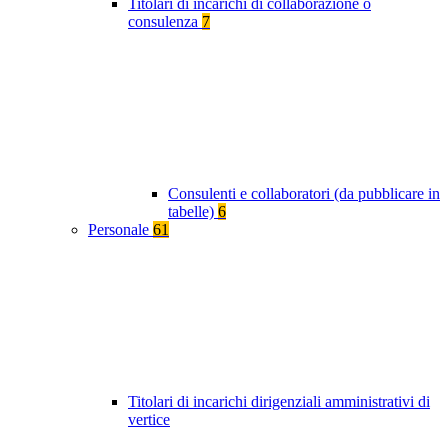
Titolari di incarichi di collaborazione o
consulenza
7
Consulenti e collaboratori (da pubblicare in
tabelle)
6
Personale
61
Titolari di incarichi dirigenziali amministrativi di
vertice