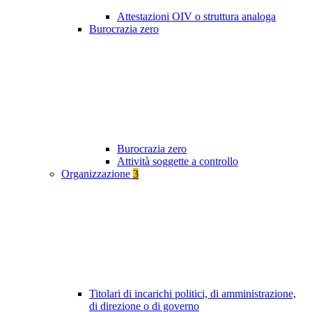
Attestazioni OIV o struttura analoga
Burocrazia zero
Burocrazia zero
Attività soggette a controllo
Organizzazione
3
Titolari di incarichi politici, di amministrazione,
di direzione o di governo