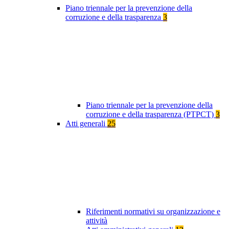
Piano triennale per la prevenzione della
corruzione e della trasparenza
3
Piano triennale per la prevenzione della
corruzione e della trasparenza (PTPCT)
3
Atti generali
25
Riferimenti normativi su organizzazione e
attività