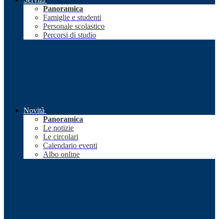
Panoramica
Famiglie e studenti
Personale scolastico
Percorsi di studio
Novità
Panoramica
Le notizie
Le circolari
Calendario eventi
Albo online