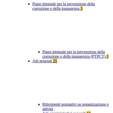
Piano triennale per la prevenzione della
corruzione e della trasparenza
3
Piano triennale per la prevenzione della
corruzione e della trasparenza (PTPCT)
3
Atti generali
25
Riferimenti normativi su organizzazione e
attività