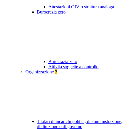
Attestazioni OIV o struttura analoga
Burocrazia zero
Burocrazia zero
Attività soggette a controllo
Organizzazione
3
Titolari di incarichi politici, di amministrazione,
di direzione o di governo