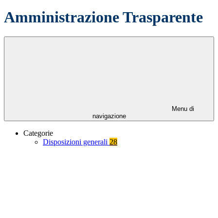
Amministrazione Trasparente
Menu di
navigazione
Categorie
Disposizioni generali
28