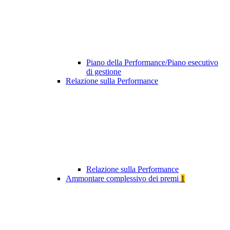
Piano della Performance/Piano esecutivo
di gestione
Relazione sulla Performance
Relazione sulla Performance
Ammontare complessivo dei premi
1