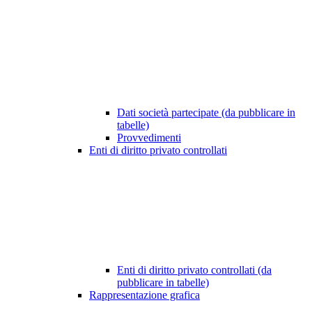
Dati società partecipate (da pubblicare in
tabelle)
Provvedimenti
Enti di diritto privato controllati
Enti di diritto privato controllati (da
pubblicare in tabelle)
Rappresentazione grafica