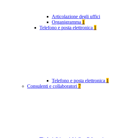
Articolazione degli uffici
Organigramma
1
Telefono e posta elettronica
1
Telefono e posta elettronica
1
Consulenti e collaboratori
7