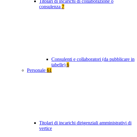
Titolari di incarichi di collaborazione o
consulenza
7
Consulenti e collaboratori (da pubblicare in
tabelle)
6
Personale
61
Titolari di incarichi dirigenziali amministrativi di
vertice