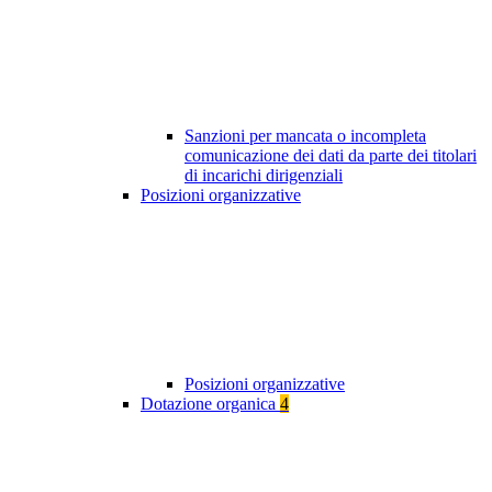
Sanzioni per mancata o incompleta
comunicazione dei dati da parte dei titolari
di incarichi dirigenziali
Posizioni organizzative
Posizioni organizzative
Dotazione organica
4