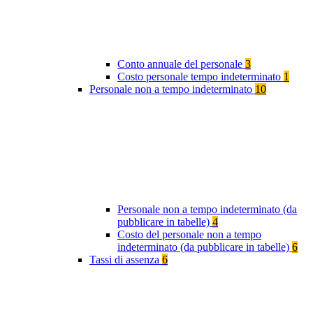
Conto annuale del personale
3
Costo personale tempo indeterminato
1
Personale non a tempo indeterminato
10
Personale non a tempo indeterminato (da
pubblicare in tabelle)
4
Costo del personale non a tempo
indeterminato (da pubblicare in tabelle)
6
Tassi di assenza
6