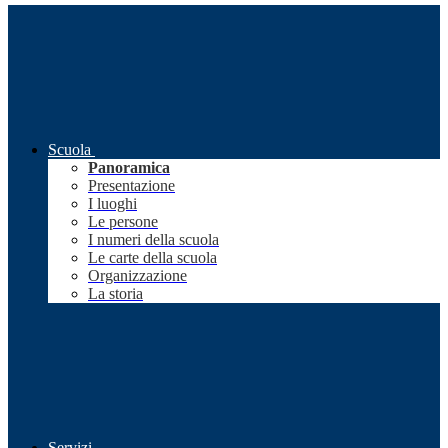
Scuola
Panoramica
Presentazione
I luoghi
Le persone
I numeri della scuola
Le carte della scuola
Organizzazione
La storia
Servizi