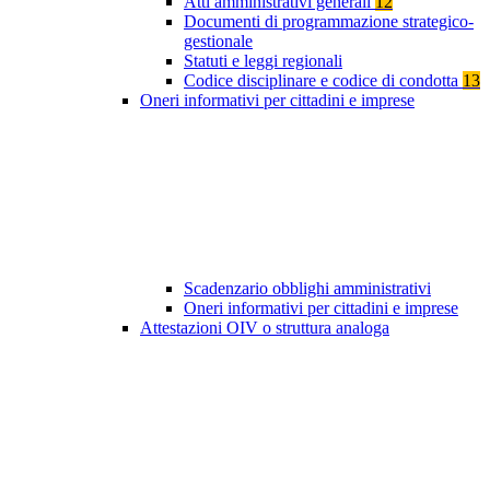
Atti amministrativi generali
12
Documenti di programmazione strategico-
gestionale
Statuti e leggi regionali
Codice disciplinare e codice di condotta
13
Oneri informativi per cittadini e imprese
Scadenzario obblighi amministrativi
Oneri informativi per cittadini e imprese
Attestazioni OIV o struttura analoga