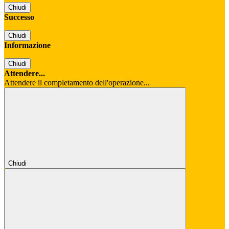
Chiudi
Successo
Chiudi
Informazione
Chiudi
Attendere...
Attendere il completamento dell'operazione...
Chiudi