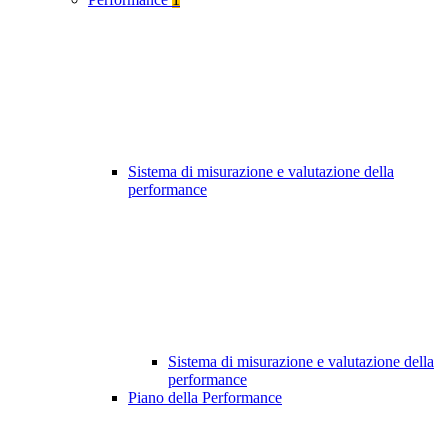
Sistema di misurazione e valutazione della
performance
Sistema di misurazione e valutazione della
performance
Piano della Performance