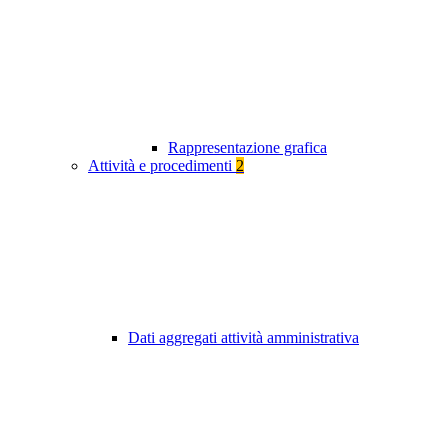
Rappresentazione grafica
Attività e procedimenti
2
Dati aggregati attività amministrativa