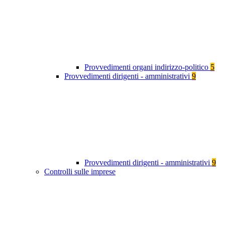
Provvedimenti organi indirizzo-politico
5
Provvedimenti dirigenti - amministrativi
9
Provvedimenti dirigenti - amministrativi
9
Controlli sulle imprese