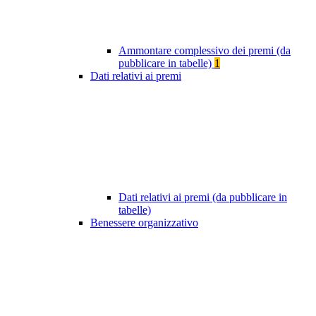
Ammontare complessivo dei premi (da
pubblicare in tabelle)
1
Dati relativi ai premi
Dati relativi ai premi (da pubblicare in
tabelle)
Benessere organizzativo