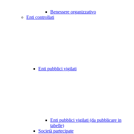
Benessere organizzativo
Enti controllati
Enti pubblici vigilati
Enti pubblici vigilati (da pubblicare in
tabelle)
Società partecipate