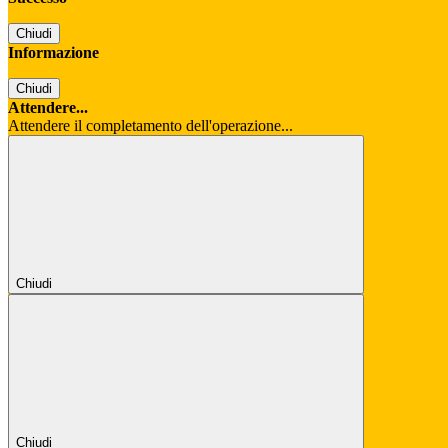
Chiudi
Informazione
Chiudi
Attendere...
Attendere il completamento dell'operazione...
Chiudi
Chiudi