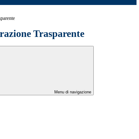
sparente
azione Trasparente
Menu di navigazione