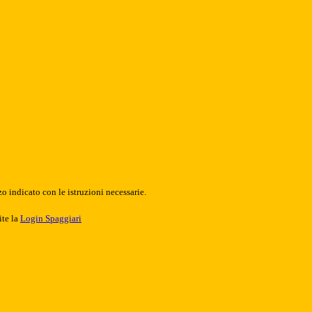
o indicato con le istruzioni necessarie.
ite la
Login Spaggiari