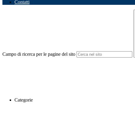
Contatti
Campo di ricerca per le pagine del sito
Categorie