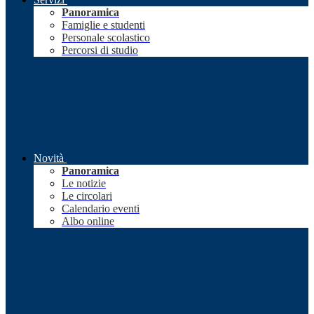
Panoramica
Famiglie e studenti
Personale scolastico
Percorsi di studio
Novità
Panoramica
Le notizie
Le circolari
Calendario eventi
Albo online