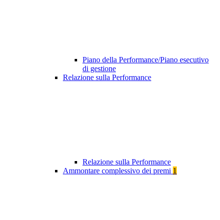
Piano della Performance/Piano esecutivo
di gestione
Relazione sulla Performance
Relazione sulla Performance
Ammontare complessivo dei premi
1