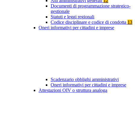
Atti amministrativi generali
12
Documenti di programmazione strategico-
gestionale
Statuti e leggi regionali
Codice disciplinare e codice di condotta
13
Oneri informativi per cittadini e imprese
Scadenzario obblighi amministrativi
Oneri informativi per cittadini e imprese
Attestazioni OIV o struttura analoga