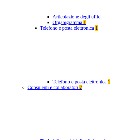
Articolazione degli uffici
Organigramma
1
Telefono e posta elettronica
1
Telefono e posta elettronica
1
Consulenti e collaboratori
7