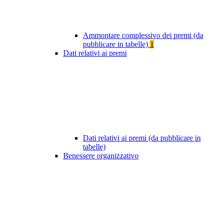
Ammontare complessivo dei premi (da
pubblicare in tabelle)
1
Dati relativi ai premi
Dati relativi ai premi (da pubblicare in
tabelle)
Benessere organizzativo