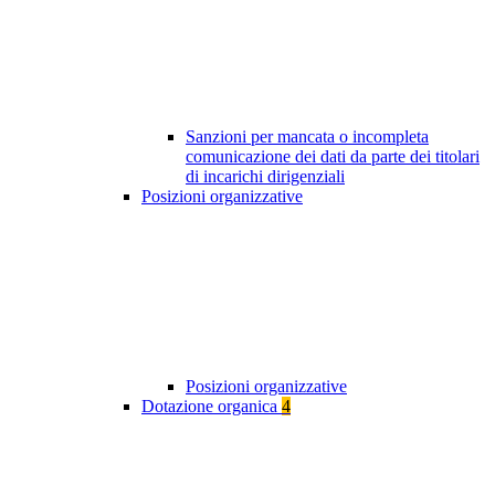
Sanzioni per mancata o incompleta
comunicazione dei dati da parte dei titolari
di incarichi dirigenziali
Posizioni organizzative
Posizioni organizzative
Dotazione organica
4