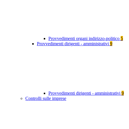
Provvedimenti organi indirizzo-politico
5
Provvedimenti dirigenti - amministrativi
9
Provvedimenti dirigenti - amministrativi
9
Controlli sulle imprese