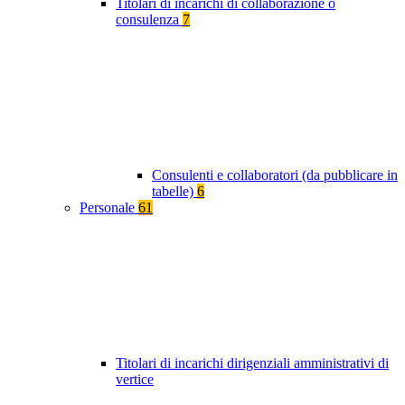
Titolari di incarichi di collaborazione o
consulenza
7
Consulenti e collaboratori (da pubblicare in
tabelle)
6
Personale
61
Titolari di incarichi dirigenziali amministrativi di
vertice