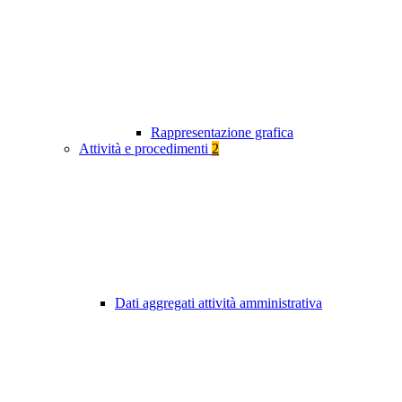
Rappresentazione grafica
Attività e procedimenti
2
Dati aggregati attività amministrativa