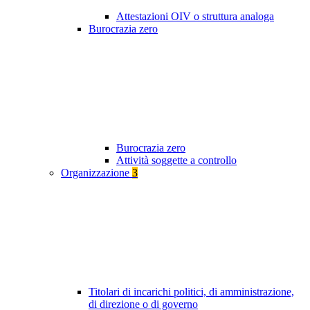
Attestazioni OIV o struttura analoga
Burocrazia zero
Burocrazia zero
Attività soggette a controllo
Organizzazione
3
Titolari di incarichi politici, di amministrazione,
di direzione o di governo