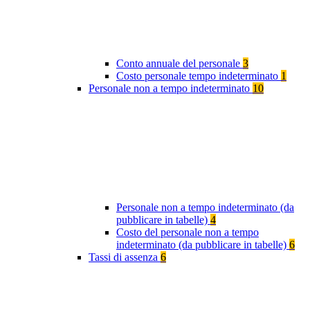
Conto annuale del personale
3
Costo personale tempo indeterminato
1
Personale non a tempo indeterminato
10
Personale non a tempo indeterminato (da
pubblicare in tabelle)
4
Costo del personale non a tempo
indeterminato (da pubblicare in tabelle)
6
Tassi di assenza
6