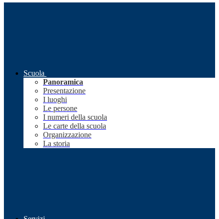
Scuola
Panoramica
Presentazione
I luoghi
Le persone
I numeri della scuola
Le carte della scuola
Organizzazione
La storia
Servizi