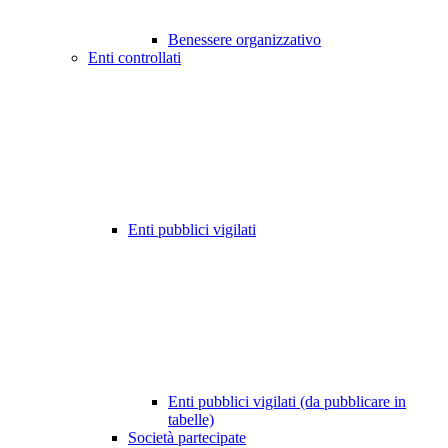
Benessere organizzativo
Enti controllati
Enti pubblici vigilati
Enti pubblici vigilati (da pubblicare in
tabelle)
Società partecipate