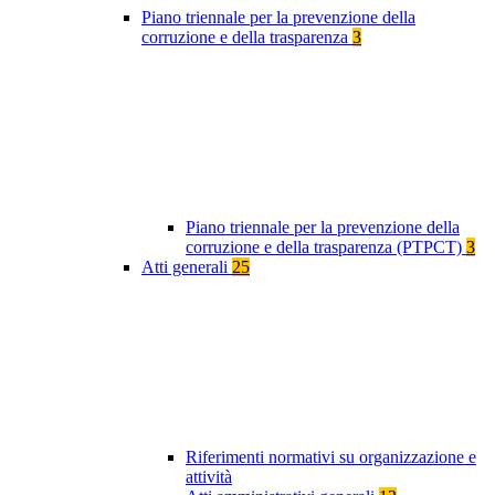
Piano triennale per la prevenzione della
corruzione e della trasparenza
3
Piano triennale per la prevenzione della
corruzione e della trasparenza (PTPCT)
3
Atti generali
25
Riferimenti normativi su organizzazione e
attività