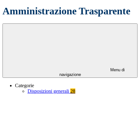
Amministrazione Trasparente
Menu di
navigazione
Categorie
Disposizioni generali
28