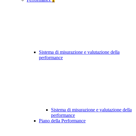
Sistema di misurazione e valutazione della
performance
Sistema di misurazione e valutazione della
performance
Piano della Performance