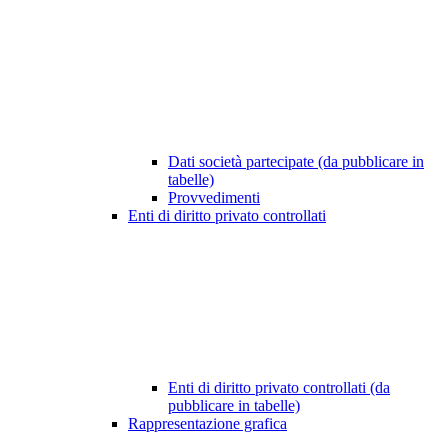
Dati società partecipate (da pubblicare in
tabelle)
Provvedimenti
Enti di diritto privato controllati
Enti di diritto privato controllati (da
pubblicare in tabelle)
Rappresentazione grafica