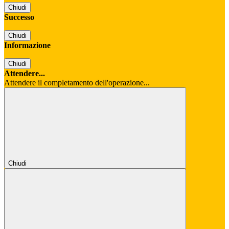
Chiudi
Successo
Chiudi
Informazione
Chiudi
Attendere...
Attendere il completamento dell'operazione...
Chiudi