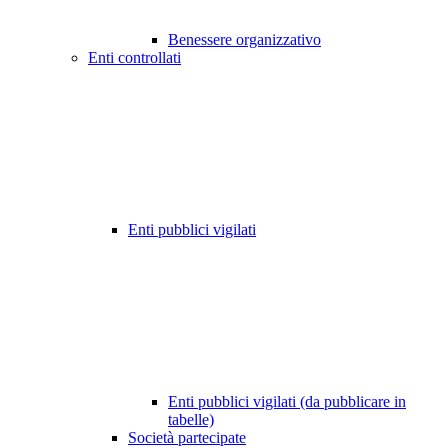
Benessere organizzativo
Enti controllati
Enti pubblici vigilati
Enti pubblici vigilati (da pubblicare in
tabelle)
Società partecipate