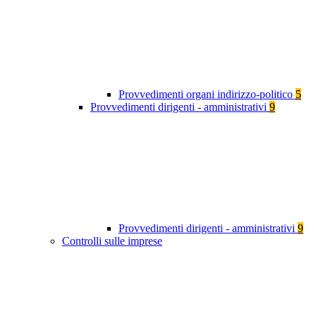
Provvedimenti organi indirizzo-politico
5
Provvedimenti dirigenti - amministrativi
9
Provvedimenti dirigenti - amministrativi
9
Controlli sulle imprese