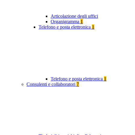
Articolazione degli uffici
Organigramma
1
Telefono e posta elettronica
1
Telefono e posta elettronica
1
Consulenti e collaboratori
7