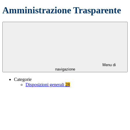
Amministrazione Trasparente
Menu di
navigazione
Categorie
Disposizioni generali
28