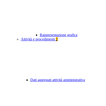
Rappresentazione grafica
Attività e procedimenti
2
Dati aggregati attività amministrativa