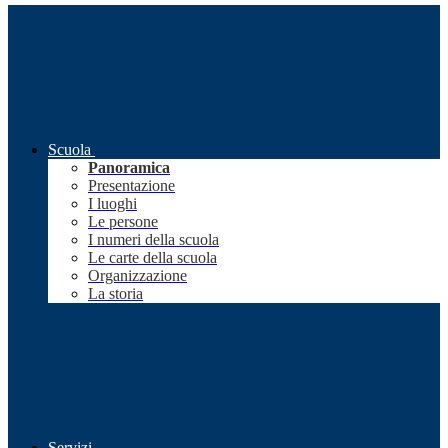
Scuola
Panoramica
Presentazione
I luoghi
Le persone
I numeri della scuola
Le carte della scuola
Organizzazione
La storia
Servizi