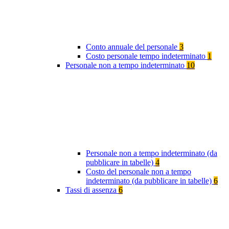
Conto annuale del personale
3
Costo personale tempo indeterminato
1
Personale non a tempo indeterminato
10
Personale non a tempo indeterminato (da
pubblicare in tabelle)
4
Costo del personale non a tempo
indeterminato (da pubblicare in tabelle)
6
Tassi di assenza
6