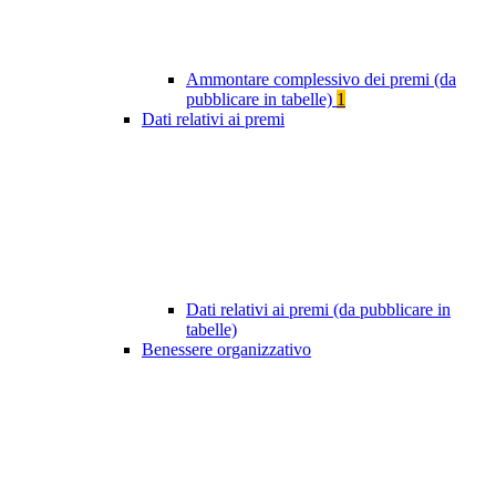
Ammontare complessivo dei premi (da
pubblicare in tabelle)
1
Dati relativi ai premi
Dati relativi ai premi (da pubblicare in
tabelle)
Benessere organizzativo