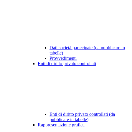
Dati società partecipate (da pubblicare in
tabelle)
Provvedimenti
Enti di diritto privato controllati
Enti di diritto privato controllati (da
pubblicare in tabelle)
Rappresentazione grafica