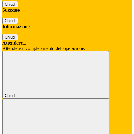
Chiudi
Successo
Chiudi
Informazione
Chiudi
Attendere...
Attendere il completamento dell'operazione...
Chiudi