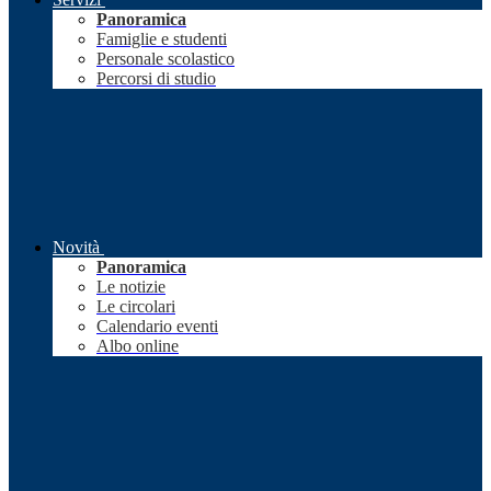
Panoramica
Famiglie e studenti
Personale scolastico
Percorsi di studio
Novità
Panoramica
Le notizie
Le circolari
Calendario eventi
Albo online