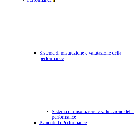
Sistema di misurazione e valutazione della
performance
Sistema di misurazione e valutazione della
performance
Piano della Performance