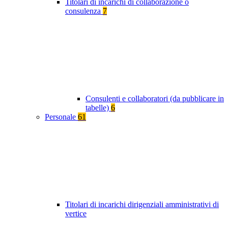
Titolari di incarichi di collaborazione o
consulenza
7
Consulenti e collaboratori (da pubblicare in
tabelle)
6
Personale
61
Titolari di incarichi dirigenziali amministrativi di
vertice