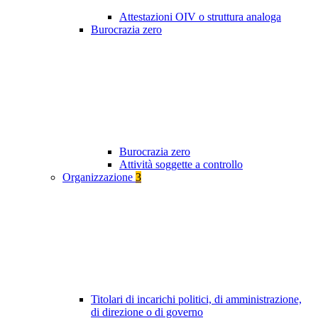
Attestazioni OIV o struttura analoga
Burocrazia zero
Burocrazia zero
Attività soggette a controllo
Organizzazione
3
Titolari di incarichi politici, di amministrazione,
di direzione o di governo