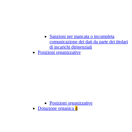
Sanzioni per mancata o incompleta
comunicazione dei dati da parte dei titolari
di incarichi dirigenziali
Posizioni organizzative
Posizioni organizzative
Dotazione organica
4