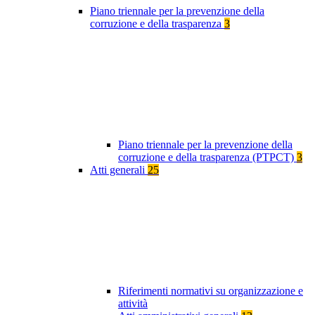
Piano triennale per la prevenzione della
corruzione e della trasparenza
3
Piano triennale per la prevenzione della
corruzione e della trasparenza (PTPCT)
3
Atti generali
25
Riferimenti normativi su organizzazione e
attività