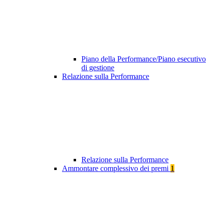
Piano della Performance/Piano esecutivo
di gestione
Relazione sulla Performance
Relazione sulla Performance
Ammontare complessivo dei premi
1