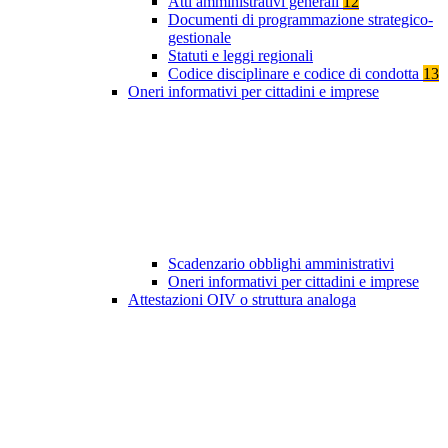
Atti amministrativi generali
12
Documenti di programmazione strategico-
gestionale
Statuti e leggi regionali
Codice disciplinare e codice di condotta
13
Oneri informativi per cittadini e imprese
Scadenzario obblighi amministrativi
Oneri informativi per cittadini e imprese
Attestazioni OIV o struttura analoga