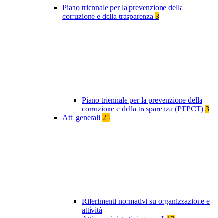
Piano triennale per la prevenzione della
corruzione e della trasparenza
3
Piano triennale per la prevenzione della
corruzione e della trasparenza (PTPCT)
3
Atti generali
25
Riferimenti normativi su organizzazione e
attività