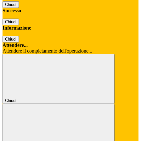
Chiudi
Successo
Chiudi
Informazione
Chiudi
Attendere...
Attendere il completamento dell'operazione...
Chiudi