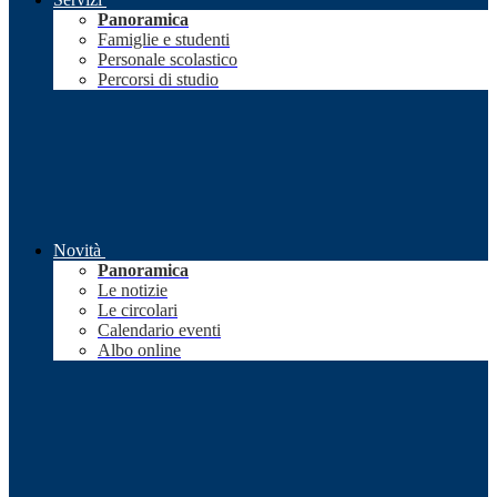
Panoramica
Famiglie e studenti
Personale scolastico
Percorsi di studio
Novità
Panoramica
Le notizie
Le circolari
Calendario eventi
Albo online