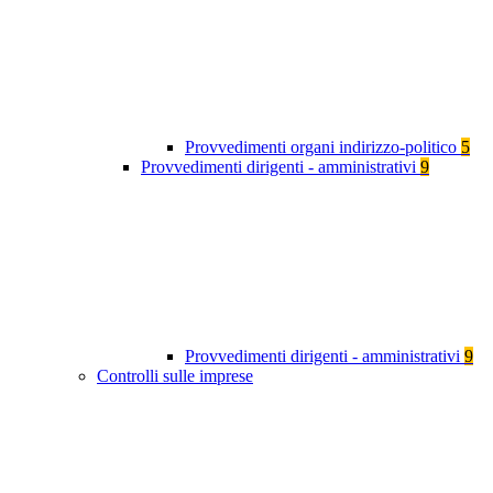
Provvedimenti organi indirizzo-politico
5
Provvedimenti dirigenti - amministrativi
9
Provvedimenti dirigenti - amministrativi
9
Controlli sulle imprese