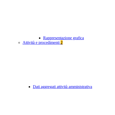
Rappresentazione grafica
Attività e procedimenti
2
Dati aggregati attività amministrativa