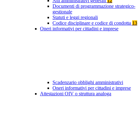
Atti amministrativi generali
12
Documenti di programmazione strategico-
gestionale
Statuti e leggi regionali
Codice disciplinare e codice di condotta
13
Oneri informativi per cittadini e imprese
Scadenzario obblighi amministrativi
Oneri informativi per cittadini e imprese
Attestazioni OIV o struttura analoga