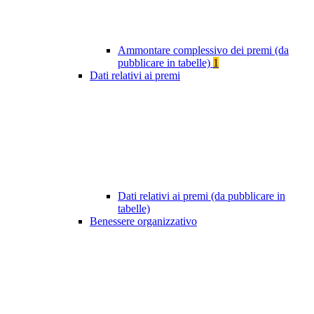
Ammontare complessivo dei premi (da
pubblicare in tabelle)
1
Dati relativi ai premi
Dati relativi ai premi (da pubblicare in
tabelle)
Benessere organizzativo