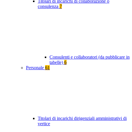
Titolari di incarichi di collaborazione o
consulenza
7
Consulenti e collaboratori (da pubblicare in
tabelle)
6
Personale
61
Titolari di incarichi dirigenziali amministrativi di
vertice