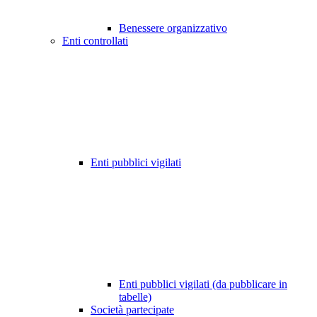
Benessere organizzativo
Enti controllati
Enti pubblici vigilati
Enti pubblici vigilati (da pubblicare in
tabelle)
Società partecipate