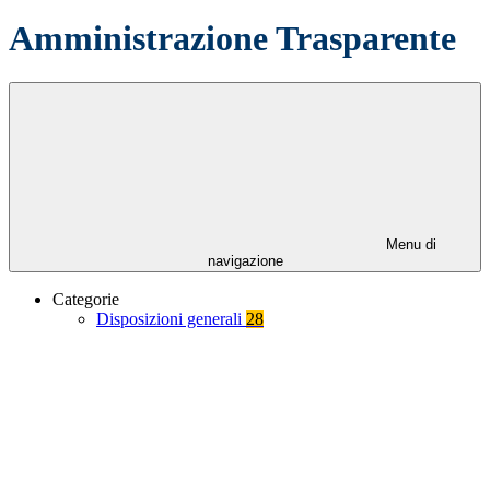
Amministrazione Trasparente
Menu di
navigazione
Categorie
Disposizioni generali
28