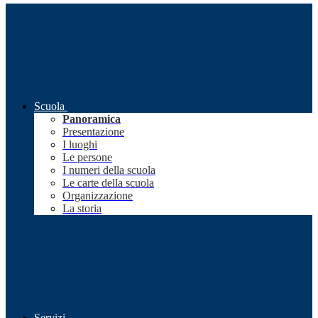
Scuola
Panoramica
Presentazione
I luoghi
Le persone
I numeri della scuola
Le carte della scuola
Organizzazione
La storia
Servizi