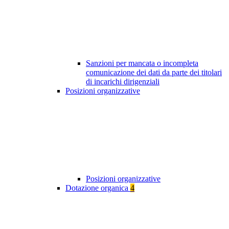
Sanzioni per mancata o incompleta
comunicazione dei dati da parte dei titolari
di incarichi dirigenziali
Posizioni organizzative
Posizioni organizzative
Dotazione organica
4