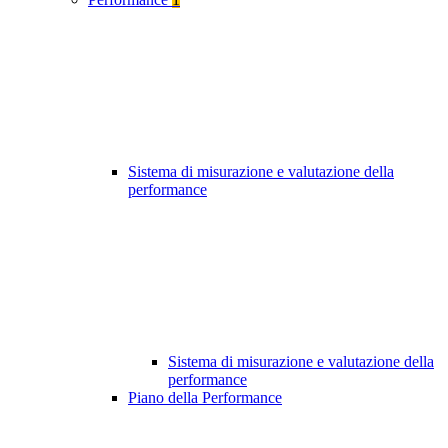
Sistema di misurazione e valutazione della
performance
Sistema di misurazione e valutazione della
performance
Piano della Performance