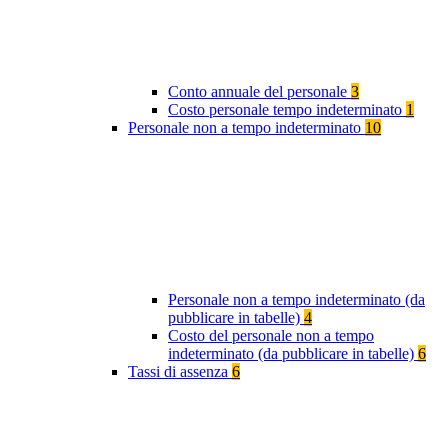
Conto annuale del personale
3
Costo personale tempo indeterminato
1
Personale non a tempo indeterminato
10
Personale non a tempo indeterminato (da
pubblicare in tabelle)
4
Costo del personale non a tempo
indeterminato (da pubblicare in tabelle)
6
Tassi di assenza
6