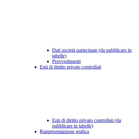
Dati società partecipate (da pubblicare in
tabelle)
Provvedimenti
Enti di diritto privato controllati
Enti di diritto privato controllati (da
pubblicare in tabelle)
Rappresentazione grafica