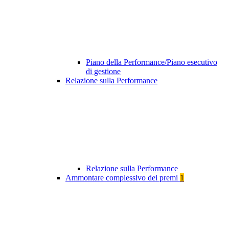
Piano della Performance/Piano esecutivo
di gestione
Relazione sulla Performance
Relazione sulla Performance
Ammontare complessivo dei premi
1