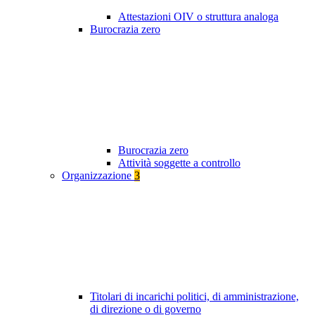
Attestazioni OIV o struttura analoga
Burocrazia zero
Burocrazia zero
Attività soggette a controllo
Organizzazione
3
Titolari di incarichi politici, di amministrazione,
di direzione o di governo