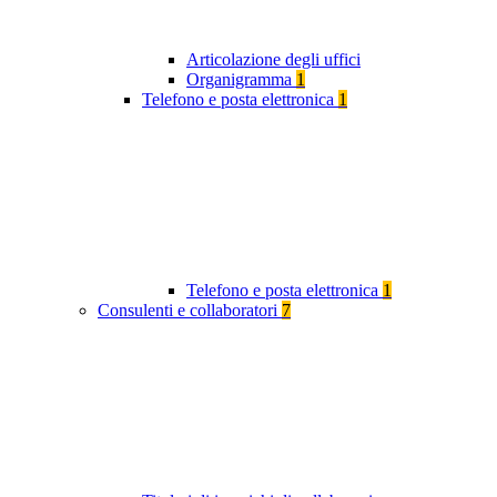
Articolazione degli uffici
Organigramma
1
Telefono e posta elettronica
1
Telefono e posta elettronica
1
Consulenti e collaboratori
7