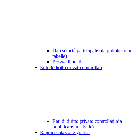
Dati società partecipate (da pubblicare in
tabelle)
Provvedimenti
Enti di diritto privato controllati
Enti di diritto privato controllati (da
pubblicare in tabelle)
Rappresentazione grafica