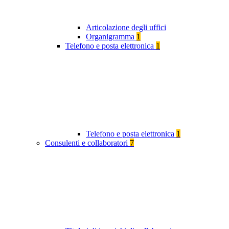
Articolazione degli uffici
Organigramma
1
Telefono e posta elettronica
1
Telefono e posta elettronica
1
Consulenti e collaboratori
7