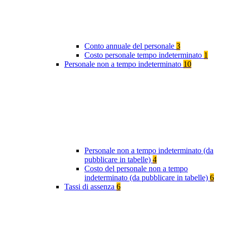
Conto annuale del personale
3
Costo personale tempo indeterminato
1
Personale non a tempo indeterminato
10
Personale non a tempo indeterminato (da
pubblicare in tabelle)
4
Costo del personale non a tempo
indeterminato (da pubblicare in tabelle)
6
Tassi di assenza
6