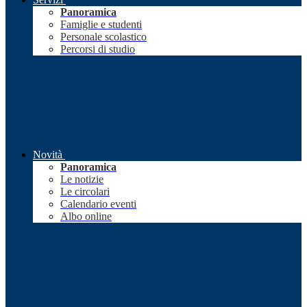
Panoramica
Famiglie e studenti
Personale scolastico
Percorsi di studio
Novità
Panoramica
Le notizie
Le circolari
Calendario eventi
Albo online