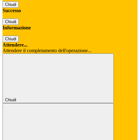
Chiudi
Successo
Chiudi
Informazione
Chiudi
Attendere...
Attendere il completamento dell'operazione...
Chiudi