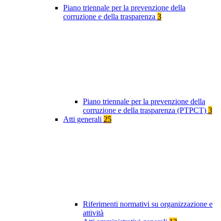
Piano triennale per la prevenzione della
corruzione e della trasparenza
3
Piano triennale per la prevenzione della
corruzione e della trasparenza (PTPCT)
3
Atti generali
25
Riferimenti normativi su organizzazione e
attività