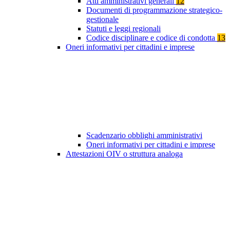
Atti amministrativi generali
12
Documenti di programmazione strategico-
gestionale
Statuti e leggi regionali
Codice disciplinare e codice di condotta
13
Oneri informativi per cittadini e imprese
Scadenzario obblighi amministrativi
Oneri informativi per cittadini e imprese
Attestazioni OIV o struttura analoga