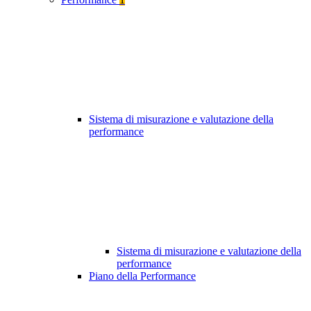
Sistema di misurazione e valutazione della
performance
Sistema di misurazione e valutazione della
performance
Piano della Performance