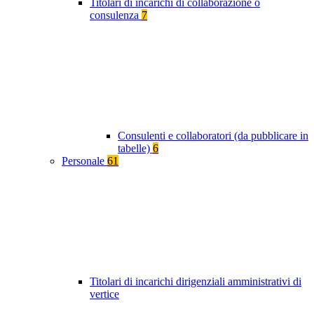
Titolari di incarichi di collaborazione o
consulenza
7
Consulenti e collaboratori (da pubblicare in
tabelle)
6
Personale
61
Titolari di incarichi dirigenziali amministrativi di
vertice