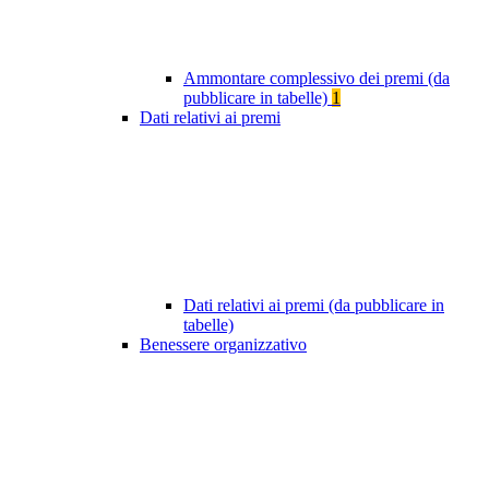
Ammontare complessivo dei premi (da
pubblicare in tabelle)
1
Dati relativi ai premi
Dati relativi ai premi (da pubblicare in
tabelle)
Benessere organizzativo