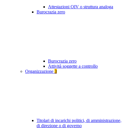
Attestazioni OIV o struttura analoga
Burocrazia zero
Burocrazia zero
Attività soggette a controllo
Organizzazione
3
Titolari di incarichi politici, di amministrazione,
di direzione o di governo