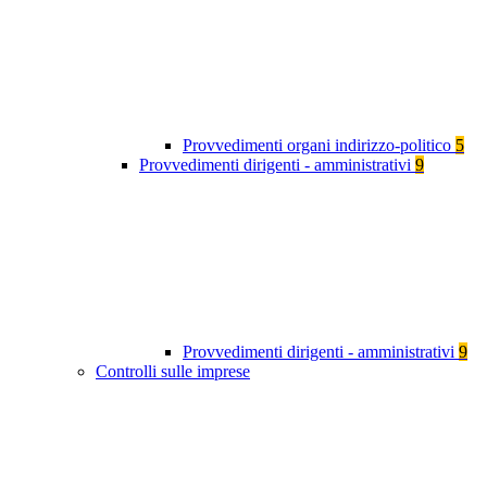
Provvedimenti organi indirizzo-politico
5
Provvedimenti dirigenti - amministrativi
9
Provvedimenti dirigenti - amministrativi
9
Controlli sulle imprese