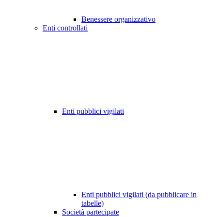
Benessere organizzativo
Enti controllati
Enti pubblici vigilati
Enti pubblici vigilati (da pubblicare in
tabelle)
Società partecipate