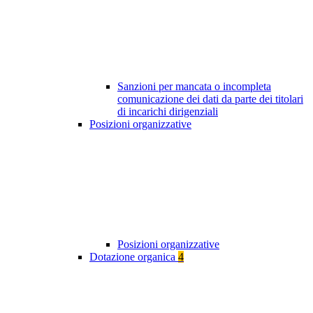
Sanzioni per mancata o incompleta
comunicazione dei dati da parte dei titolari
di incarichi dirigenziali
Posizioni organizzative
Posizioni organizzative
Dotazione organica
4