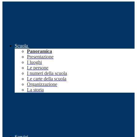
Scuola
Panoramica
Presentazione
I luoghi
Le persone
I numeri della scuola
Le carte della scuola
Organizzazione
La storia
Servizi