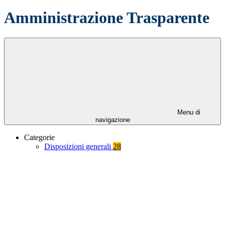
Amministrazione Trasparente
Menu di
navigazione
Categorie
Disposizioni generali
28