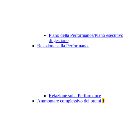
Piano della Performance/Piano esecutivo
di gestione
Relazione sulla Performance
Relazione sulla Performance
Ammontare complessivo dei premi
1