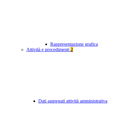
Rappresentazione grafica
Attività e procedimenti
2
Dati aggregati attività amministrativa