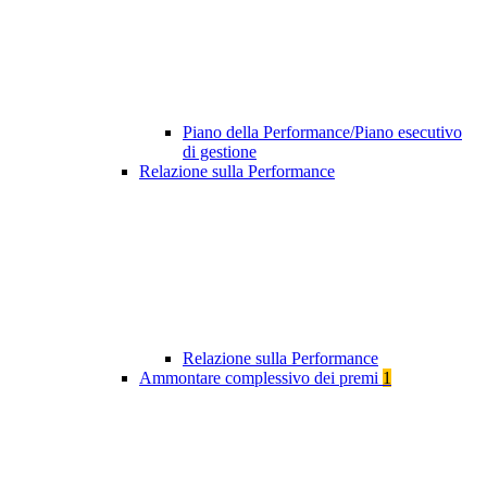
Piano della Performance/Piano esecutivo
di gestione
Relazione sulla Performance
Relazione sulla Performance
Ammontare complessivo dei premi
1