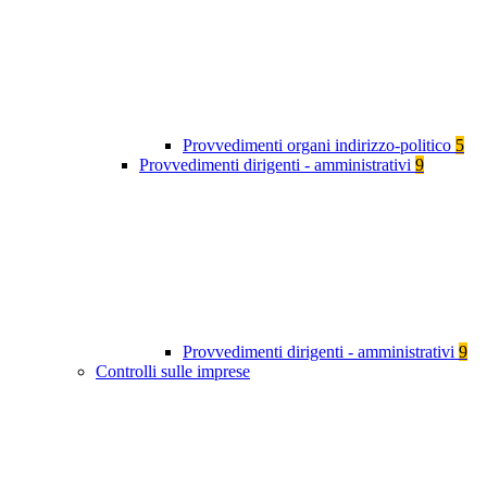
Provvedimenti organi indirizzo-politico
5
Provvedimenti dirigenti - amministrativi
9
Provvedimenti dirigenti - amministrativi
9
Controlli sulle imprese