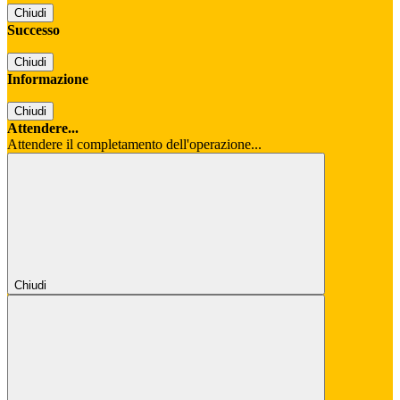
Chiudi
Successo
Chiudi
Informazione
Chiudi
Attendere...
Attendere il completamento dell'operazione...
Chiudi