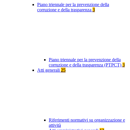
Piano triennale per la prevenzione della
corruzione e della trasparenza
3
Piano triennale per la prevenzione della
corruzione e della trasparenza (PTPCT)
3
Atti generali
25
Riferimenti normativi su organizzazione e
attività