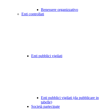
Benessere organizzativo
Enti controllati
Enti pubblici vigilati
Enti pubblici vigilati (da pubblicare in
tabelle)
Società partecipate