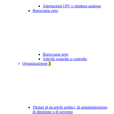
Attestazioni OIV o struttura analoga
Burocrazia zero
Burocrazia zero
Attività soggette a controllo
Organizzazione
3
Titolari di incarichi politici, di amministrazione,
di direzione o di governo