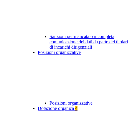
Sanzioni per mancata o incompleta
comunicazione dei dati da parte dei titolari
di incarichi dirigenziali
Posizioni organizzative
Posizioni organizzative
Dotazione organica
4