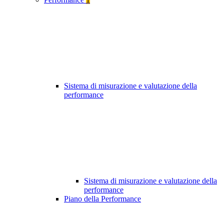
Sistema di misurazione e valutazione della
performance
Sistema di misurazione e valutazione della
performance
Piano della Performance