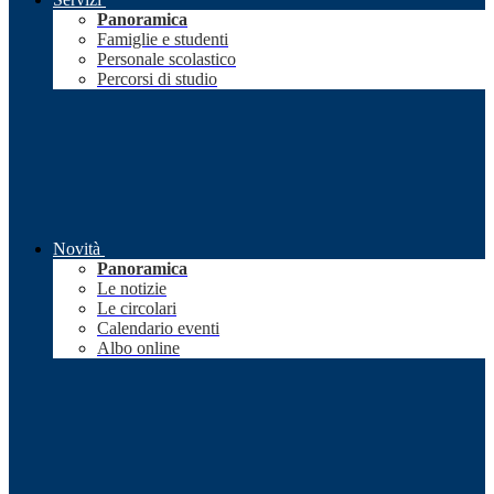
Panoramica
Famiglie e studenti
Personale scolastico
Percorsi di studio
Novità
Panoramica
Le notizie
Le circolari
Calendario eventi
Albo online