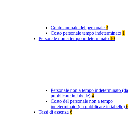
Conto annuale del personale
3
Costo personale tempo indeterminato
1
Personale non a tempo indeterminato
10
Personale non a tempo indeterminato (da
pubblicare in tabelle)
4
Costo del personale non a tempo
indeterminato (da pubblicare in tabelle)
6
Tassi di assenza
6