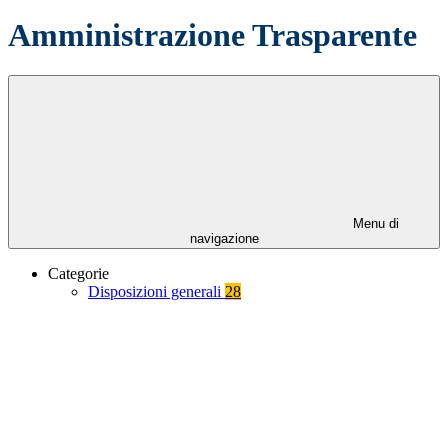
Amministrazione Trasparente
Menu di
navigazione
Categorie
Disposizioni generali
28