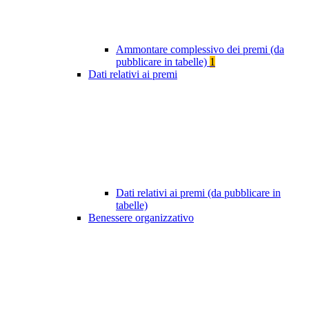
Ammontare complessivo dei premi (da
pubblicare in tabelle)
1
Dati relativi ai premi
Dati relativi ai premi (da pubblicare in
tabelle)
Benessere organizzativo