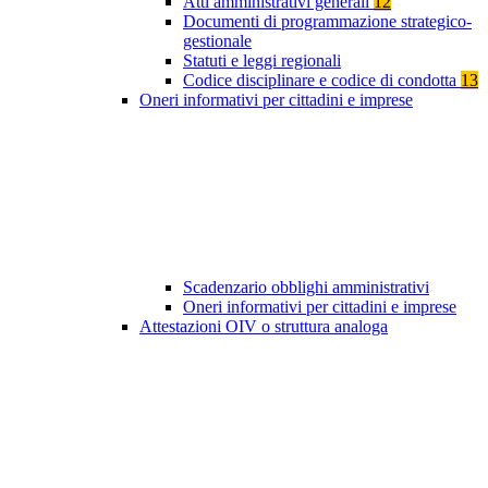
Atti amministrativi generali
12
Documenti di programmazione strategico-
gestionale
Statuti e leggi regionali
Codice disciplinare e codice di condotta
13
Oneri informativi per cittadini e imprese
Scadenzario obblighi amministrativi
Oneri informativi per cittadini e imprese
Attestazioni OIV o struttura analoga