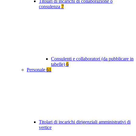
Titolari di incarichi di collaborazione o
consulenza
7
Consulenti e collaboratori (da pubblicare in
tabelle)
6
Personale
61
Titolari di incarichi dirigenziali amministrativi di
vertice