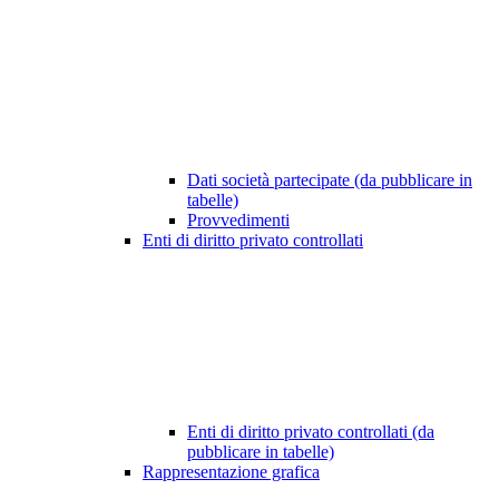
Dati società partecipate (da pubblicare in
tabelle)
Provvedimenti
Enti di diritto privato controllati
Enti di diritto privato controllati (da
pubblicare in tabelle)
Rappresentazione grafica