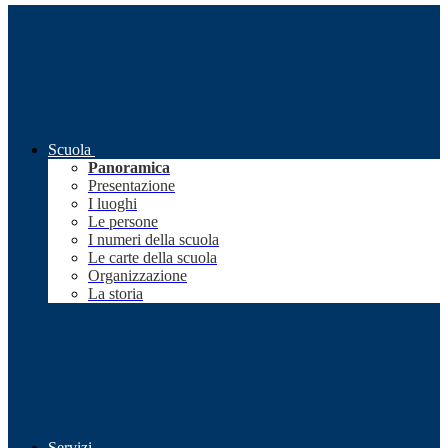
Scuola
Panoramica
Presentazione
I luoghi
Le persone
I numeri della scuola
Le carte della scuola
Organizzazione
La storia
Servizi