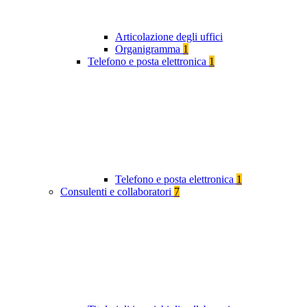
Articolazione degli uffici
Organigramma
1
Telefono e posta elettronica
1
Telefono e posta elettronica
1
Consulenti e collaboratori
7