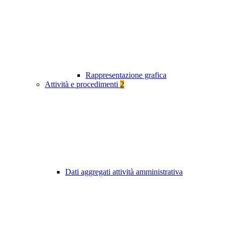
Rappresentazione grafica
Attività e procedimenti
2
Dati aggregati attività amministrativa