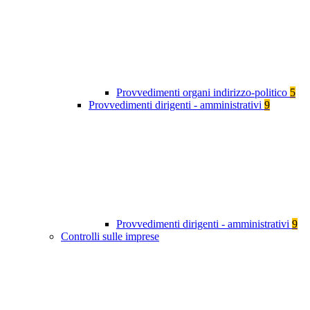
Provvedimenti organi indirizzo-politico
5
Provvedimenti dirigenti - amministrativi
9
Provvedimenti dirigenti - amministrativi
9
Controlli sulle imprese