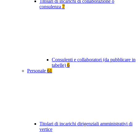
Titolari di incarichi di collaborazione o
consulenza
7
Consulenti e collaboratori (da pubblicare in
tabelle)
6
Personale
61
Titolari di incarichi dirigenziali amministrativi di
vertice