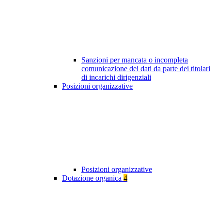
Sanzioni per mancata o incompleta
comunicazione dei dati da parte dei titolari
di incarichi dirigenziali
Posizioni organizzative
Posizioni organizzative
Dotazione organica
4