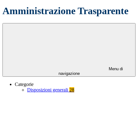
Amministrazione Trasparente
Menu di
navigazione
Categorie
Disposizioni generali
28