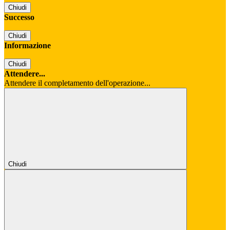
Chiudi
Successo
Chiudi
Informazione
Chiudi
Attendere...
Attendere il completamento dell'operazione...
Chiudi