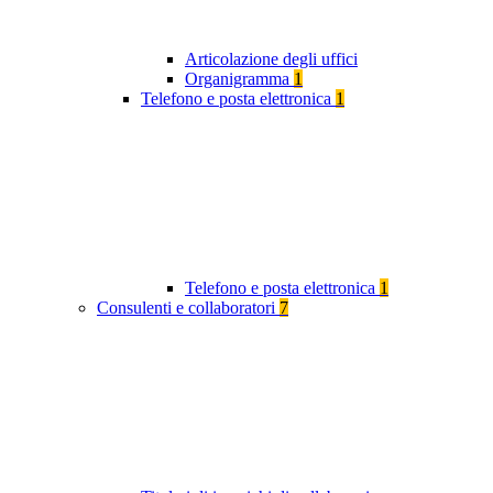
Articolazione degli uffici
Organigramma
1
Telefono e posta elettronica
1
Telefono e posta elettronica
1
Consulenti e collaboratori
7