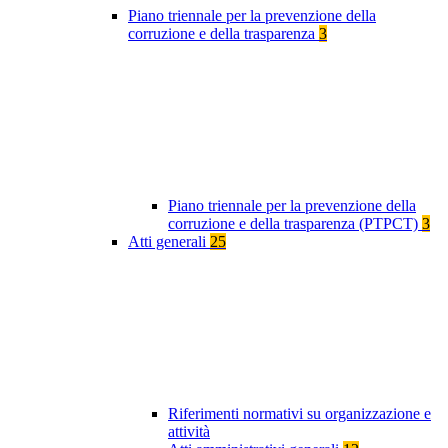
Piano triennale per la prevenzione della
corruzione e della trasparenza
3
Piano triennale per la prevenzione della
corruzione e della trasparenza (PTPCT)
3
Atti generali
25
Riferimenti normativi su organizzazione e
attività