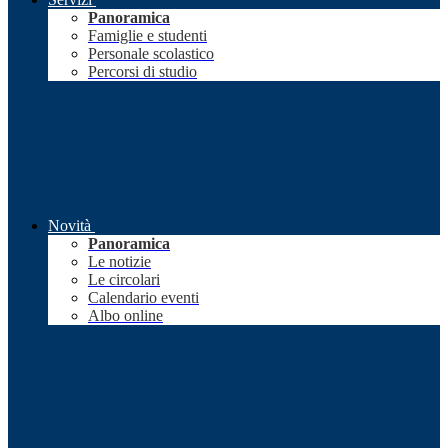
Panoramica
Famiglie e studenti
Personale scolastico
Percorsi di studio
Novità
Panoramica
Le notizie
Le circolari
Calendario eventi
Albo online