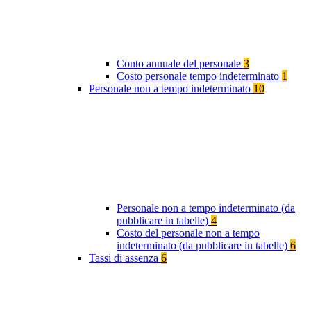
Conto annuale del personale
3
Costo personale tempo indeterminato
1
Personale non a tempo indeterminato
10
Personale non a tempo indeterminato (da
pubblicare in tabelle)
4
Costo del personale non a tempo
indeterminato (da pubblicare in tabelle)
6
Tassi di assenza
6