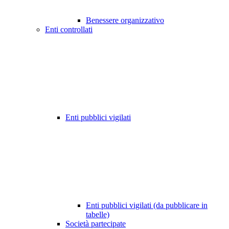
Benessere organizzativo
Enti controllati
Enti pubblici vigilati
Enti pubblici vigilati (da pubblicare in
tabelle)
Società partecipate