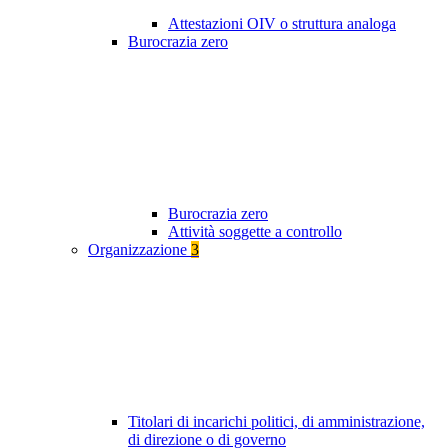
Attestazioni OIV o struttura analoga
Burocrazia zero
Burocrazia zero
Attività soggette a controllo
Organizzazione
3
Titolari di incarichi politici, di amministrazione,
di direzione o di governo