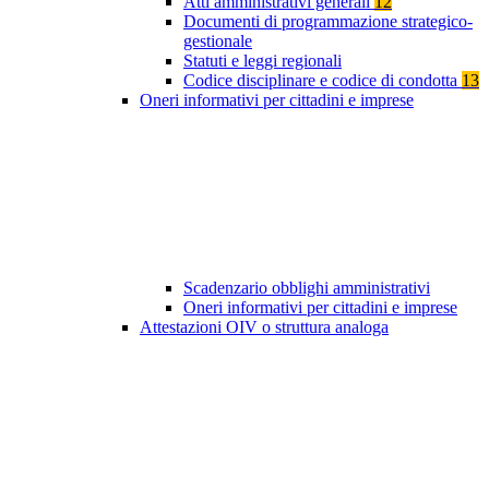
Atti amministrativi generali
12
Documenti di programmazione strategico-
gestionale
Statuti e leggi regionali
Codice disciplinare e codice di condotta
13
Oneri informativi per cittadini e imprese
Scadenzario obblighi amministrativi
Oneri informativi per cittadini e imprese
Attestazioni OIV o struttura analoga