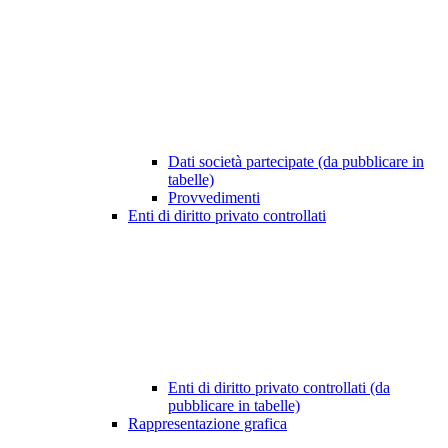
Dati società partecipate (da pubblicare in
tabelle)
Provvedimenti
Enti di diritto privato controllati
Enti di diritto privato controllati (da
pubblicare in tabelle)
Rappresentazione grafica