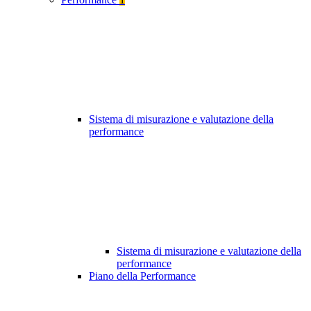
Sistema di misurazione e valutazione della
performance
Sistema di misurazione e valutazione della
performance
Piano della Performance