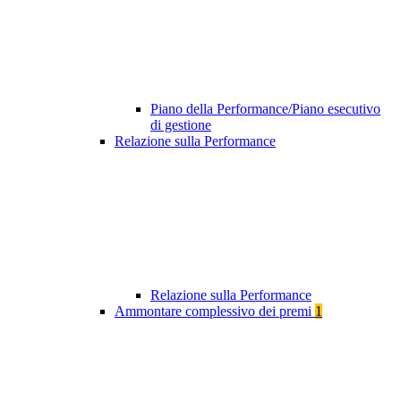
Piano della Performance/Piano esecutivo
di gestione
Relazione sulla Performance
Relazione sulla Performance
Ammontare complessivo dei premi
1