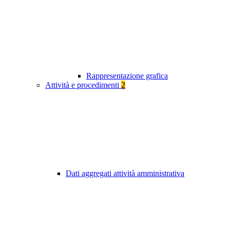
Rappresentazione grafica
Attività e procedimenti
2
Dati aggregati attività amministrativa