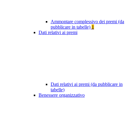
Ammontare complessivo dei premi (da
pubblicare in tabelle)
1
Dati relativi ai premi
Dati relativi ai premi (da pubblicare in
tabelle)
Benessere organizzativo