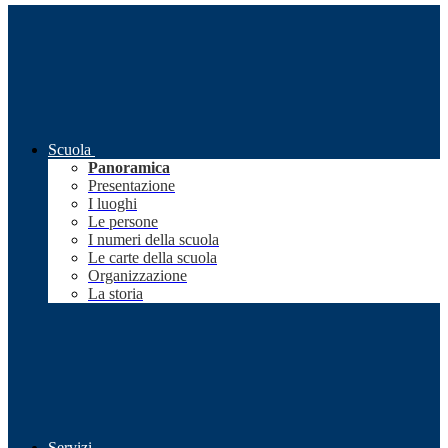
Scuola
Panoramica
Presentazione
I luoghi
Le persone
I numeri della scuola
Le carte della scuola
Organizzazione
La storia
Servizi