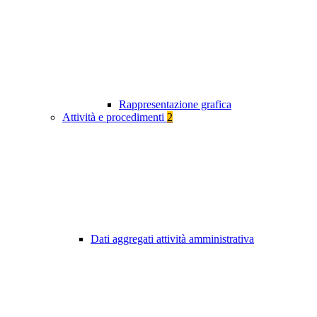
Rappresentazione grafica
Attività e procedimenti
2
Dati aggregati attività amministrativa