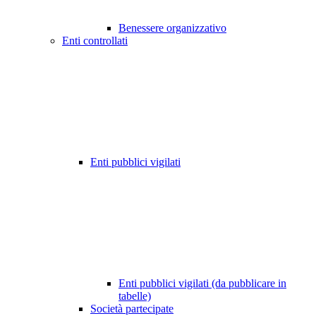
Benessere organizzativo
Enti controllati
Enti pubblici vigilati
Enti pubblici vigilati (da pubblicare in
tabelle)
Società partecipate