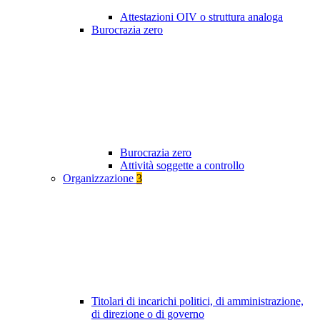
Attestazioni OIV o struttura analoga
Burocrazia zero
Burocrazia zero
Attività soggette a controllo
Organizzazione
3
Titolari di incarichi politici, di amministrazione,
di direzione o di governo