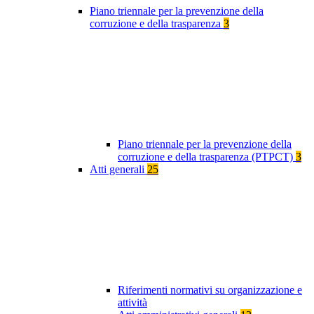
Piano triennale per la prevenzione della
corruzione e della trasparenza
3
Piano triennale per la prevenzione della
corruzione e della trasparenza (PTPCT)
3
Atti generali
25
Riferimenti normativi su organizzazione e
attività