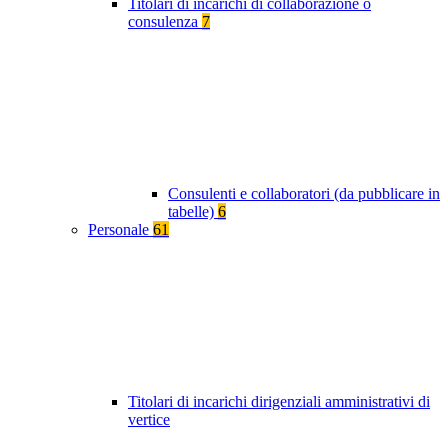
Titolari di incarichi di collaborazione o
consulenza
7
Consulenti e collaboratori (da pubblicare in
tabelle)
6
Personale
61
Titolari di incarichi dirigenziali amministrativi di
vertice