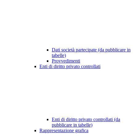
Dati società partecipate (da pubblicare in
tabelle)
Provvedimenti
Enti di diritto privato controllati
Enti di diritto privato controllati (da
pubblicare in tabelle)
Rappresentazione grafica