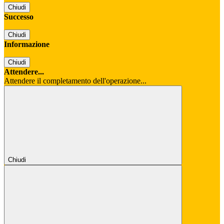
Chiudi
Successo
Chiudi
Informazione
Chiudi
Attendere...
Attendere il completamento dell'operazione...
Chiudi