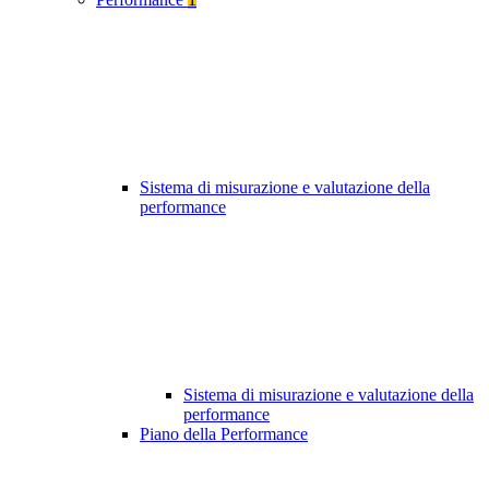
Sistema di misurazione e valutazione della
performance
Sistema di misurazione e valutazione della
performance
Piano della Performance