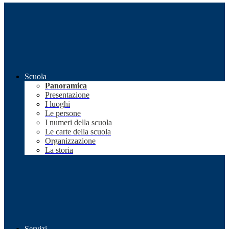
Scuola
Panoramica
Presentazione
I luoghi
Le persone
I numeri della scuola
Le carte della scuola
Organizzazione
La storia
Servizi