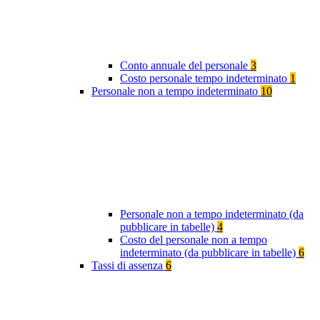
Conto annuale del personale
3
Costo personale tempo indeterminato
1
Personale non a tempo indeterminato
10
Personale non a tempo indeterminato (da
pubblicare in tabelle)
4
Costo del personale non a tempo
indeterminato (da pubblicare in tabelle)
6
Tassi di assenza
6