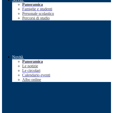
Panoramica
Famiglie e studenti
Personale scolastico
Percorsi di studio
Novità
Panoramica
Le notizie
Le circolari
Calendario eventi
Albo online