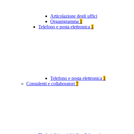
Articolazione degli uffici
Organigramma
1
Telefono e posta elettronica
1
Telefono e posta elettronica
1
Consulenti e collaboratori
7