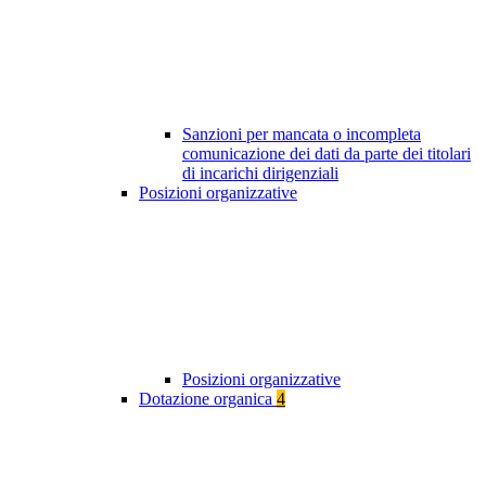
Sanzioni per mancata o incompleta
comunicazione dei dati da parte dei titolari
di incarichi dirigenziali
Posizioni organizzative
Posizioni organizzative
Dotazione organica
4