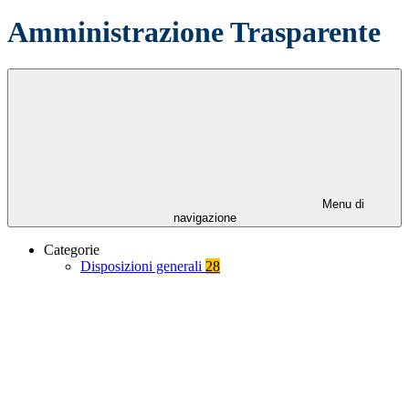
Amministrazione Trasparente
Menu di
navigazione
Categorie
Disposizioni generali
28