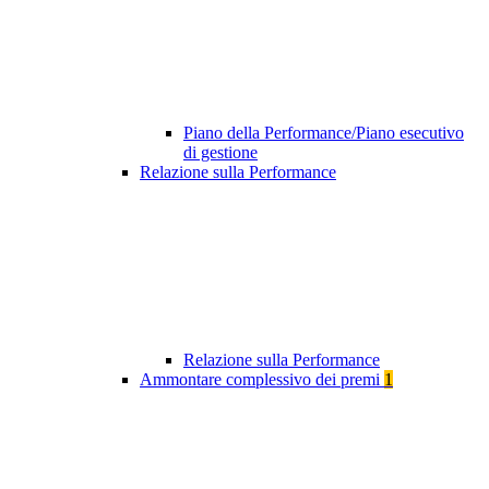
Piano della Performance/Piano esecutivo
di gestione
Relazione sulla Performance
Relazione sulla Performance
Ammontare complessivo dei premi
1