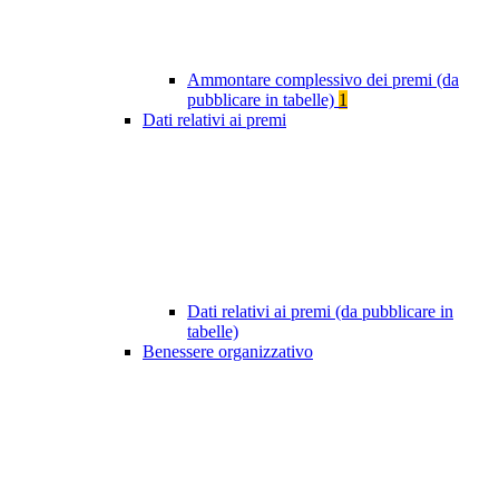
Ammontare complessivo dei premi (da
pubblicare in tabelle)
1
Dati relativi ai premi
Dati relativi ai premi (da pubblicare in
tabelle)
Benessere organizzativo