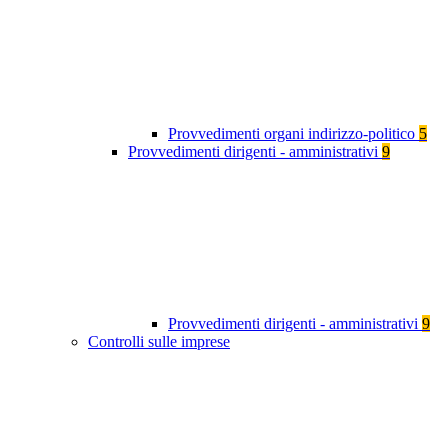
Provvedimenti organi indirizzo-politico
5
Provvedimenti dirigenti - amministrativi
9
Provvedimenti dirigenti - amministrativi
9
Controlli sulle imprese