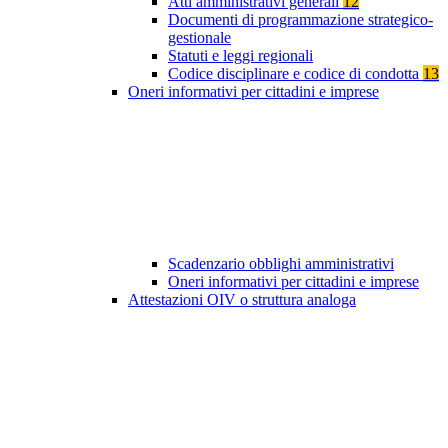
Atti amministrativi generali
12
Documenti di programmazione strategico-
gestionale
Statuti e leggi regionali
Codice disciplinare e codice di condotta
13
Oneri informativi per cittadini e imprese
Scadenzario obblighi amministrativi
Oneri informativi per cittadini e imprese
Attestazioni OIV o struttura analoga