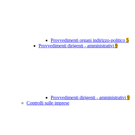
Provvedimenti organi indirizzo-politico
5
Provvedimenti dirigenti - amministrativi
9
Provvedimenti dirigenti - amministrativi
9
Controlli sulle imprese