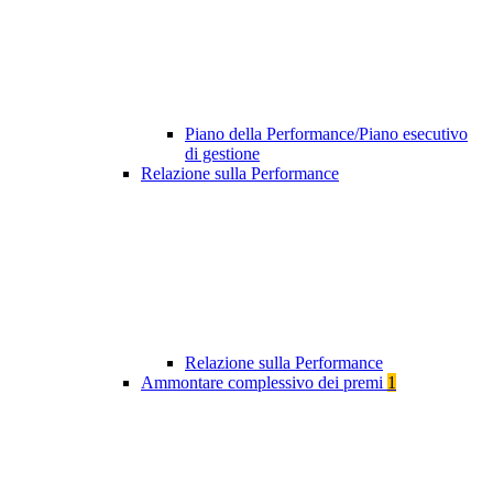
Piano della Performance/Piano esecutivo
di gestione
Relazione sulla Performance
Relazione sulla Performance
Ammontare complessivo dei premi
1