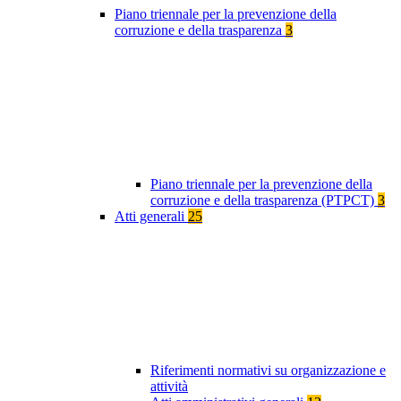
Piano triennale per la prevenzione della
corruzione e della trasparenza
3
Piano triennale per la prevenzione della
corruzione e della trasparenza (PTPCT)
3
Atti generali
25
Riferimenti normativi su organizzazione e
attività