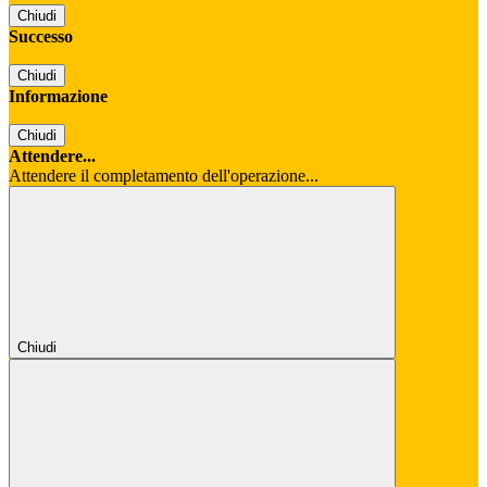
Chiudi
Successo
Chiudi
Informazione
Chiudi
Attendere...
Attendere il completamento dell'operazione...
Chiudi