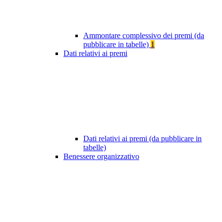
Ammontare complessivo dei premi (da
pubblicare in tabelle)
1
Dati relativi ai premi
Dati relativi ai premi (da pubblicare in
tabelle)
Benessere organizzativo