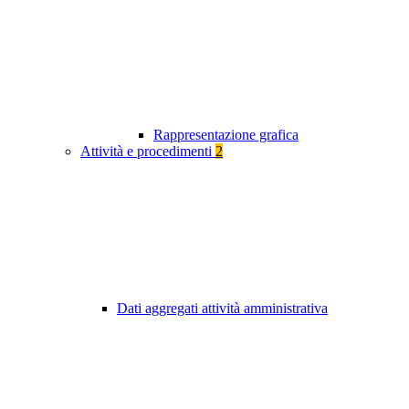
Rappresentazione grafica
Attività e procedimenti
2
Dati aggregati attività amministrativa