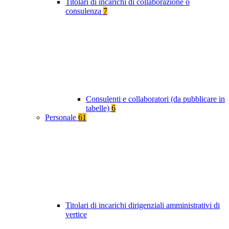
Titolari di incarichi di collaborazione o
consulenza
7
Consulenti e collaboratori (da pubblicare in
tabelle)
6
Personale
61
Titolari di incarichi dirigenziali amministrativi di
vertice