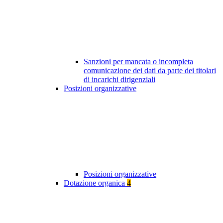
Sanzioni per mancata o incompleta
comunicazione dei dati da parte dei titolari
di incarichi dirigenziali
Posizioni organizzative
Posizioni organizzative
Dotazione organica
4