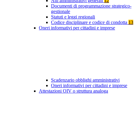
Atti amministrativi generali
12
Documenti di programmazione strategico-
gestionale
Statuti e leggi regionali
Codice disciplinare e codice di condotta
13
Oneri informativi per cittadini e imprese
Scadenzario obblighi amministrativi
Oneri informativi per cittadini e imprese
Attestazioni OIV o struttura analoga