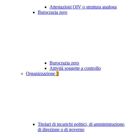
Attestazioni OIV o struttura analoga
Burocrazia zero
Burocrazia zero
Attività soggette a controllo
Organizzazione
3
Titolari di incarichi politici, di amministrazione,
di direzione o di governo