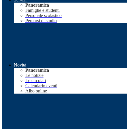
Panoramica
Famiglie e studenti
Personale scolastico
Percorsi di studio
Novità
Panoramica
Le notizie
Le circolari
Calendario eventi
Albo online