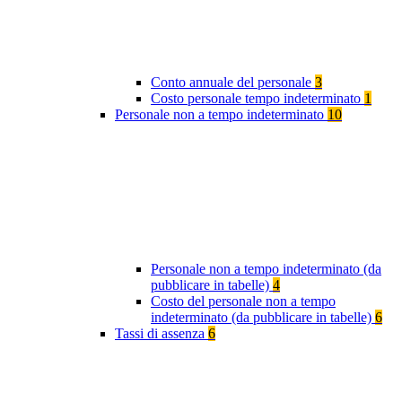
Conto annuale del personale
3
Costo personale tempo indeterminato
1
Personale non a tempo indeterminato
10
Personale non a tempo indeterminato (da
pubblicare in tabelle)
4
Costo del personale non a tempo
indeterminato (da pubblicare in tabelle)
6
Tassi di assenza
6