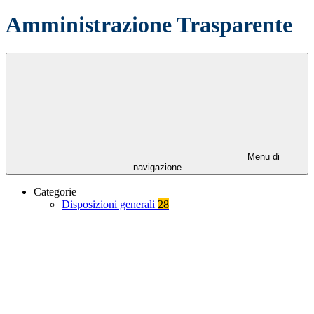
Amministrazione Trasparente
Menu di
navigazione
Categorie
Disposizioni generali
28