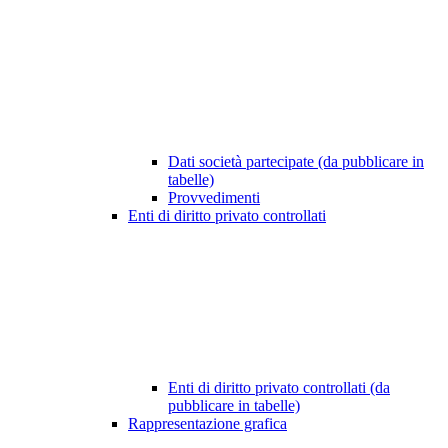
Dati società partecipate (da pubblicare in
tabelle)
Provvedimenti
Enti di diritto privato controllati
Enti di diritto privato controllati (da
pubblicare in tabelle)
Rappresentazione grafica