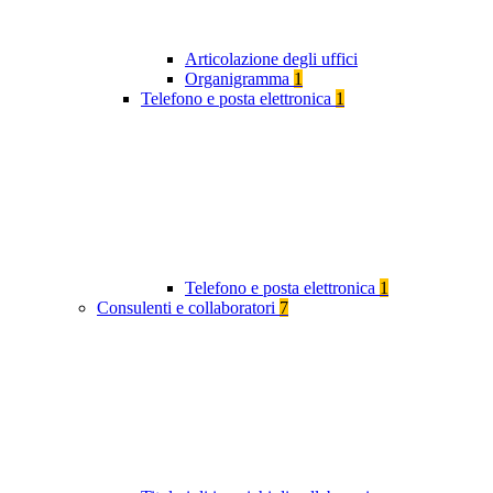
Articolazione degli uffici
Organigramma
1
Telefono e posta elettronica
1
Telefono e posta elettronica
1
Consulenti e collaboratori
7