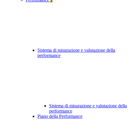
Sistema di misurazione e valutazione della
performance
Sistema di misurazione e valutazione della
performance
Piano della Performance