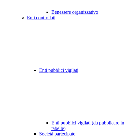
Benessere organizzativo
Enti controllati
Enti pubblici vigilati
Enti pubblici vigilati (da pubblicare in
tabelle)
Società partecipate