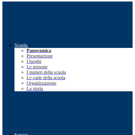
Scuola
Panoramica
Presentazione
I luoghi
Le persone
I numeri della scuola
Le carte della scuola
Organizzazione
La storia
Servizi