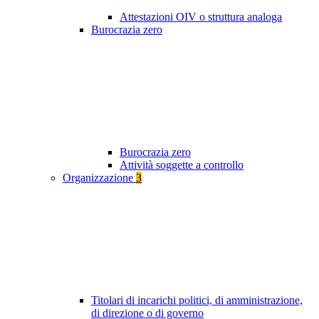
Attestazioni OIV o struttura analoga
Burocrazia zero
Burocrazia zero
Attività soggette a controllo
Organizzazione
3
Titolari di incarichi politici, di amministrazione,
di direzione o di governo