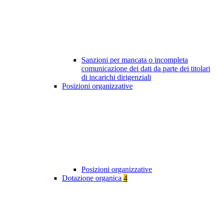
Sanzioni per mancata o incompleta
comunicazione dei dati da parte dei titolari
di incarichi dirigenziali
Posizioni organizzative
Posizioni organizzative
Dotazione organica
4