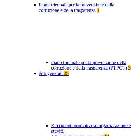
Piano triennale per la prevenzione della
corruzione e della trasparenza
3
Piano triennale per la prevenzione della
corruzione e della trasparenza (PTPCT)
3
Atti generali
25
Riferimenti normativi su organizzazione e
attività