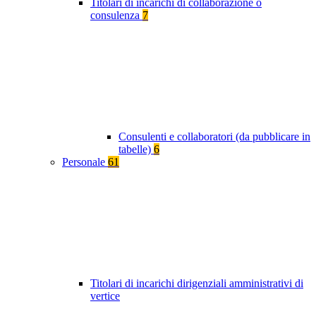
Titolari di incarichi di collaborazione o
consulenza
7
Consulenti e collaboratori (da pubblicare in
tabelle)
6
Personale
61
Titolari di incarichi dirigenziali amministrativi di
vertice