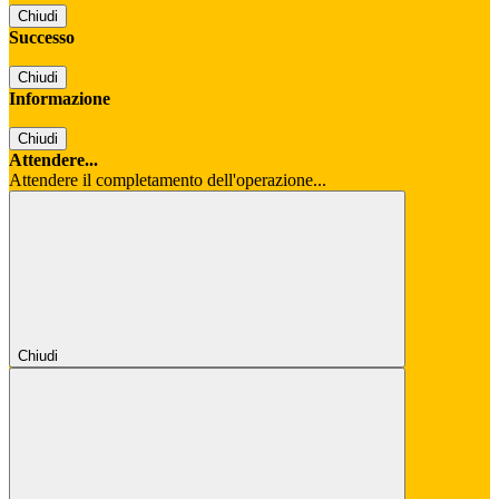
Chiudi
Successo
Chiudi
Informazione
Chiudi
Attendere...
Attendere il completamento dell'operazione...
Chiudi