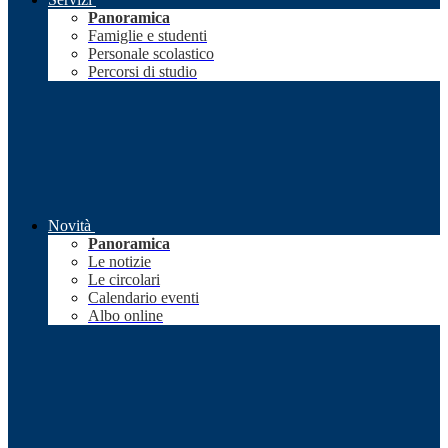
Panoramica
Famiglie e studenti
Personale scolastico
Percorsi di studio
Novità
Panoramica
Le notizie
Le circolari
Calendario eventi
Albo online