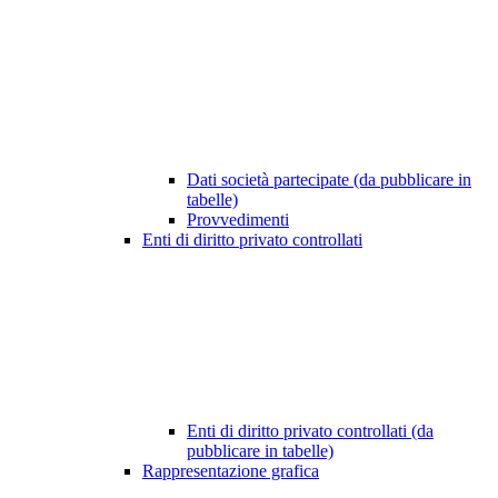
Dati società partecipate (da pubblicare in
tabelle)
Provvedimenti
Enti di diritto privato controllati
Enti di diritto privato controllati (da
pubblicare in tabelle)
Rappresentazione grafica