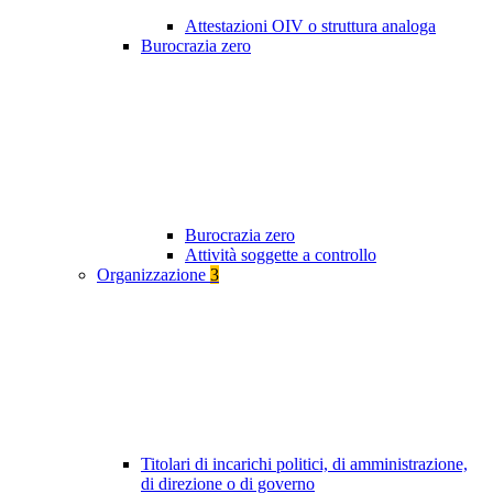
Attestazioni OIV o struttura analoga
Burocrazia zero
Burocrazia zero
Attività soggette a controllo
Organizzazione
3
Titolari di incarichi politici, di amministrazione,
di direzione o di governo