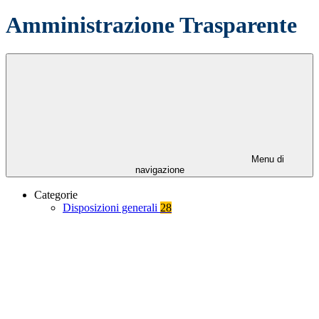
Amministrazione Trasparente
Menu di
navigazione
Categorie
Disposizioni generali
28