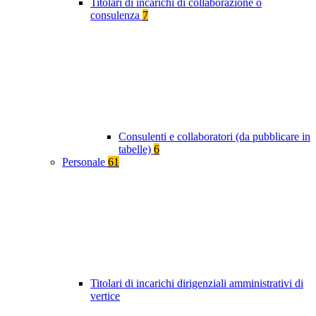
Titolari di incarichi di collaborazione o
consulenza
7
Consulenti e collaboratori (da pubblicare in
tabelle)
6
Personale
61
Titolari di incarichi dirigenziali amministrativi di
vertice