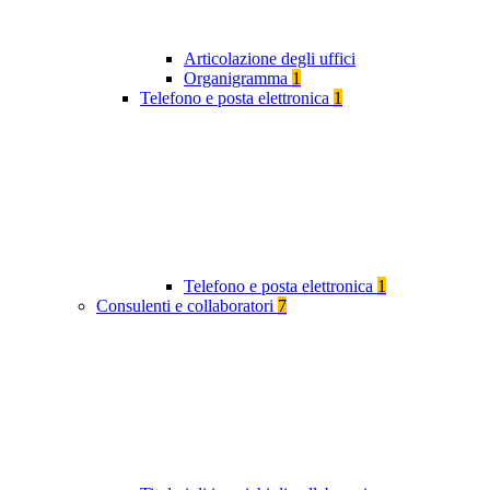
Articolazione degli uffici
Organigramma
1
Telefono e posta elettronica
1
Telefono e posta elettronica
1
Consulenti e collaboratori
7