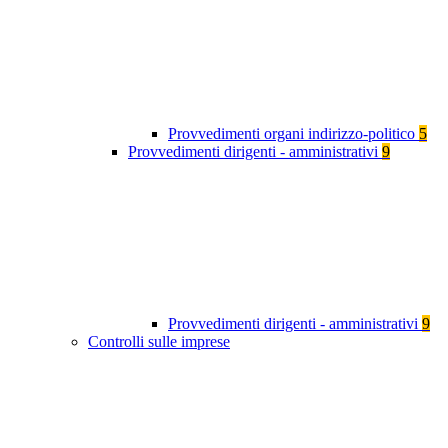
Provvedimenti organi indirizzo-politico
5
Provvedimenti dirigenti - amministrativi
9
Provvedimenti dirigenti - amministrativi
9
Controlli sulle imprese