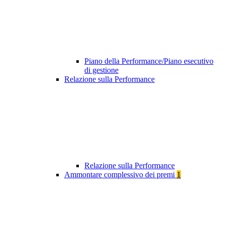
Piano della Performance/Piano esecutivo
di gestione
Relazione sulla Performance
Relazione sulla Performance
Ammontare complessivo dei premi
1