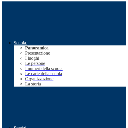
Scuola
Panoramica
Presentazione
I luoghi
Le persone
I numeri della scuola
Le carte della scuola
Organizzazione
La storia
Servizi