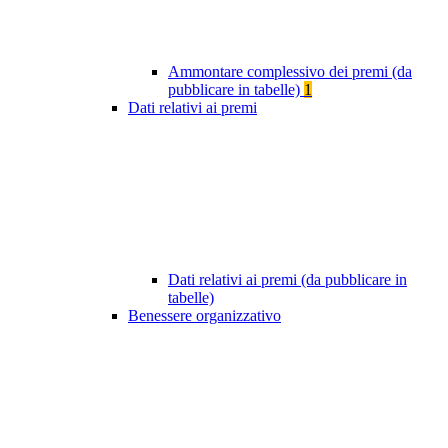
Ammontare complessivo dei premi (da
pubblicare in tabelle)
1
Dati relativi ai premi
Dati relativi ai premi (da pubblicare in
tabelle)
Benessere organizzativo