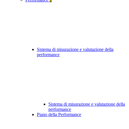
Sistema di misurazione e valutazione della
performance
Sistema di misurazione e valutazione della
performance
Piano della Performance