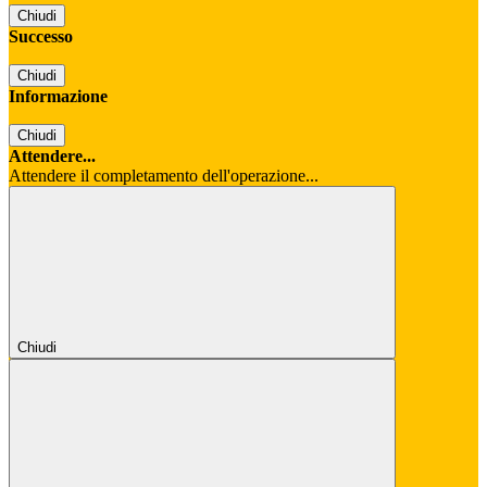
Chiudi
Successo
Chiudi
Informazione
Chiudi
Attendere...
Attendere il completamento dell'operazione...
Chiudi