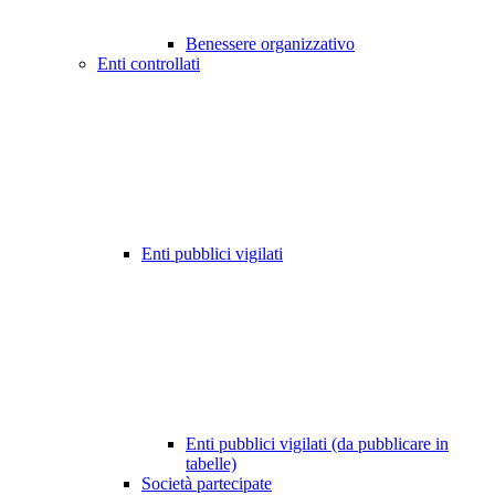
Benessere organizzativo
Enti controllati
Enti pubblici vigilati
Enti pubblici vigilati (da pubblicare in
tabelle)
Società partecipate