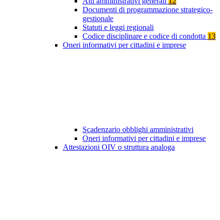
Atti amministrativi generali
12
Documenti di programmazione strategico-
gestionale
Statuti e leggi regionali
Codice disciplinare e codice di condotta
13
Oneri informativi per cittadini e imprese
Scadenzario obblighi amministrativi
Oneri informativi per cittadini e imprese
Attestazioni OIV o struttura analoga