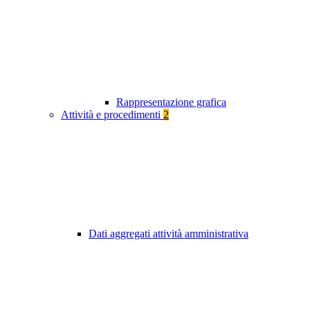
Rappresentazione grafica
Attività e procedimenti
2
Dati aggregati attività amministrativa