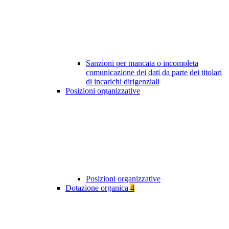
Sanzioni per mancata o incompleta
comunicazione dei dati da parte dei titolari
di incarichi dirigenziali
Posizioni organizzative
Posizioni organizzative
Dotazione organica
4