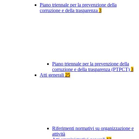
Piano triennale per la prevenzione della
corruzione e della trasparenza
3
Piano triennale per la prevenzione della
corruzione e della trasparenza (PTPCT)
3
Atti generali
25
Riferimenti normativi su organizzazione e
attività