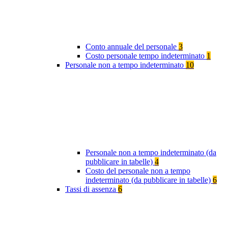
Conto annuale del personale
3
Costo personale tempo indeterminato
1
Personale non a tempo indeterminato
10
Personale non a tempo indeterminato (da
pubblicare in tabelle)
4
Costo del personale non a tempo
indeterminato (da pubblicare in tabelle)
6
Tassi di assenza
6