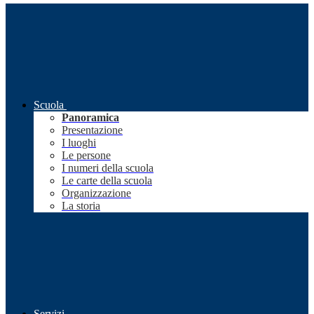
Scuola
Panoramica
Presentazione
I luoghi
Le persone
I numeri della scuola
Le carte della scuola
Organizzazione
La storia
Servizi