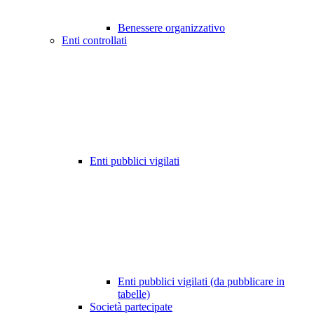
Benessere organizzativo
Enti controllati
Enti pubblici vigilati
Enti pubblici vigilati (da pubblicare in
tabelle)
Società partecipate