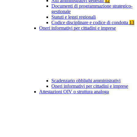
Atti amministrativi generali
12
Documenti di programmazione strategico-
gestionale
Statuti e leggi regionali
Codice disciplinare e codice di condotta
13
Oneri informativi per cittadini e imprese
Scadenzario obblighi amministrativi
Oneri informativi per cittadini e imprese
Attestazioni OIV o struttura analoga