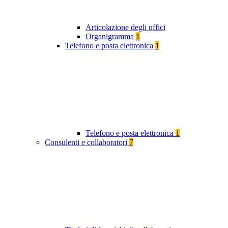
Articolazione degli uffici
Organigramma
1
Telefono e posta elettronica
1
Telefono e posta elettronica
1
Consulenti e collaboratori
7