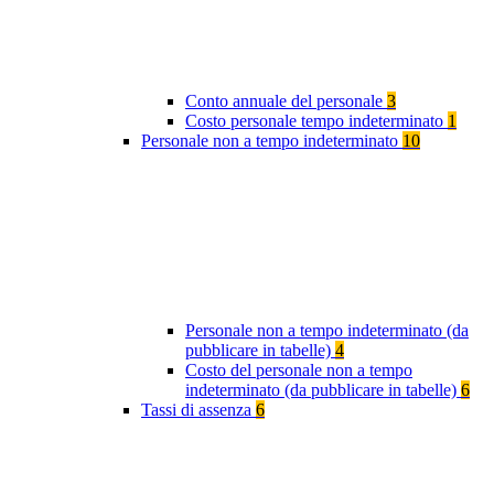
Conto annuale del personale
3
Costo personale tempo indeterminato
1
Personale non a tempo indeterminato
10
Personale non a tempo indeterminato (da
pubblicare in tabelle)
4
Costo del personale non a tempo
indeterminato (da pubblicare in tabelle)
6
Tassi di assenza
6