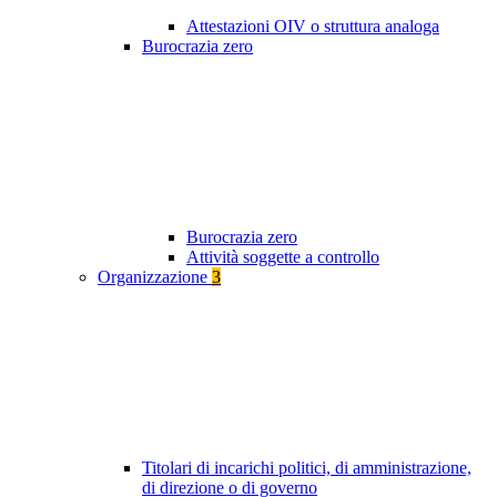
Attestazioni OIV o struttura analoga
Burocrazia zero
Burocrazia zero
Attività soggette a controllo
Organizzazione
3
Titolari di incarichi politici, di amministrazione,
di direzione o di governo