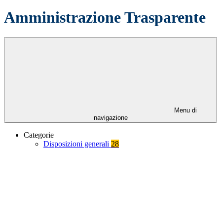
Amministrazione Trasparente
Menu di
navigazione
Categorie
Disposizioni generali
28