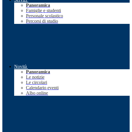
Panoramica
Famiglie e studenti
Personale scolastico
Percorsi di studio
Novità
Panoramica
Le notizie
Le circolari
Calendario eventi
Albo online