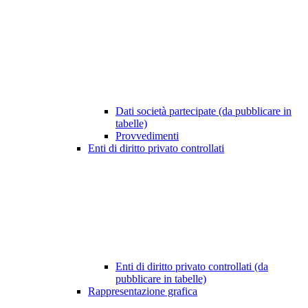
Dati società partecipate (da pubblicare in
tabelle)
Provvedimenti
Enti di diritto privato controllati
Enti di diritto privato controllati (da
pubblicare in tabelle)
Rappresentazione grafica