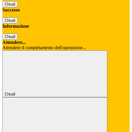
Chiudi
Successo
Chiudi
Informazione
Chiudi
Attendere...
Attendere il completamento dell'operazione...
Chiudi