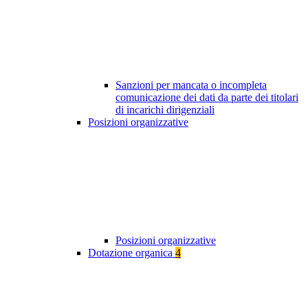
Sanzioni per mancata o incompleta
comunicazione dei dati da parte dei titolari
di incarichi dirigenziali
Posizioni organizzative
Posizioni organizzative
Dotazione organica
4