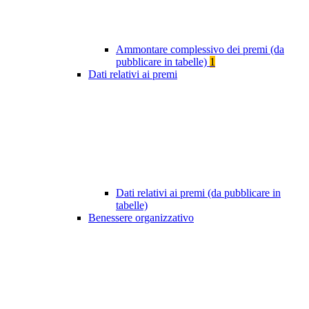
Ammontare complessivo dei premi (da
pubblicare in tabelle)
1
Dati relativi ai premi
Dati relativi ai premi (da pubblicare in
tabelle)
Benessere organizzativo