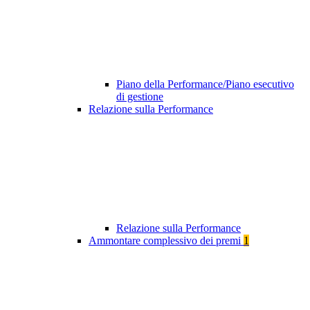
Piano della Performance/Piano esecutivo
di gestione
Relazione sulla Performance
Relazione sulla Performance
Ammontare complessivo dei premi
1