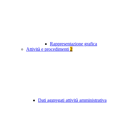
Rappresentazione grafica
Attività e procedimenti
2
Dati aggregati attività amministrativa