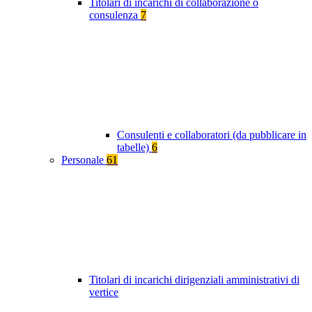
Titolari di incarichi di collaborazione o
consulenza
7
Consulenti e collaboratori (da pubblicare in
tabelle)
6
Personale
61
Titolari di incarichi dirigenziali amministrativi di
vertice