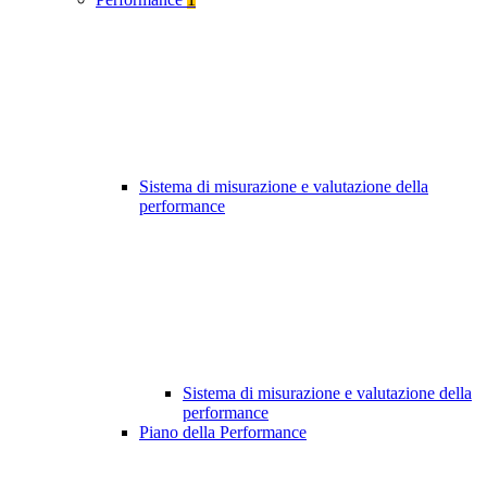
Sistema di misurazione e valutazione della
performance
Sistema di misurazione e valutazione della
performance
Piano della Performance