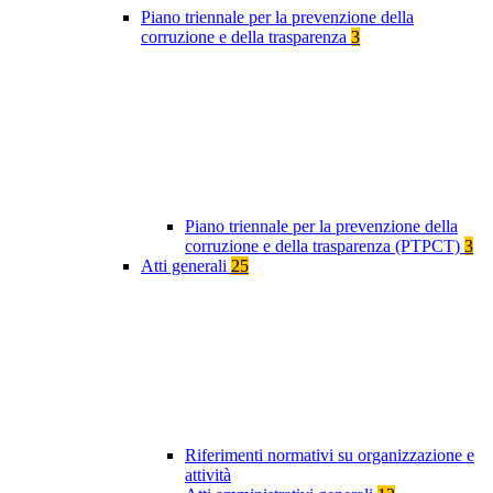
Piano triennale per la prevenzione della
corruzione e della trasparenza
3
Piano triennale per la prevenzione della
corruzione e della trasparenza (PTPCT)
3
Atti generali
25
Riferimenti normativi su organizzazione e
attività