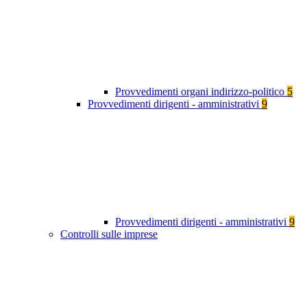
Provvedimenti organi indirizzo-politico
5
Provvedimenti dirigenti - amministrativi
9
Provvedimenti dirigenti - amministrativi
9
Controlli sulle imprese