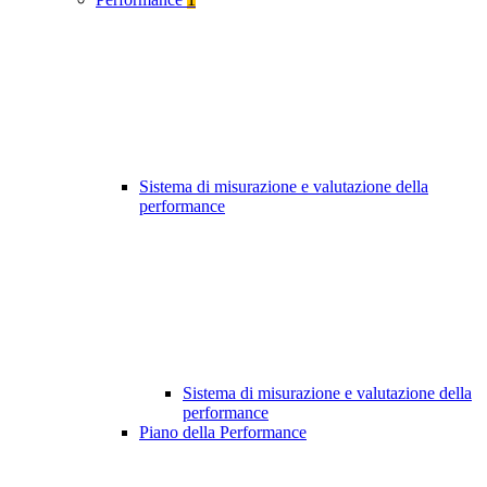
Sistema di misurazione e valutazione della
performance
Sistema di misurazione e valutazione della
performance
Piano della Performance