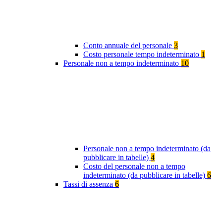
Conto annuale del personale
3
Costo personale tempo indeterminato
1
Personale non a tempo indeterminato
10
Personale non a tempo indeterminato (da
pubblicare in tabelle)
4
Costo del personale non a tempo
indeterminato (da pubblicare in tabelle)
6
Tassi di assenza
6