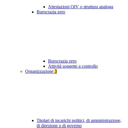
Attestazioni OIV o struttura analoga
Burocrazia zero
Burocrazia zero
Attività soggette a controllo
Organizzazione
3
Titolari di incarichi politici, di amministrazione,
di direzione o di governo