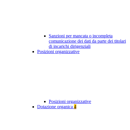
Sanzioni per mancata o incompleta
comunicazione dei dati da parte dei titolari
di incarichi dirigenziali
Posizioni organizzative
Posizioni organizzative
Dotazione organica
4