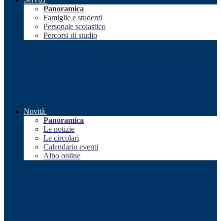
Panoramica
Famiglie e studenti
Personale scolastico
Percorsi di studio
Novità
Panoramica
Le notizie
Le circolari
Calendario eventi
Albo online