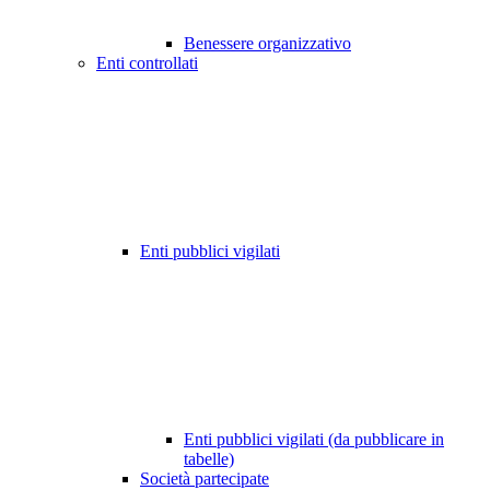
Benessere organizzativo
Enti controllati
Enti pubblici vigilati
Enti pubblici vigilati (da pubblicare in
tabelle)
Società partecipate