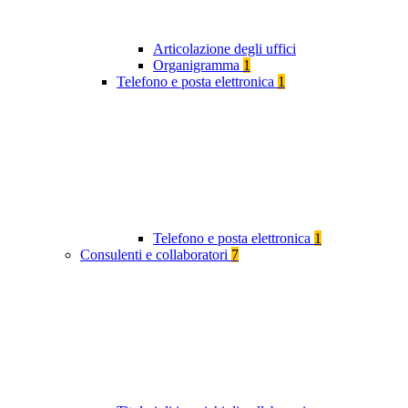
Articolazione degli uffici
Organigramma
1
Telefono e posta elettronica
1
Telefono e posta elettronica
1
Consulenti e collaboratori
7