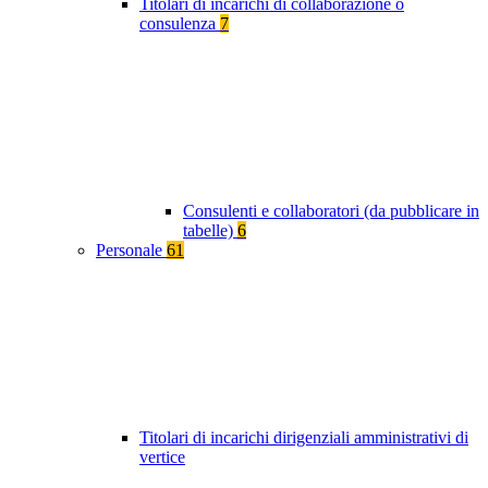
Titolari di incarichi di collaborazione o
consulenza
7
Consulenti e collaboratori (da pubblicare in
tabelle)
6
Personale
61
Titolari di incarichi dirigenziali amministrativi di
vertice