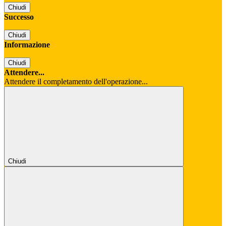
Chiudi
Successo
Chiudi
Informazione
Chiudi
Attendere...
Attendere il completamento dell'operazione...
Chiudi