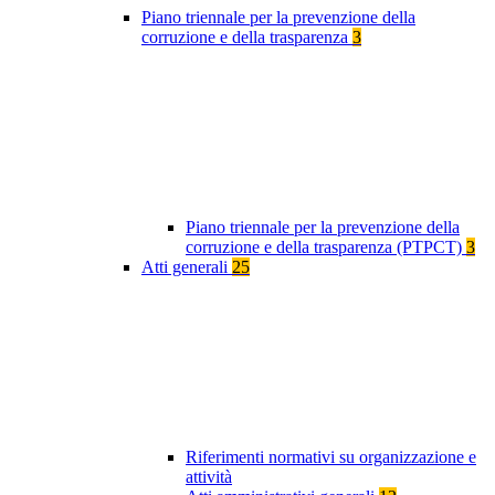
Piano triennale per la prevenzione della
corruzione e della trasparenza
3
Piano triennale per la prevenzione della
corruzione e della trasparenza (PTPCT)
3
Atti generali
25
Riferimenti normativi su organizzazione e
attività