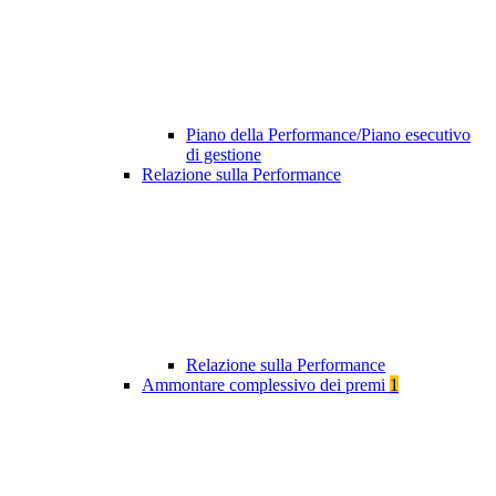
Piano della Performance/Piano esecutivo
di gestione
Relazione sulla Performance
Relazione sulla Performance
Ammontare complessivo dei premi
1