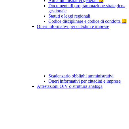
Atti amministrativi generali
12
Documenti di programmazione strategico-
gestionale
Statuti e leggi regionali
Codice disciplinare e codice di condotta
13
Oneri informativi per cittadini e imprese
Scadenzario obblighi amministrativi
Oneri informativi per cittadini e imprese
Attestazioni OIV o struttura analoga