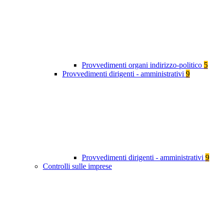
Provvedimenti organi indirizzo-politico
5
Provvedimenti dirigenti - amministrativi
9
Provvedimenti dirigenti - amministrativi
9
Controlli sulle imprese