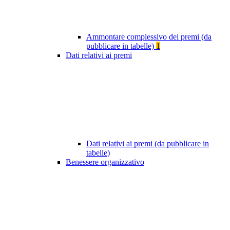
Ammontare complessivo dei premi (da
pubblicare in tabelle)
1
Dati relativi ai premi
Dati relativi ai premi (da pubblicare in
tabelle)
Benessere organizzativo