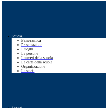
Scuola
Panoramica
Presentazione
I luoghi
Le persone
I numeri della scuola
Le carte della scuola
Organizzazione
La storia
Servizi