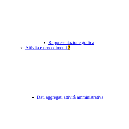
Rappresentazione grafica
Attività e procedimenti
2
Dati aggregati attività amministrativa