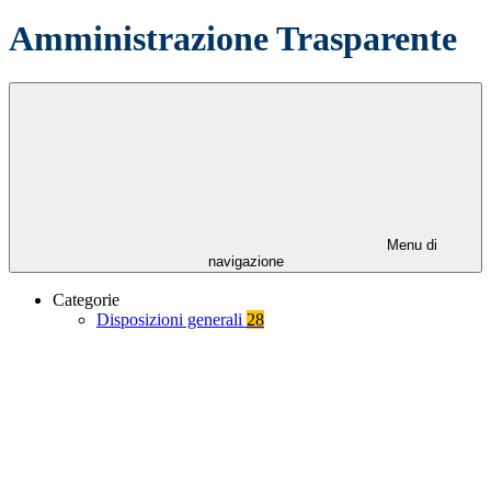
Amministrazione Trasparente
Menu di
navigazione
Categorie
Disposizioni generali
28