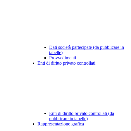
Dati società partecipate (da pubblicare in
tabelle)
Provvedimenti
Enti di diritto privato controllati
Enti di diritto privato controllati (da
pubblicare in tabelle)
Rappresentazione grafica