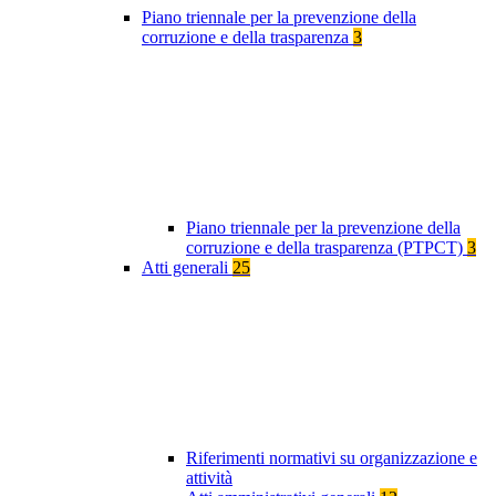
Piano triennale per la prevenzione della
corruzione e della trasparenza
3
Piano triennale per la prevenzione della
corruzione e della trasparenza (PTPCT)
3
Atti generali
25
Riferimenti normativi su organizzazione e
attività