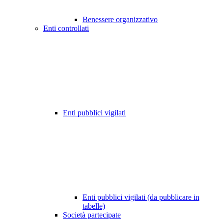
Benessere organizzativo
Enti controllati
Enti pubblici vigilati
Enti pubblici vigilati (da pubblicare in
tabelle)
Società partecipate