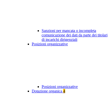
Sanzioni per mancata o incompleta
comunicazione dei dati da parte dei titolari
di incarichi dirigenziali
Posizioni organizzative
Posizioni organizzative
Dotazione organica
4