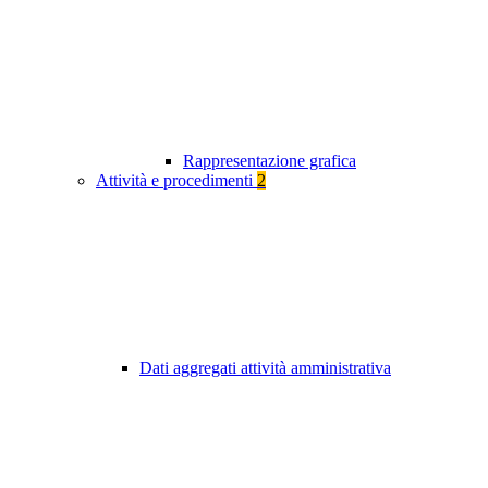
Rappresentazione grafica
Attività e procedimenti
2
Dati aggregati attività amministrativa