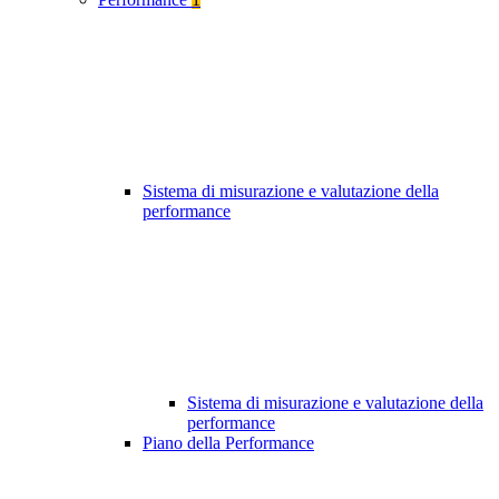
Sistema di misurazione e valutazione della
performance
Sistema di misurazione e valutazione della
performance
Piano della Performance