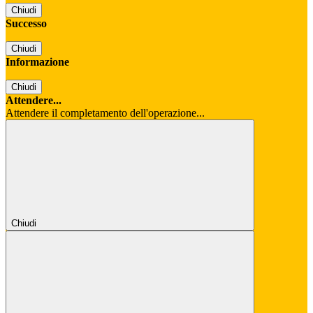
Chiudi
Successo
Chiudi
Informazione
Chiudi
Attendere...
Attendere il completamento dell'operazione...
Chiudi