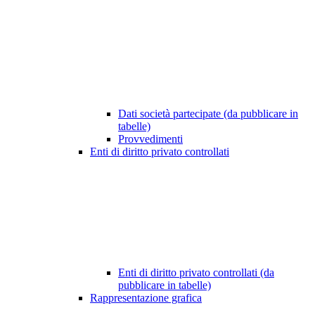
Dati società partecipate (da pubblicare in
tabelle)
Provvedimenti
Enti di diritto privato controllati
Enti di diritto privato controllati (da
pubblicare in tabelle)
Rappresentazione grafica