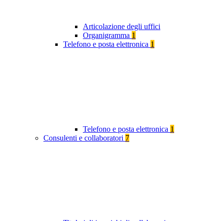
Articolazione degli uffici
Organigramma
1
Telefono e posta elettronica
1
Telefono e posta elettronica
1
Consulenti e collaboratori
7