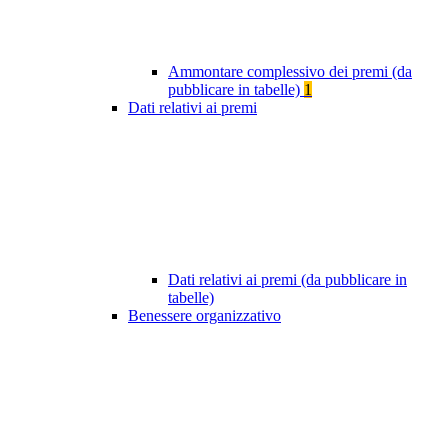
Ammontare complessivo dei premi (da
pubblicare in tabelle)
1
Dati relativi ai premi
Dati relativi ai premi (da pubblicare in
tabelle)
Benessere organizzativo