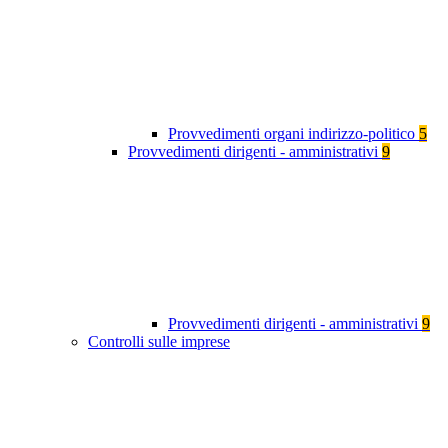
Provvedimenti organi indirizzo-politico
5
Provvedimenti dirigenti - amministrativi
9
Provvedimenti dirigenti - amministrativi
9
Controlli sulle imprese