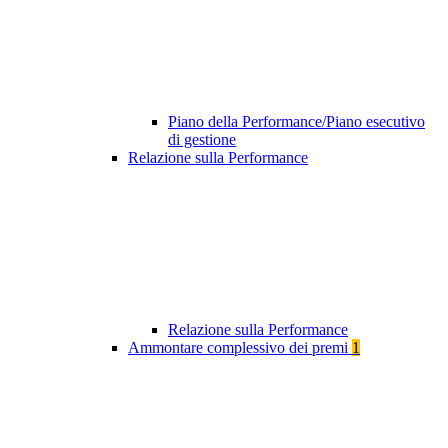
Piano della Performance/Piano esecutivo
di gestione
Relazione sulla Performance
Relazione sulla Performance
Ammontare complessivo dei premi
1