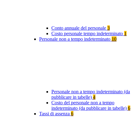
Conto annuale del personale
3
Costo personale tempo indeterminato
1
Personale non a tempo indeterminato
10
Personale non a tempo indeterminato (da
pubblicare in tabelle)
4
Costo del personale non a tempo
indeterminato (da pubblicare in tabelle)
6
Tassi di assenza
6