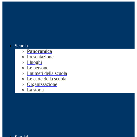
Scuola
Panoramica
Presentazione
I luoghi
Le persone
I numeri della scuola
Le carte della scuola
Organizzazione
La storia
Servizi