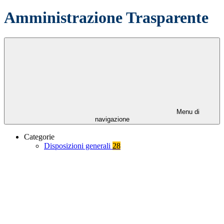
Amministrazione Trasparente
Menu di
navigazione
Categorie
Disposizioni generali
28