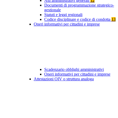
Atti amministrativi generali
12
Documenti di programmazione strategico-
gestionale
Statuti e leggi regionali
Codice disciplinare e codice di condotta
13
Oneri informativi per cittadini e imprese
Scadenzario obblighi amministrativi
Oneri informativi per cittadini e imprese
Attestazioni OIV o struttura analoga