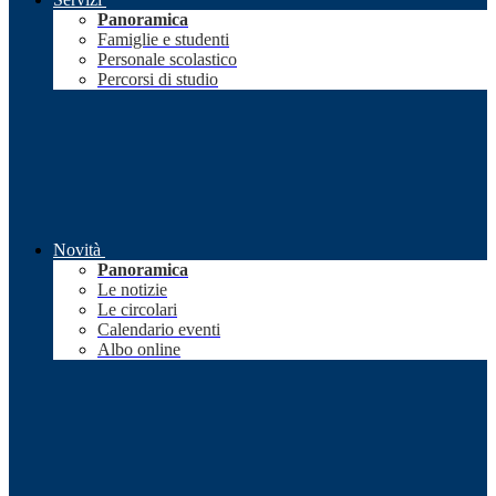
Panoramica
Famiglie e studenti
Personale scolastico
Percorsi di studio
Novità
Panoramica
Le notizie
Le circolari
Calendario eventi
Albo online