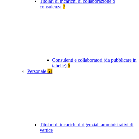
Titolari di incarichi di collaborazione o
consulenza
7
Consulenti e collaboratori (da pubblicare in
tabelle)
6
Personale
61
Titolari di incarichi dirigenziali amministrativi di
vertice