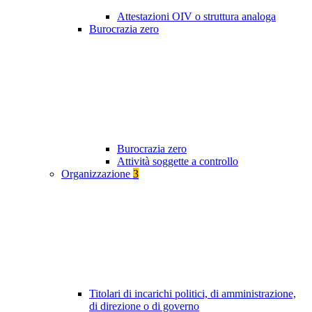
Attestazioni OIV o struttura analoga
Burocrazia zero
Burocrazia zero
Attività soggette a controllo
Organizzazione
3
Titolari di incarichi politici, di amministrazione,
di direzione o di governo