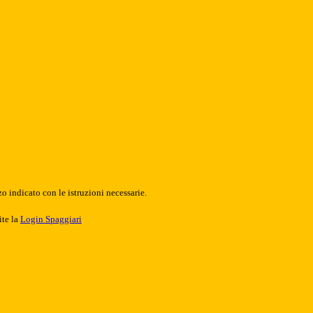
o indicato con le istruzioni necessarie.
ite la
Login Spaggiari