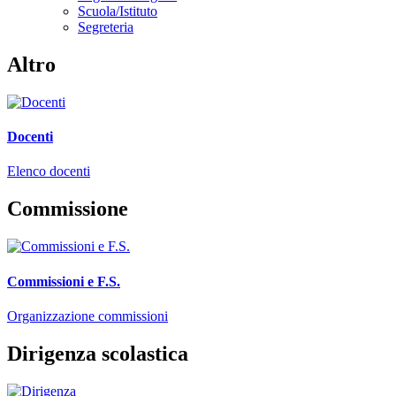
Scuola/Istituto
Segreteria
Altro
Docenti
Elenco docenti
Commissione
Commissioni e F.S.
Organizzazione commissioni
Dirigenza scolastica