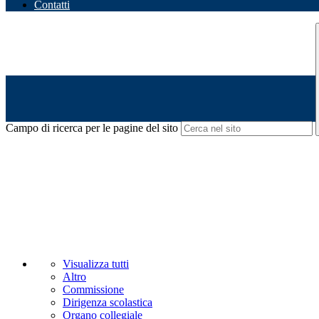
Contatti
Campo di ricerca per le pagine del sito
Visualizza tutti
Altro
Commissione
Dirigenza scolastica
Organo collegiale