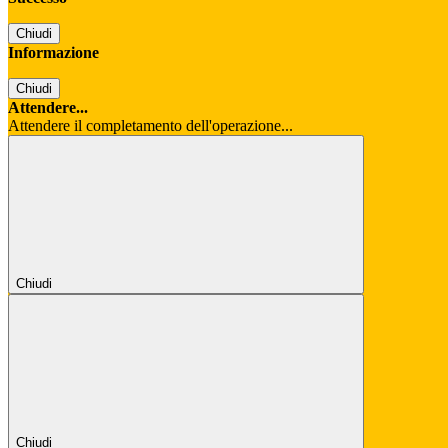
Chiudi
Informazione
Chiudi
Attendere...
Attendere il completamento dell'operazione...
Chiudi
Chiudi