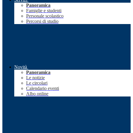
Panoramica
Famiglie e studenti
Personale scolastico
Percorsi di studio
Novità
Panoramica
Le notizie
Le circolari
Calendario eventi
Albo online