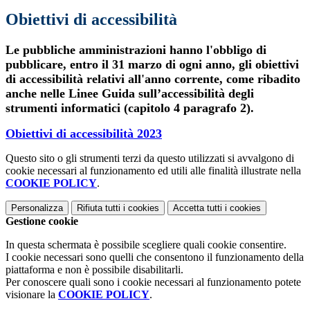
Obiettivi di accessibilità
Le pubbliche amministrazioni hanno l'obbligo di
pubblicare, entro il 31 marzo di ogni anno, gli obiettivi
di accessibilità relativi all'anno corrente, come ribadito
anche nelle Linee Guida sull’accessibilità degli
strumenti informatici (capitolo 4 paragrafo 2).
Obiettivi di accessibilità 2023
Questo sito o gli strumenti terzi da questo utilizzati si avvalgono di
cookie necessari al funzionamento ed utili alle finalità illustrate nella
COOKIE POLICY
.
Personalizza
Rifiuta tutti
i cookies
Accetta tutti
i cookies
Gestione cookie
In questa schermata è possibile scegliere quali cookie consentire.
I cookie necessari sono quelli che consentono il funzionamento della
piattaforma e non è possibile disabilitarli.
Per conoscere quali sono i cookie necessari al funzionamento potete
visionare la
COOKIE POLICY
.