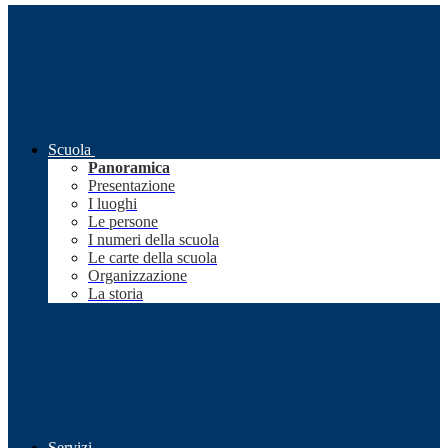
Scuola
Panoramica
Presentazione
I luoghi
Le persone
I numeri della scuola
Le carte della scuola
Organizzazione
La storia
Servizi