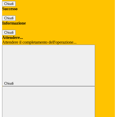
Chiudi
Successo
Chiudi
Informazione
Chiudi
Attendere...
Attendere il completamento dell'operazione...
Chiudi