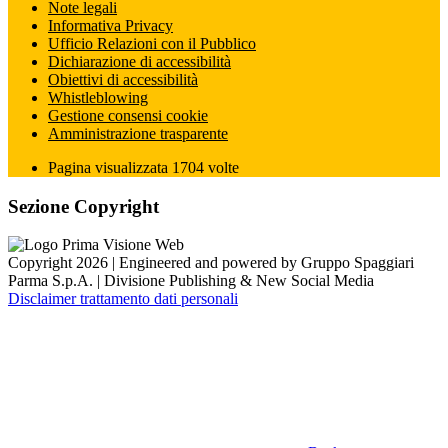
Note legali
Informativa Privacy
Ufficio Relazioni con il Pubblico
Dichiarazione di accessibilità
Obiettivi di accessibilità
Whistleblowing
Gestione consensi cookie
Amministrazione trasparente
Pagina visualizzata
1704
volte
Sezione Copyright
Copyright 2026 | Engineered and powered by Gruppo Spaggiari
Parma S.p.A. | Divisione Publishing & New Social Media
Disclaimer trattamento dati personali