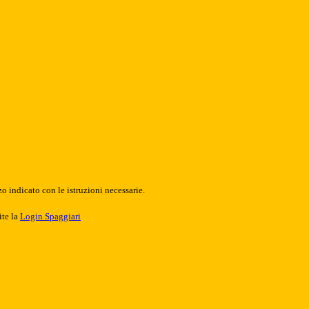
o indicato con le istruzioni necessarie.
ite la
Login Spaggiari