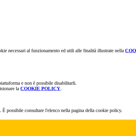
kie necessari al funzionamento ed utili alle finalità illustrate nella
COO
attaforma e non è possibile disabilitarli.
isionare la
COOKIE POLICY
.
 È possibile consultare l'elenco nella pagina della cookie policy.