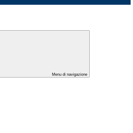
Menu di navigazione