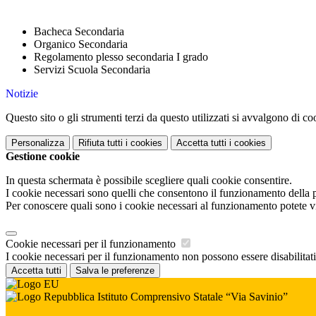
Bacheca Secondaria
Organico Secondaria
Regolamento plesso secondaria I grado
Servizi Scuola Secondaria
Notizie
Questo sito o gli strumenti terzi da questo utilizzati si avvalgono di coo
Personalizza
Rifiuta tutti
i cookies
Accetta tutti
i cookies
Gestione cookie
In questa schermata è possibile scegliere quali cookie consentire.
I cookie necessari sono quelli che consentono il funzionamento della pi
Per conoscere quali sono i cookie necessari al funzionamento potete v
Cookie necessari per il funzionamento
I cookie necessari per il funzionamento non possono essere disabilitati.
Accetta tutti
Salva le preferenze
Istituto Comprensivo Statale “Via Savinio”