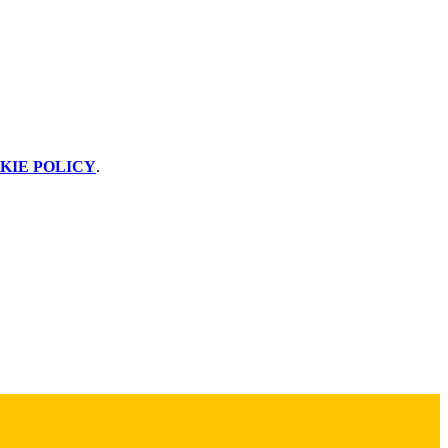
KIE POLICY
.