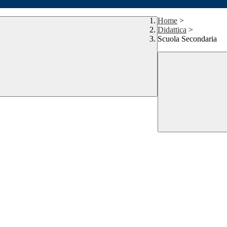
Home
>
Didattica
>
Scuola Secondaria