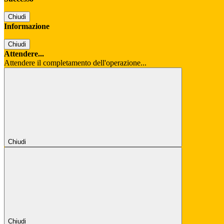
Chiudi
Informazione
Chiudi
Attendere...
Attendere il completamento dell'operazione...
Chiudi
Chiudi