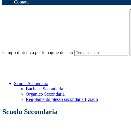
Contatti
Campo di ricerca per le pagine del sito
Scuola Secondaria
Bacheca Secondaria
Organico Secondaria
Regolamento plesso secondaria I grado
Scuola Secondaria