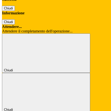
Chiudi
Informazione
Chiudi
Attendere...
Attendere il completamento dell'operazione...
Chiudi
Chiudi