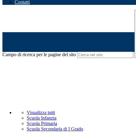
Contatti
Campo di ricerca per le pagine del sito
Visualizza tutti
Scuola Infanzia
Scuola Primaria
Scuola Secondaria di I Grado