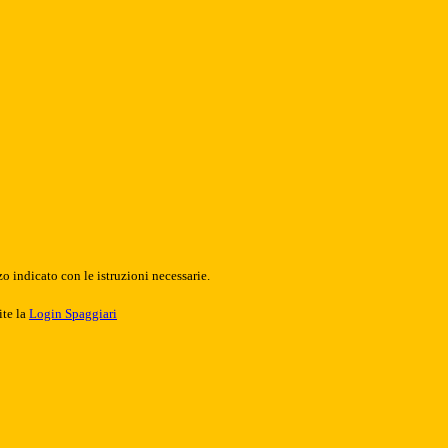
o indicato con le istruzioni necessarie.
ite la
Login Spaggiari