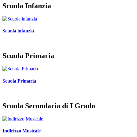
Scuola Infanzia
Scuola infanzia
Scuola Primaria
Scuola Primaria
Scuola Secondaria di I Grado
Indirizzo Musicale