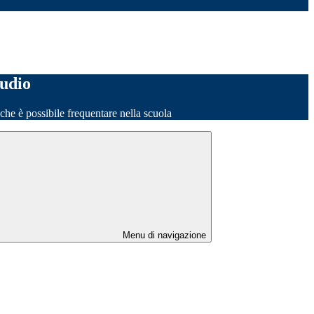
tudio
o che è possibile frequentare nella scuola
Menu di navigazione