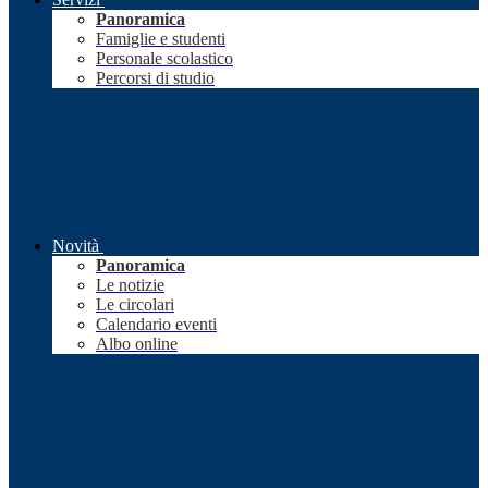
Panoramica
Famiglie e studenti
Personale scolastico
Percorsi di studio
Novità
Panoramica
Le notizie
Le circolari
Calendario eventi
Albo online