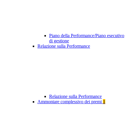
Piano della Performance/Piano esecutivo
di gestione
Relazione sulla Performance
Relazione sulla Performance
Ammontare complessivo dei premi
1