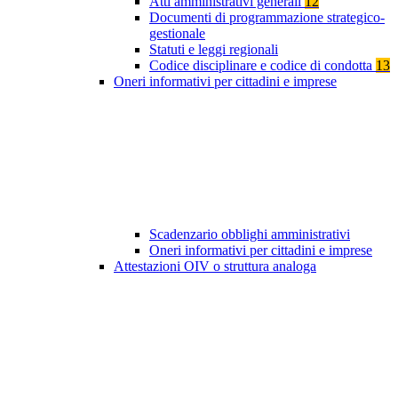
Atti amministrativi generali
12
Documenti di programmazione strategico-
gestionale
Statuti e leggi regionali
Codice disciplinare e codice di condotta
13
Oneri informativi per cittadini e imprese
Scadenzario obblighi amministrativi
Oneri informativi per cittadini e imprese
Attestazioni OIV o struttura analoga