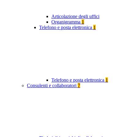
Articolazione degli uffici
Organigramma
1
Telefono e posta elettronica
1
Telefono e posta elettronica
1
Consulenti e collaboratori
7