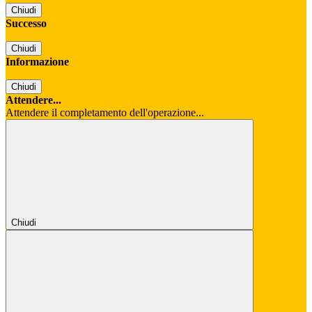
Chiudi
Successo
Chiudi
Informazione
Chiudi
Attendere...
Attendere il completamento dell'operazione...
Chiudi