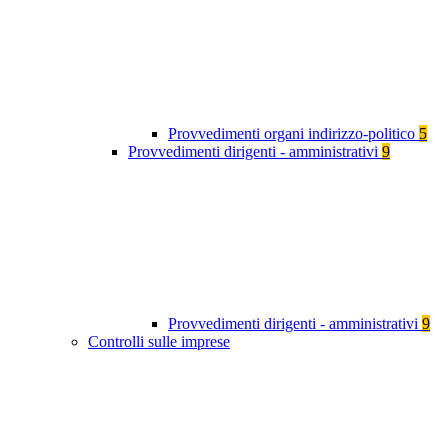
Provvedimenti organi indirizzo-politico
5
Provvedimenti dirigenti - amministrativi
9
Provvedimenti dirigenti - amministrativi
9
Controlli sulle imprese