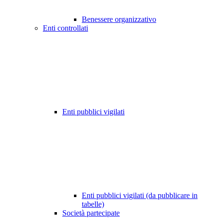
Benessere organizzativo
Enti controllati
Enti pubblici vigilati
Enti pubblici vigilati (da pubblicare in
tabelle)
Società partecipate