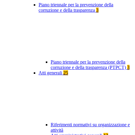
Piano triennale per la prevenzione della
corruzione e della trasparenza
3
Piano triennale per la prevenzione della
corruzione e della trasparenza (PTPCT)
3
Atti generali
25
Riferimenti normativi su organizzazione e
attività