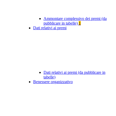
Ammontare complessivo dei premi (da
pubblicare in tabelle)
1
Dati relativi ai premi
Dati relativi ai premi (da pubblicare in
tabelle)
Benessere organizzativo