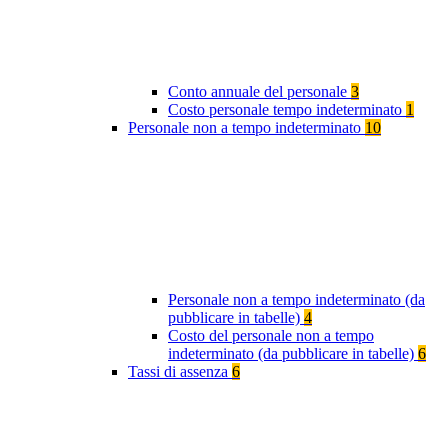
Conto annuale del personale
3
Costo personale tempo indeterminato
1
Personale non a tempo indeterminato
10
Personale non a tempo indeterminato (da
pubblicare in tabelle)
4
Costo del personale non a tempo
indeterminato (da pubblicare in tabelle)
6
Tassi di assenza
6