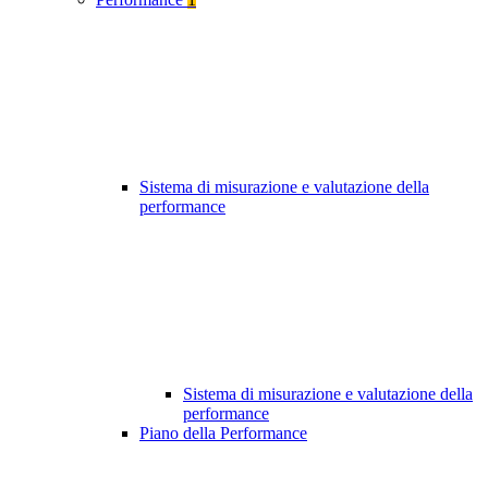
Sistema di misurazione e valutazione della
performance
Sistema di misurazione e valutazione della
performance
Piano della Performance