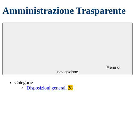
Amministrazione Trasparente
Menu di
navigazione
Categorie
Disposizioni generali
28