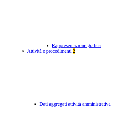
Rappresentazione grafica
Attività e procedimenti
2
Dati aggregati attività amministrativa