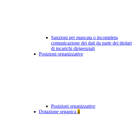
Sanzioni per mancata o incompleta
comunicazione dei dati da parte dei titolari
di incarichi dirigenziali
Posizioni organizzative
Posizioni organizzative
Dotazione organica
4