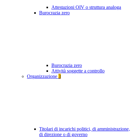
Attestazioni OIV o struttura analoga
Burocrazia zero
Burocrazia zero
Attività soggette a controllo
Organizzazione
3
Titolari di incarichi politici, di amministrazione,
di direzione o di governo