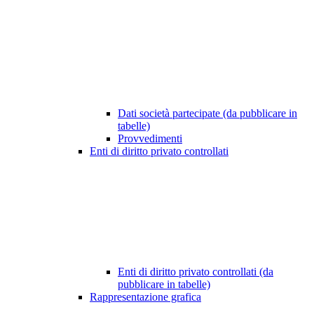
Dati società partecipate (da pubblicare in
tabelle)
Provvedimenti
Enti di diritto privato controllati
Enti di diritto privato controllati (da
pubblicare in tabelle)
Rappresentazione grafica