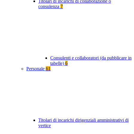
Titolari di incarichi di collaborazione o
consulenza
7
Consulenti e collaboratori (da pubblicare in
tabelle)
6
Personale
61
Titolari di incarichi dirigenziali amministrativi di
vertice