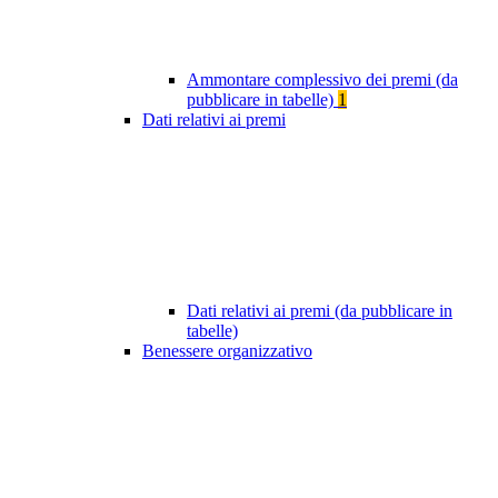
Ammontare complessivo dei premi (da
pubblicare in tabelle)
1
Dati relativi ai premi
Dati relativi ai premi (da pubblicare in
tabelle)
Benessere organizzativo