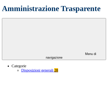
Amministrazione Trasparente
Menu di
navigazione
Categorie
Disposizioni generali
28