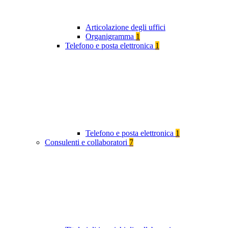
Articolazione degli uffici
Organigramma
1
Telefono e posta elettronica
1
Telefono e posta elettronica
1
Consulenti e collaboratori
7