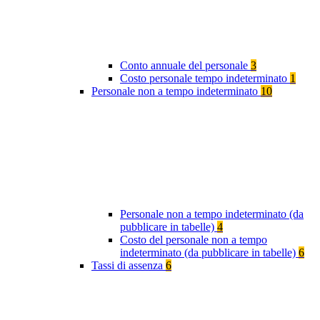
Conto annuale del personale
3
Costo personale tempo indeterminato
1
Personale non a tempo indeterminato
10
Personale non a tempo indeterminato (da
pubblicare in tabelle)
4
Costo del personale non a tempo
indeterminato (da pubblicare in tabelle)
6
Tassi di assenza
6