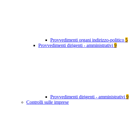
Provvedimenti organi indirizzo-politico
5
Provvedimenti dirigenti - amministrativi
9
Provvedimenti dirigenti - amministrativi
9
Controlli sulle imprese