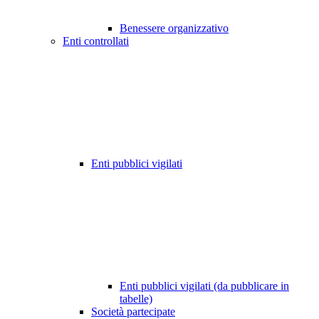
Benessere organizzativo
Enti controllati
Enti pubblici vigilati
Enti pubblici vigilati (da pubblicare in
tabelle)
Società partecipate