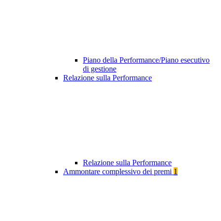
Piano della Performance/Piano esecutivo
di gestione
Relazione sulla Performance
Relazione sulla Performance
Ammontare complessivo dei premi
1