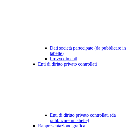
Dati società partecipate (da pubblicare in
tabelle)
Provvedimenti
Enti di diritto privato controllati
Enti di diritto privato controllati (da
pubblicare in tabelle)
Rappresentazione grafica