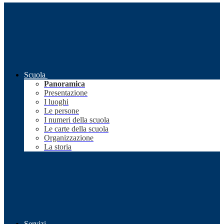
Scuola
Panoramica
Presentazione
I luoghi
Le persone
I numeri della scuola
Le carte della scuola
Organizzazione
La storia
Servizi