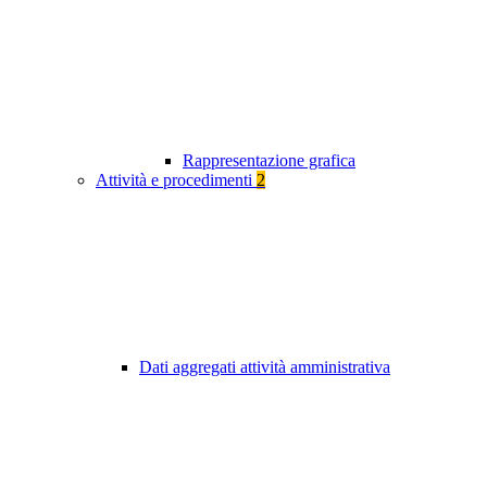
Rappresentazione grafica
Attività e procedimenti
2
Dati aggregati attività amministrativa