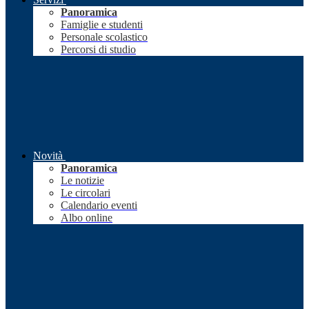
Panoramica
Famiglie e studenti
Personale scolastico
Percorsi di studio
Novità
Panoramica
Le notizie
Le circolari
Calendario eventi
Albo online