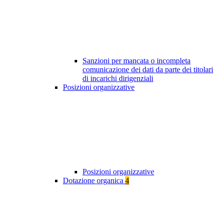
Sanzioni per mancata o incompleta
comunicazione dei dati da parte dei titolari
di incarichi dirigenziali
Posizioni organizzative
Posizioni organizzative
Dotazione organica
4