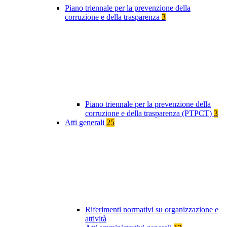
Piano triennale per la prevenzione della
corruzione e della trasparenza
3
Piano triennale per la prevenzione della
corruzione e della trasparenza (PTPCT)
3
Atti generali
25
Riferimenti normativi su organizzazione e
attività