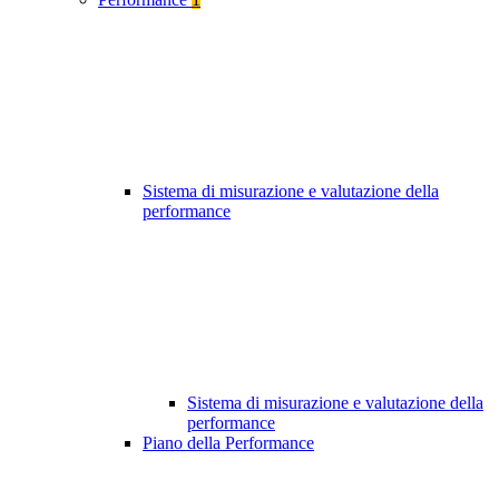
Sistema di misurazione e valutazione della
performance
Sistema di misurazione e valutazione della
performance
Piano della Performance