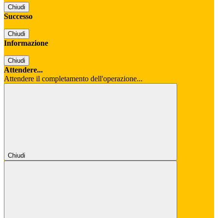
Chiudi
Successo
Chiudi
Informazione
Chiudi
Attendere...
Attendere il completamento dell'operazione...
Chiudi