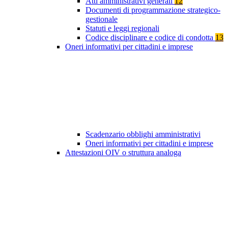
Atti amministrativi generali
12
Documenti di programmazione strategico-
gestionale
Statuti e leggi regionali
Codice disciplinare e codice di condotta
13
Oneri informativi per cittadini e imprese
Scadenzario obblighi amministrativi
Oneri informativi per cittadini e imprese
Attestazioni OIV o struttura analoga