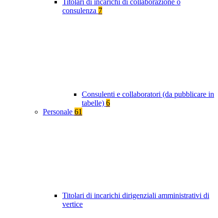
Titolari di incarichi di collaborazione o
consulenza
7
Consulenti e collaboratori (da pubblicare in
tabelle)
6
Personale
61
Titolari di incarichi dirigenziali amministrativi di
vertice