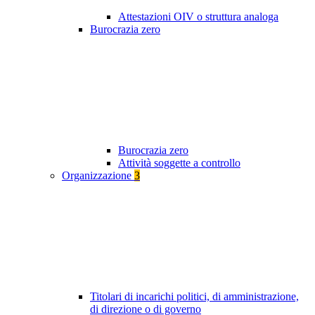
Attestazioni OIV o struttura analoga
Burocrazia zero
Burocrazia zero
Attività soggette a controllo
Organizzazione
3
Titolari di incarichi politici, di amministrazione,
di direzione o di governo