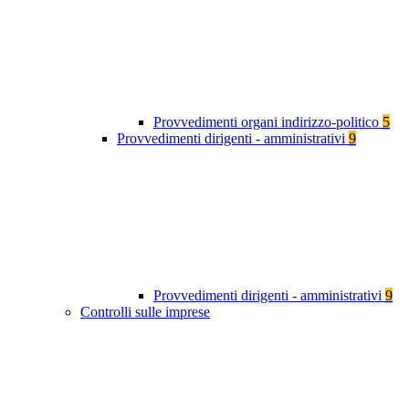
Provvedimenti organi indirizzo-politico
5
Provvedimenti dirigenti - amministrativi
9
Provvedimenti dirigenti - amministrativi
9
Controlli sulle imprese