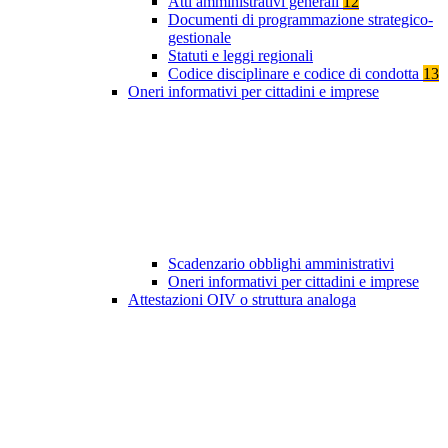
Atti amministrativi generali
12
Documenti di programmazione strategico-
gestionale
Statuti e leggi regionali
Codice disciplinare e codice di condotta
13
Oneri informativi per cittadini e imprese
Scadenzario obblighi amministrativi
Oneri informativi per cittadini e imprese
Attestazioni OIV o struttura analoga