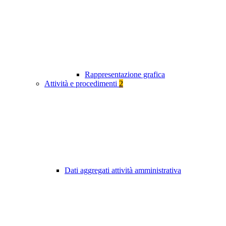
Rappresentazione grafica
Attività e procedimenti
2
Dati aggregati attività amministrativa