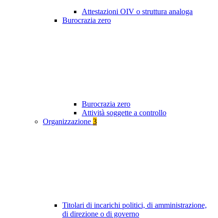
Attestazioni OIV o struttura analoga
Burocrazia zero
Burocrazia zero
Attività soggette a controllo
Organizzazione
3
Titolari di incarichi politici, di amministrazione,
di direzione o di governo