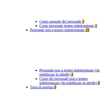
Conto annuale del personale
3
Costo personale tempo indeterminato
1
Personale non a tempo indeterminato
10
Personale non a tempo indeterminato (da
pubblicare in tabelle)
4
Costo del personale non a tempo
indeterminato (da pubblicare in tabelle)
6
Tassi di assenza
6