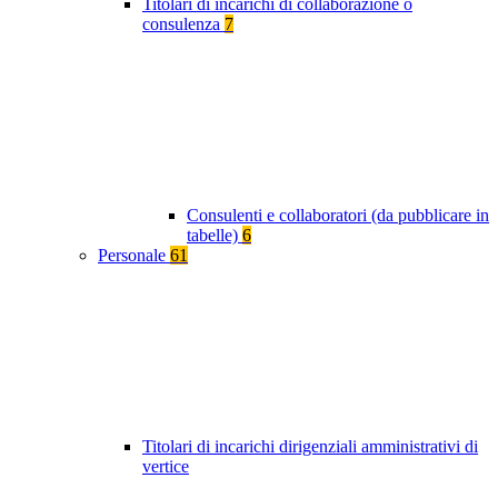
Titolari di incarichi di collaborazione o
consulenza
7
Consulenti e collaboratori (da pubblicare in
tabelle)
6
Personale
61
Titolari di incarichi dirigenziali amministrativi di
vertice