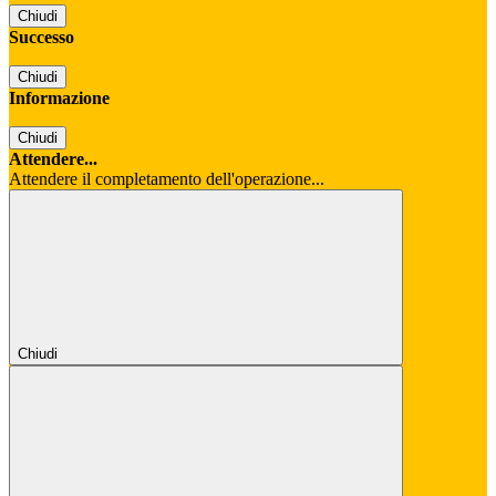
Chiudi
Successo
Chiudi
Informazione
Chiudi
Attendere...
Attendere il completamento dell'operazione...
Chiudi