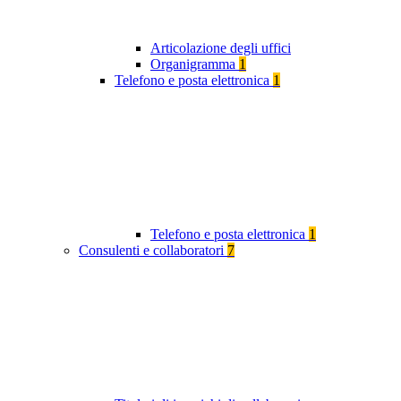
Articolazione degli uffici
Organigramma
1
Telefono e posta elettronica
1
Telefono e posta elettronica
1
Consulenti e collaboratori
7