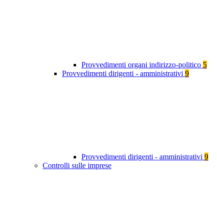
Provvedimenti organi indirizzo-politico
5
Provvedimenti dirigenti - amministrativi
9
Provvedimenti dirigenti - amministrativi
9
Controlli sulle imprese