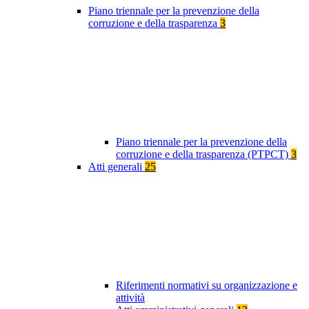
Piano triennale per la prevenzione della
corruzione e della trasparenza
3
Piano triennale per la prevenzione della
corruzione e della trasparenza (PTPCT)
3
Atti generali
25
Riferimenti normativi su organizzazione e
attività