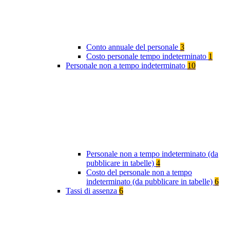
Conto annuale del personale
3
Costo personale tempo indeterminato
1
Personale non a tempo indeterminato
10
Personale non a tempo indeterminato (da
pubblicare in tabelle)
4
Costo del personale non a tempo
indeterminato (da pubblicare in tabelle)
6
Tassi di assenza
6