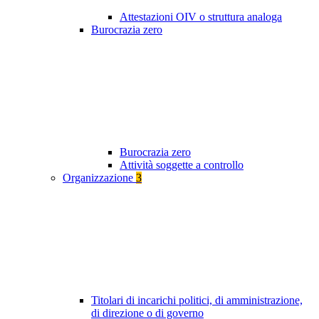
Attestazioni OIV o struttura analoga
Burocrazia zero
Burocrazia zero
Attività soggette a controllo
Organizzazione
3
Titolari di incarichi politici, di amministrazione,
di direzione o di governo