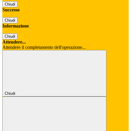
Chiudi
Successo
Chiudi
Informazione
Chiudi
Attendere...
Attendere il completamento dell'operazione...
Chiudi