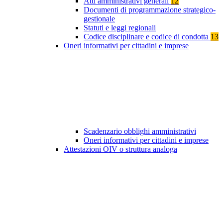
Atti amministrativi generali
12
Documenti di programmazione strategico-
gestionale
Statuti e leggi regionali
Codice disciplinare e codice di condotta
13
Oneri informativi per cittadini e imprese
Scadenzario obblighi amministrativi
Oneri informativi per cittadini e imprese
Attestazioni OIV o struttura analoga