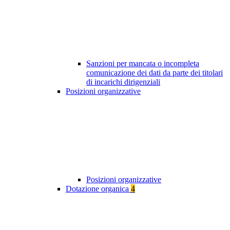
Sanzioni per mancata o incompleta
comunicazione dei dati da parte dei titolari
di incarichi dirigenziali
Posizioni organizzative
Posizioni organizzative
Dotazione organica
4