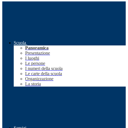
Scuola
Panoramica
Presentazione
I luoghi
Le persone
I numeri della scuola
Le carte della scuola
Organizzazione
La storia
Servizi