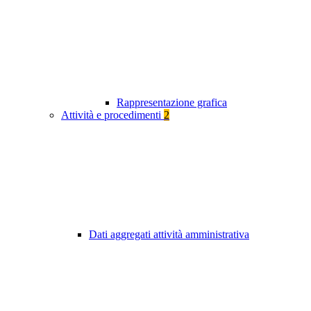
Rappresentazione grafica
Attività e procedimenti
2
Dati aggregati attività amministrativa