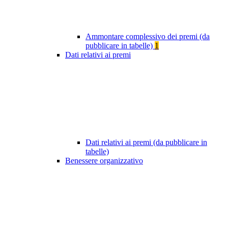
Ammontare complessivo dei premi (da
pubblicare in tabelle)
1
Dati relativi ai premi
Dati relativi ai premi (da pubblicare in
tabelle)
Benessere organizzativo