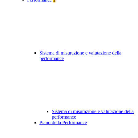
Sistema di misurazione e valutazione della
performance
Sistema di misurazione e valutazione della
performance
Piano della Performance