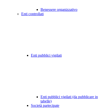
Benessere organizzativo
Enti controllati
Enti pubblici vigilati
Enti pubblici vigilati (da pubblicare in
tabelle)
Società partecipate