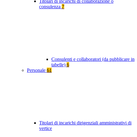
Titolari di incarichi di collaborazione o
consulenza
7
Consulenti e collaboratori (da pubblicare in
tabelle)
6
Personale
61
Titolari di incarichi dirigenziali amministrativi di
vertice