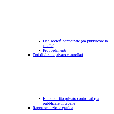
Dati società partecipate (da pubblicare in
tabelle)
Provvedimenti
Enti di diritto privato controllati
Enti di diritto privato controllati (da
pubblicare in tabelle)
Rappresentazione grafica