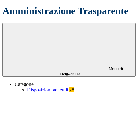
Amministrazione Trasparente
Menu di
navigazione
Categorie
Disposizioni generali
28