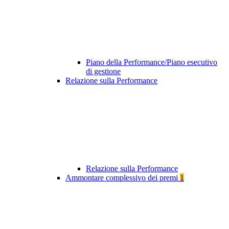
Piano della Performance/Piano esecutivo
di gestione
Relazione sulla Performance
Relazione sulla Performance
Ammontare complessivo dei premi
1