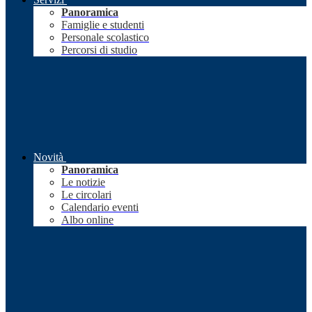
Panoramica
Famiglie e studenti
Personale scolastico
Percorsi di studio
Novità
Panoramica
Le notizie
Le circolari
Calendario eventi
Albo online