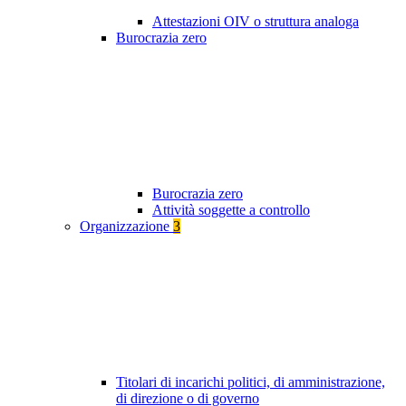
Attestazioni OIV o struttura analoga
Burocrazia zero
Burocrazia zero
Attività soggette a controllo
Organizzazione
3
Titolari di incarichi politici, di amministrazione,
di direzione o di governo