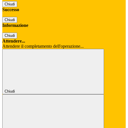
Chiudi
Successo
Chiudi
Informazione
Chiudi
Attendere...
Attendere il completamento dell'operazione...
Chiudi