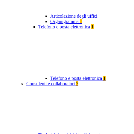
Articolazione degli uffici
Organigramma
1
Telefono e posta elettronica
1
Telefono e posta elettronica
1
Consulenti e collaboratori
7