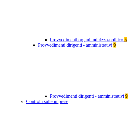
Provvedimenti organi indirizzo-politico
5
Provvedimenti dirigenti - amministrativi
9
Provvedimenti dirigenti - amministrativi
9
Controlli sulle imprese