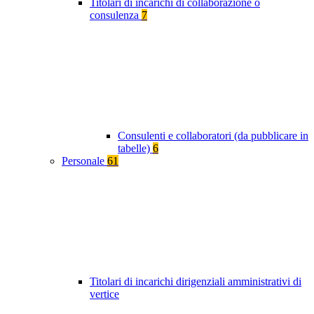
Titolari di incarichi di collaborazione o
consulenza
7
Consulenti e collaboratori (da pubblicare in
tabelle)
6
Personale
61
Titolari di incarichi dirigenziali amministrativi di
vertice