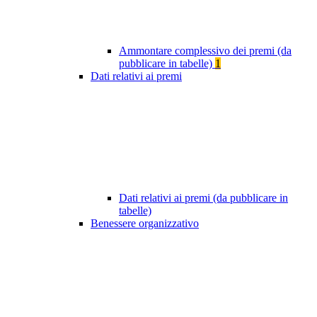
Ammontare complessivo dei premi (da
pubblicare in tabelle)
1
Dati relativi ai premi
Dati relativi ai premi (da pubblicare in
tabelle)
Benessere organizzativo