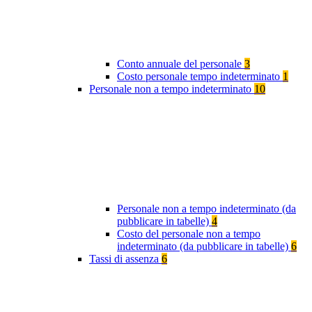
Conto annuale del personale
3
Costo personale tempo indeterminato
1
Personale non a tempo indeterminato
10
Personale non a tempo indeterminato (da
pubblicare in tabelle)
4
Costo del personale non a tempo
indeterminato (da pubblicare in tabelle)
6
Tassi di assenza
6