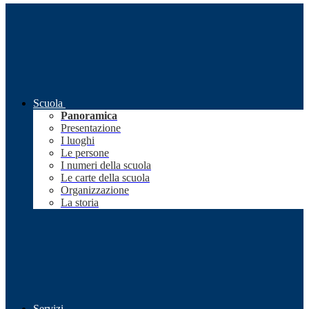
Scuola
Panoramica
Presentazione
I luoghi
Le persone
I numeri della scuola
Le carte della scuola
Organizzazione
La storia
Servizi