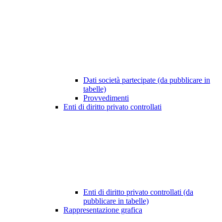
Dati società partecipate (da pubblicare in
tabelle)
Provvedimenti
Enti di diritto privato controllati
Enti di diritto privato controllati (da
pubblicare in tabelle)
Rappresentazione grafica