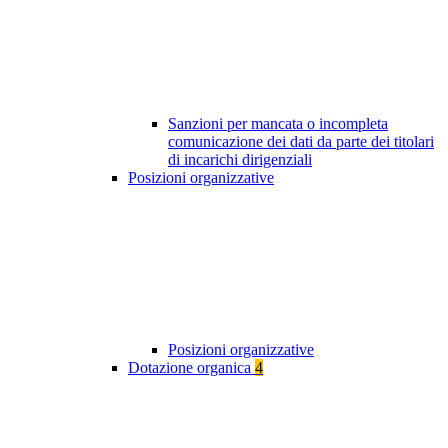
Sanzioni per mancata o incompleta
comunicazione dei dati da parte dei titolari
di incarichi dirigenziali
Posizioni organizzative
Posizioni organizzative
Dotazione organica
4