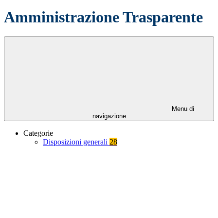
Amministrazione Trasparente
Menu di
navigazione
Categorie
Disposizioni generali
28