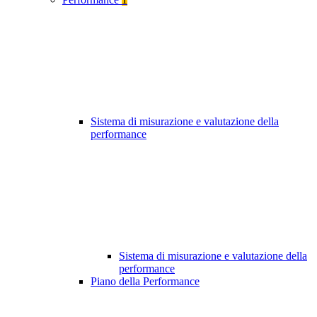
Sistema di misurazione e valutazione della
performance
Sistema di misurazione e valutazione della
performance
Piano della Performance