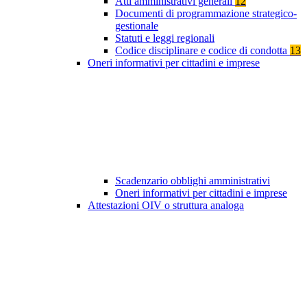
Atti amministrativi generali
12
Documenti di programmazione strategico-
gestionale
Statuti e leggi regionali
Codice disciplinare e codice di condotta
13
Oneri informativi per cittadini e imprese
Scadenzario obblighi amministrativi
Oneri informativi per cittadini e imprese
Attestazioni OIV o struttura analoga