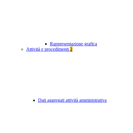
Rappresentazione grafica
Attività e procedimenti
2
Dati aggregati attività amministrativa