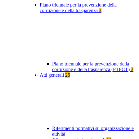
Piano triennale per la prevenzione della
corruzione e della trasparenza
3
Piano triennale per la prevenzione della
corruzione e della trasparenza (PTPCT)
3
Atti generali
25
Riferimenti normativi su organizzazione e
attività