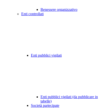
Benessere organizzativo
Enti controllati
Enti pubblici vigilati
Enti pubblici vigilati (da pubblicare in
tabelle)
Società partecipate