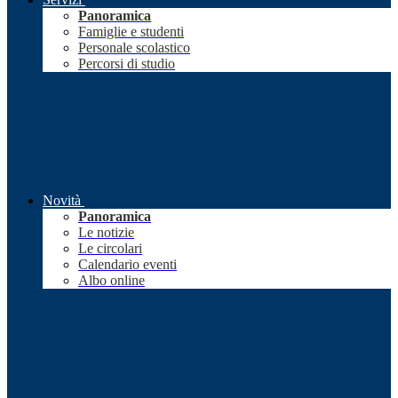
Panoramica
Famiglie e studenti
Personale scolastico
Percorsi di studio
Novità
Panoramica
Le notizie
Le circolari
Calendario eventi
Albo online