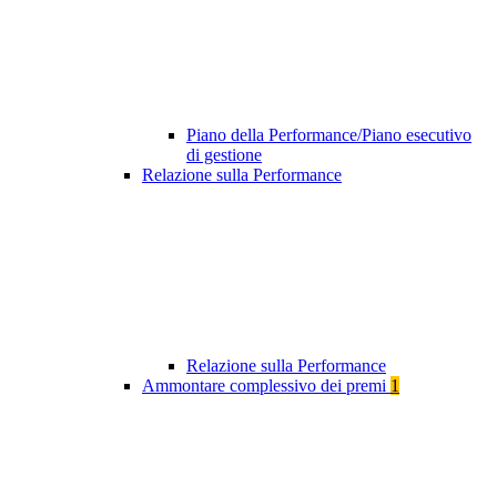
Piano della Performance/Piano esecutivo
di gestione
Relazione sulla Performance
Relazione sulla Performance
Ammontare complessivo dei premi
1