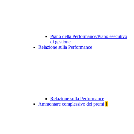
Piano della Performance/Piano esecutivo
di gestione
Relazione sulla Performance
Relazione sulla Performance
Ammontare complessivo dei premi
1