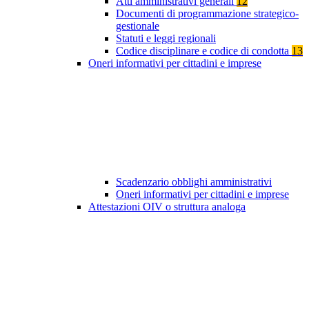
Atti amministrativi generali
12
Documenti di programmazione strategico-
gestionale
Statuti e leggi regionali
Codice disciplinare e codice di condotta
13
Oneri informativi per cittadini e imprese
Scadenzario obblighi amministrativi
Oneri informativi per cittadini e imprese
Attestazioni OIV o struttura analoga