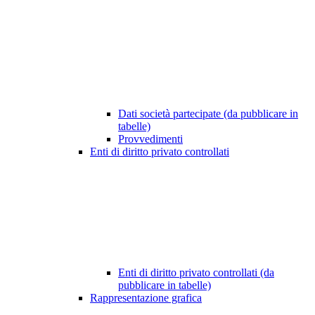
Dati società partecipate (da pubblicare in
tabelle)
Provvedimenti
Enti di diritto privato controllati
Enti di diritto privato controllati (da
pubblicare in tabelle)
Rappresentazione grafica