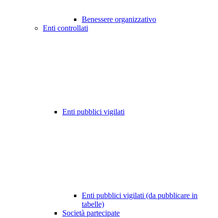
Benessere organizzativo
Enti controllati
Enti pubblici vigilati
Enti pubblici vigilati (da pubblicare in
tabelle)
Società partecipate