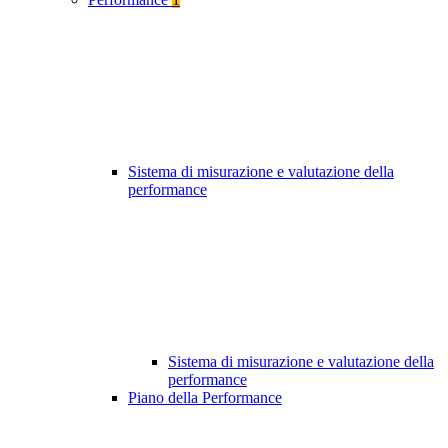
Sistema di misurazione e valutazione della
performance
Sistema di misurazione e valutazione della
performance
Piano della Performance