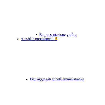
Rappresentazione grafica
Attività e procedimenti
2
Dati aggregati attività amministrativa