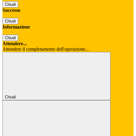
Chiudi
Successo
Chiudi
Informazione
Chiudi
Attendere...
Attendere il completamento dell'operazione...
Chiudi