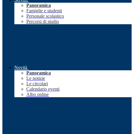
Panoramica
Famiglie e studenti
Personale scolastico
Percorsi di studio
Novità
Panoramica
Le notizie
Le circolari
Calendario eventi
Albo online