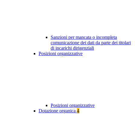
Sanzioni per mancata o incompleta
comunicazione dei dati da parte dei titolari
di incarichi dirigenziali
Posizioni organizzative
Posizioni organizzative
Dotazione organica
4