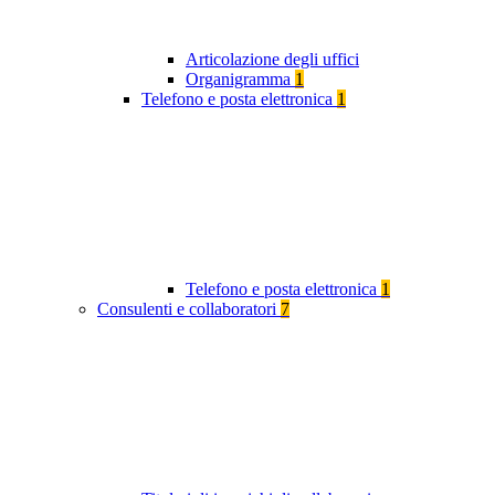
Articolazione degli uffici
Organigramma
1
Telefono e posta elettronica
1
Telefono e posta elettronica
1
Consulenti e collaboratori
7