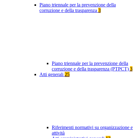
Piano triennale per la prevenzione della
corruzione e della trasparenza
3
Piano triennale per la prevenzione della
corruzione e della trasparenza (PTPCT)
3
Atti generali
25
Riferimenti normativi su organizzazione e
attività