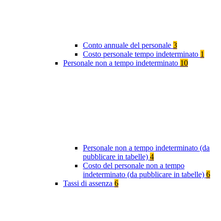
Conto annuale del personale
3
Costo personale tempo indeterminato
1
Personale non a tempo indeterminato
10
Personale non a tempo indeterminato (da
pubblicare in tabelle)
4
Costo del personale non a tempo
indeterminato (da pubblicare in tabelle)
6
Tassi di assenza
6