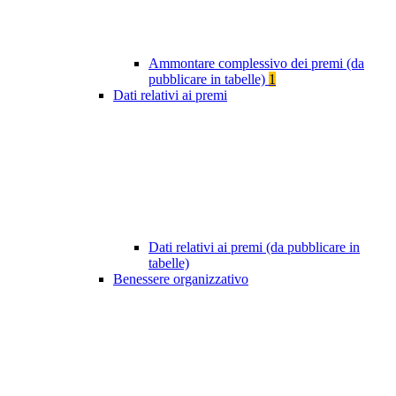
Ammontare complessivo dei premi (da
pubblicare in tabelle)
1
Dati relativi ai premi
Dati relativi ai premi (da pubblicare in
tabelle)
Benessere organizzativo