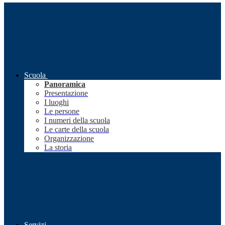
Scuola
Panoramica
Presentazione
I luoghi
Le persone
I numeri della scuola
Le carte della scuola
Organizzazione
La storia
Servizi