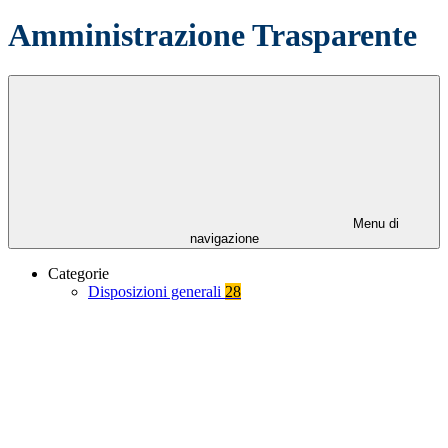
Amministrazione Trasparente
Menu di
navigazione
Categorie
Disposizioni generali
28