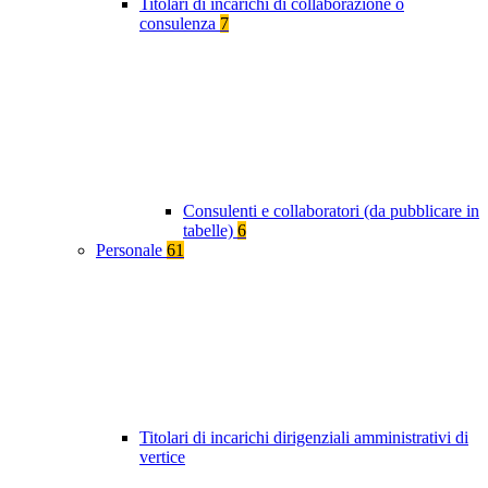
Titolari di incarichi di collaborazione o
consulenza
7
Consulenti e collaboratori (da pubblicare in
tabelle)
6
Personale
61
Titolari di incarichi dirigenziali amministrativi di
vertice