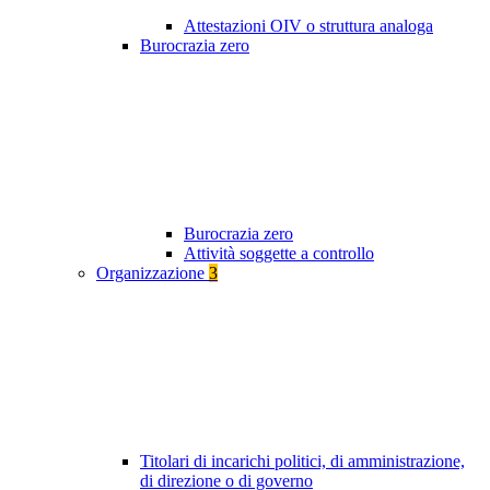
Attestazioni OIV o struttura analoga
Burocrazia zero
Burocrazia zero
Attività soggette a controllo
Organizzazione
3
Titolari di incarichi politici, di amministrazione,
di direzione o di governo