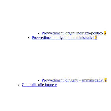
Provvedimenti organi indirizzo-politico
5
Provvedimenti dirigenti - amministrativi
9
Provvedimenti dirigenti - amministrativi
9
Controlli sulle imprese