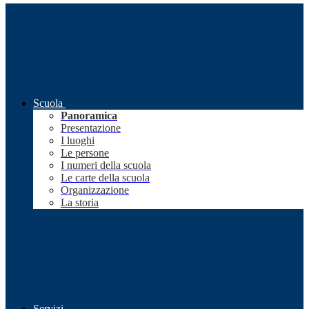
Scuola
Panoramica
Presentazione
I luoghi
Le persone
I numeri della scuola
Le carte della scuola
Organizzazione
La storia
Servizi