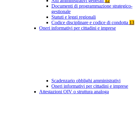
Atti amministrativi generali
12
Documenti di programmazione strategico-
gestionale
Statuti e leggi regionali
Codice disciplinare e codice di condotta
13
Oneri informativi per cittadini e imprese
Scadenzario obblighi amministrativi
Oneri informativi per cittadini e imprese
Attestazioni OIV o struttura analoga