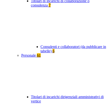
Titolari di incarichi di collaborazione o
consulenza
7
Consulenti e collaboratori (da pubblicare in
tabelle)
6
Personale
61
Titolari di incarichi dirigenziali amministrativi di
vertice