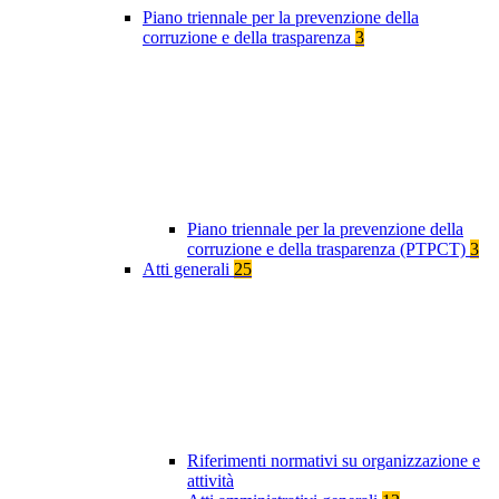
Piano triennale per la prevenzione della
corruzione e della trasparenza
3
Piano triennale per la prevenzione della
corruzione e della trasparenza (PTPCT)
3
Atti generali
25
Riferimenti normativi su organizzazione e
attività