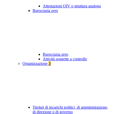
Attestazioni OIV o struttura analoga
Burocrazia zero
Burocrazia zero
Attività soggette a controllo
Organizzazione
3
Titolari di incarichi politici, di amministrazione,
di direzione o di governo