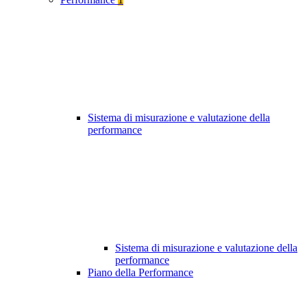
Sistema di misurazione e valutazione della
performance
Sistema di misurazione e valutazione della
performance
Piano della Performance