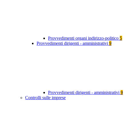
Provvedimenti organi indirizzo-politico
5
Provvedimenti dirigenti - amministrativi
9
Provvedimenti dirigenti - amministrativi
9
Controlli sulle imprese