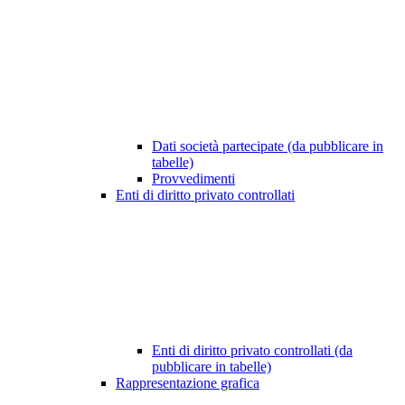
Dati società partecipate (da pubblicare in
tabelle)
Provvedimenti
Enti di diritto privato controllati
Enti di diritto privato controllati (da
pubblicare in tabelle)
Rappresentazione grafica