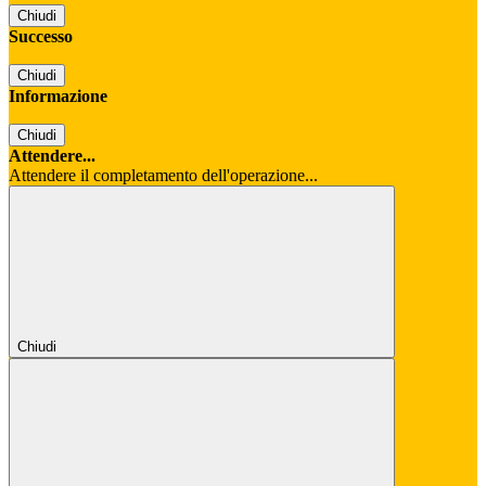
Chiudi
Successo
Chiudi
Informazione
Chiudi
Attendere...
Attendere il completamento dell'operazione...
Chiudi