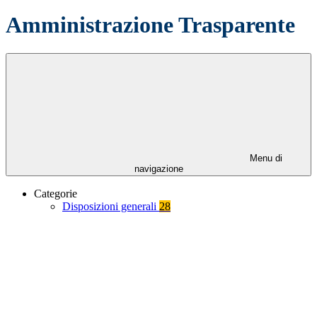
Amministrazione Trasparente
Menu di
navigazione
Categorie
Disposizioni generali
28