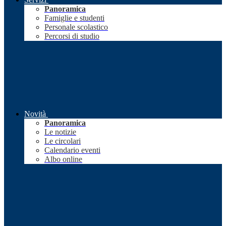
Panoramica
Famiglie e studenti
Personale scolastico
Percorsi di studio
Novità
Panoramica
Le notizie
Le circolari
Calendario eventi
Albo online