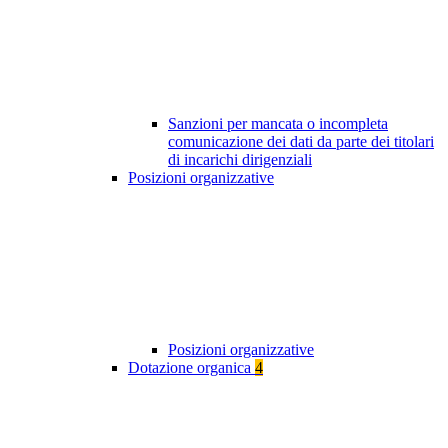
Sanzioni per mancata o incompleta
comunicazione dei dati da parte dei titolari
di incarichi dirigenziali
Posizioni organizzative
Posizioni organizzative
Dotazione organica
4