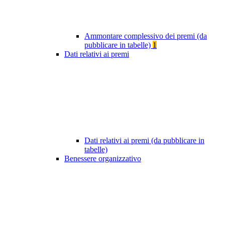
Ammontare complessivo dei premi (da
pubblicare in tabelle)
1
Dati relativi ai premi
Dati relativi ai premi (da pubblicare in
tabelle)
Benessere organizzativo