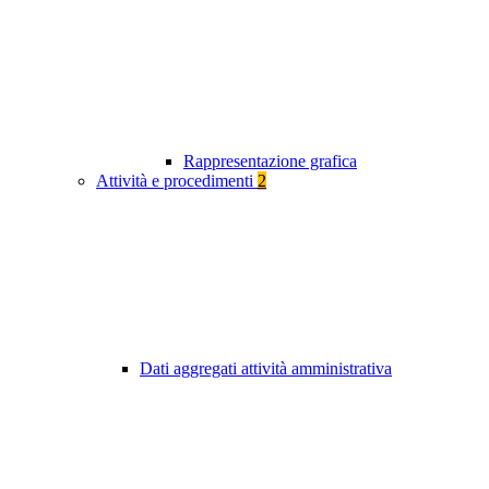
Rappresentazione grafica
Attività e procedimenti
2
Dati aggregati attività amministrativa