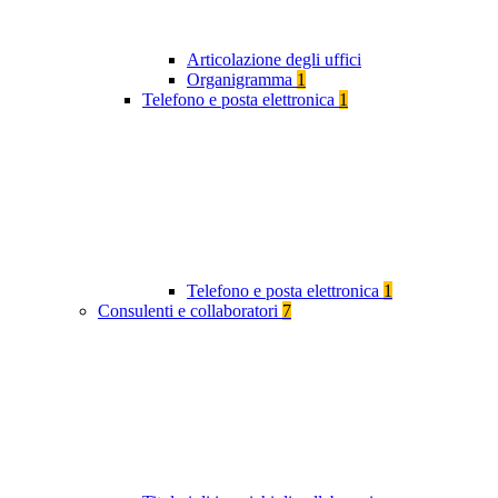
Articolazione degli uffici
Organigramma
1
Telefono e posta elettronica
1
Telefono e posta elettronica
1
Consulenti e collaboratori
7