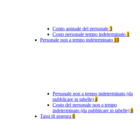
Conto annuale del personale
3
Costo personale tempo indeterminato
1
Personale non a tempo indeterminato
10
Personale non a tempo indeterminato (da
pubblicare in tabelle)
4
Costo del personale non a tempo
indeterminato (da pubblicare in tabelle)
6
Tassi di assenza
6