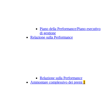
Piano della Performance/Piano esecutivo
di gestione
Relazione sulla Performance
Relazione sulla Performance
Ammontare complessivo dei premi
1