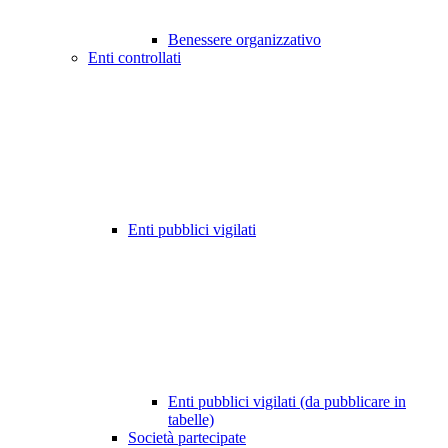
Benessere organizzativo
Enti controllati
Enti pubblici vigilati
Enti pubblici vigilati (da pubblicare in
tabelle)
Società partecipate