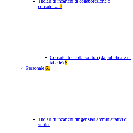
Titolari di incarichi di collaborazione o
consulenza
7
Consulenti e collaboratori (da pubblicare in
tabelle)
6
Personale
61
Titolari di incarichi dirigenziali amministrativi di
vertice