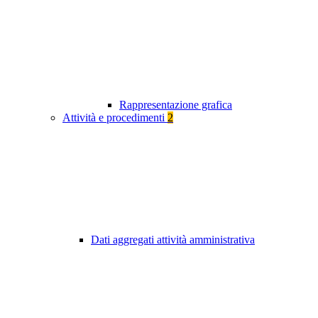
Rappresentazione grafica
Attività e procedimenti
2
Dati aggregati attività amministrativa