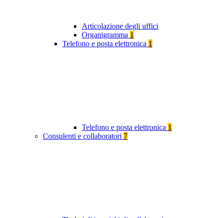
Articolazione degli uffici
Organigramma
1
Telefono e posta elettronica
1
Telefono e posta elettronica
1
Consulenti e collaboratori
7