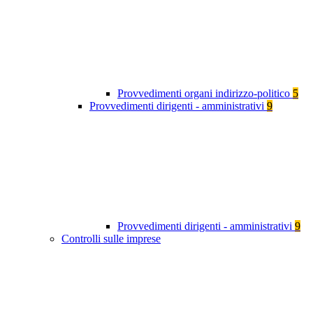
Provvedimenti organi indirizzo-politico
5
Provvedimenti dirigenti - amministrativi
9
Provvedimenti dirigenti - amministrativi
9
Controlli sulle imprese