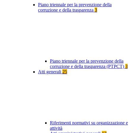
Piano triennale per la prevenzione della
corruzione e della trasparenza
3
Piano triennale per la prevenzione della
corruzione e della trasparenza (PTPCT)
3
Atti generali
25
Riferimenti normativi su organizzazione e
attività