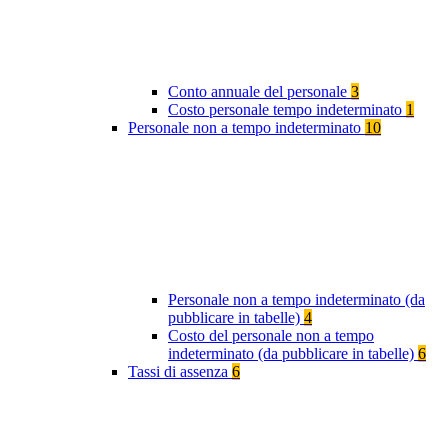
Conto annuale del personale
3
Costo personale tempo indeterminato
1
Personale non a tempo indeterminato
10
Personale non a tempo indeterminato (da
pubblicare in tabelle)
4
Costo del personale non a tempo
indeterminato (da pubblicare in tabelle)
6
Tassi di assenza
6