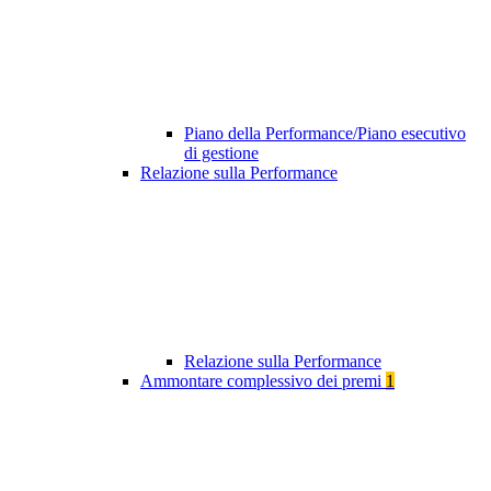
Piano della Performance/Piano esecutivo
di gestione
Relazione sulla Performance
Relazione sulla Performance
Ammontare complessivo dei premi
1