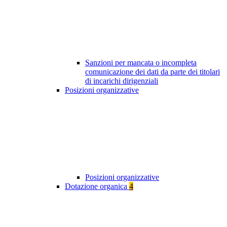
Sanzioni per mancata o incompleta
comunicazione dei dati da parte dei titolari
di incarichi dirigenziali
Posizioni organizzative
Posizioni organizzative
Dotazione organica
4