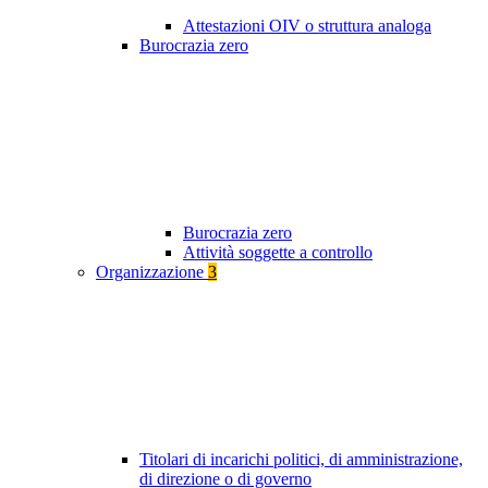
Attestazioni OIV o struttura analoga
Burocrazia zero
Burocrazia zero
Attività soggette a controllo
Organizzazione
3
Titolari di incarichi politici, di amministrazione,
di direzione o di governo