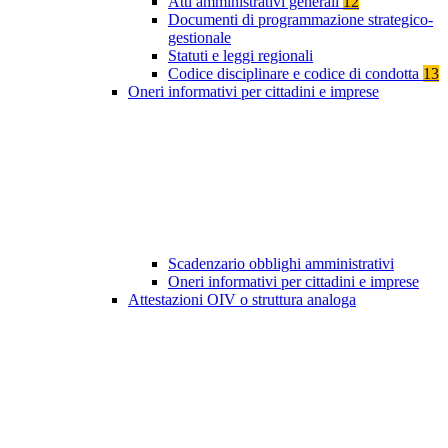
Atti amministrativi generali
12
Documenti di programmazione strategico-
gestionale
Statuti e leggi regionali
Codice disciplinare e codice di condotta
13
Oneri informativi per cittadini e imprese
Scadenzario obblighi amministrativi
Oneri informativi per cittadini e imprese
Attestazioni OIV o struttura analoga