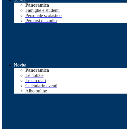
Panoramica
Famiglie e studenti
Personale scolastico
Percorsi di studio
Novità
Panoramica
Le notizie
Le circolari
Calendario eventi
Albo online