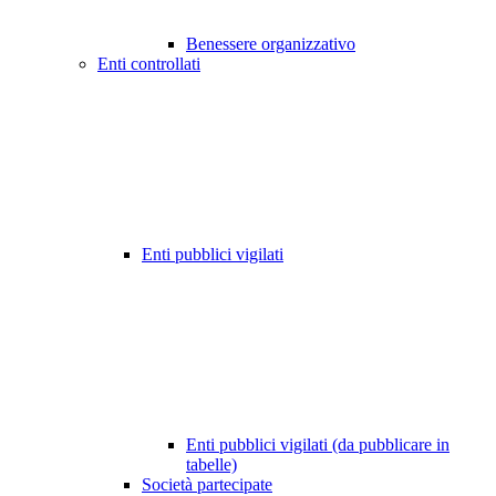
Benessere organizzativo
Enti controllati
Enti pubblici vigilati
Enti pubblici vigilati (da pubblicare in
tabelle)
Società partecipate