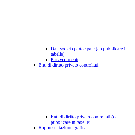
Dati società partecipate (da pubblicare in
tabelle)
Provvedimenti
Enti di diritto privato controllati
Enti di diritto privato controllati (da
pubblicare in tabelle)
Rappresentazione grafica