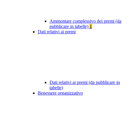
Ammontare complessivo dei premi (da
pubblicare in tabelle)
1
Dati relativi ai premi
Dati relativi ai premi (da pubblicare in
tabelle)
Benessere organizzativo