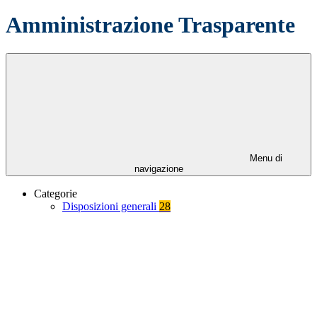
Amministrazione Trasparente
Menu di
navigazione
Categorie
Disposizioni generali
28