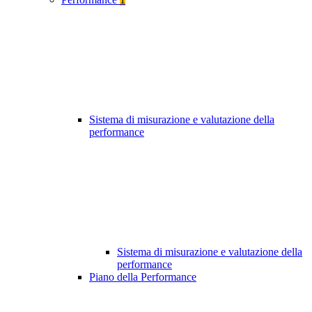
Sistema di misurazione e valutazione della
performance
Sistema di misurazione e valutazione della
performance
Piano della Performance