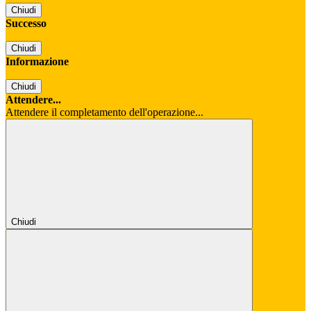
Chiudi
Successo
Chiudi
Informazione
Chiudi
Attendere...
Attendere il completamento dell'operazione...
Chiudi