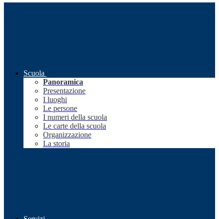
Scuola
Panoramica
Presentazione
I luoghi
Le persone
I numeri della scuola
Le carte della scuola
Organizzazione
La storia
Servizi