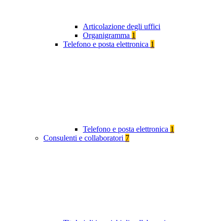
Articolazione degli uffici
Organigramma
1
Telefono e posta elettronica
1
Telefono e posta elettronica
1
Consulenti e collaboratori
7