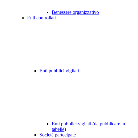
Benessere organizzativo
Enti controllati
Enti pubblici vigilati
Enti pubblici vigilati (da pubblicare in
tabelle)
Società partecipate