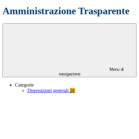
Amministrazione Trasparente
Menu di
navigazione
Categorie
Disposizioni generali
28