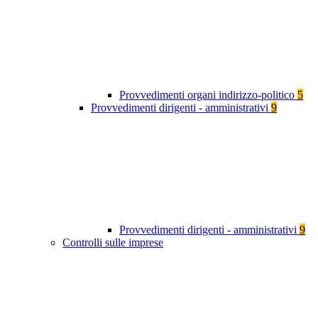
Provvedimenti organi indirizzo-politico
5
Provvedimenti dirigenti - amministrativi
9
Provvedimenti dirigenti - amministrativi
9
Controlli sulle imprese