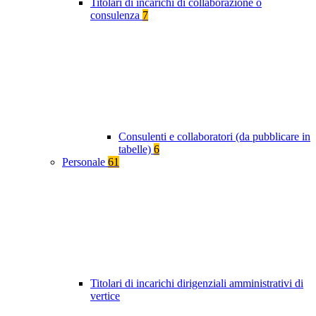
Titolari di incarichi di collaborazione o
consulenza
7
Consulenti e collaboratori (da pubblicare in
tabelle)
6
Personale
61
Titolari di incarichi dirigenziali amministrativi di
vertice