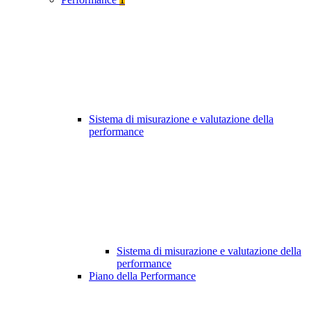
Sistema di misurazione e valutazione della
performance
Sistema di misurazione e valutazione della
performance
Piano della Performance