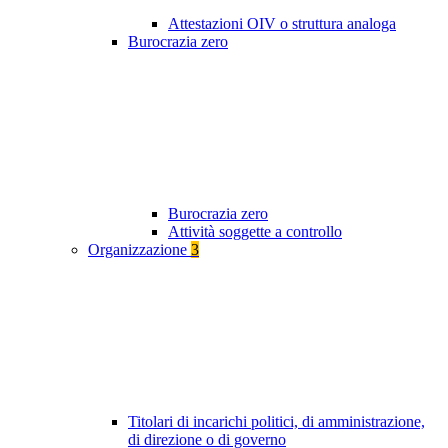
Attestazioni OIV o struttura analoga
Burocrazia zero
Burocrazia zero
Attività soggette a controllo
Organizzazione
3
Titolari di incarichi politici, di amministrazione,
di direzione o di governo