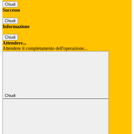
Chiudi
Successo
Chiudi
Informazione
Chiudi
Attendere...
Attendere il completamento dell'operazione...
Chiudi