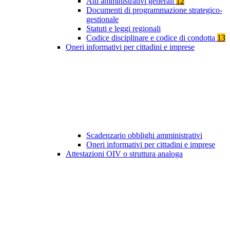
Atti amministrativi generali
12
Documenti di programmazione strategico-
gestionale
Statuti e leggi regionali
Codice disciplinare e codice di condotta
13
Oneri informativi per cittadini e imprese
Scadenzario obblighi amministrativi
Oneri informativi per cittadini e imprese
Attestazioni OIV o struttura analoga