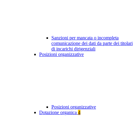
Sanzioni per mancata o incompleta
comunicazione dei dati da parte dei titolari
di incarichi dirigenziali
Posizioni organizzative
Posizioni organizzative
Dotazione organica
4