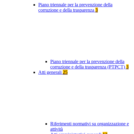
Piano triennale per la prevenzione della
corruzione e della trasparenza
3
Piano triennale per la prevenzione della
corruzione e della trasparenza (PTPCT)
3
Atti generali
25
Riferimenti normativi su organizzazione e
attività