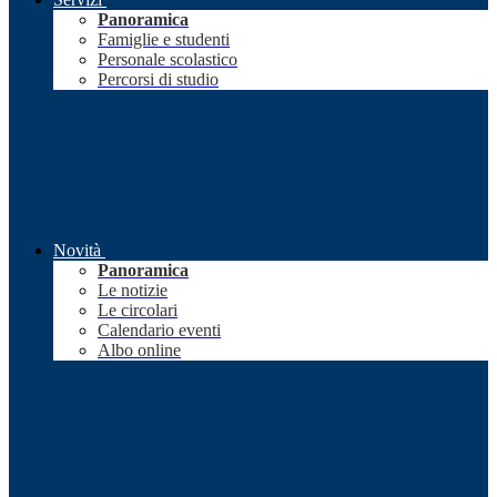
Panoramica
Famiglie e studenti
Personale scolastico
Percorsi di studio
Novità
Panoramica
Le notizie
Le circolari
Calendario eventi
Albo online