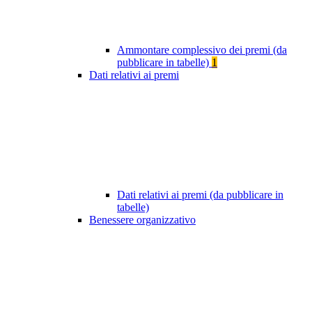
Ammontare complessivo dei premi (da
pubblicare in tabelle)
1
Dati relativi ai premi
Dati relativi ai premi (da pubblicare in
tabelle)
Benessere organizzativo