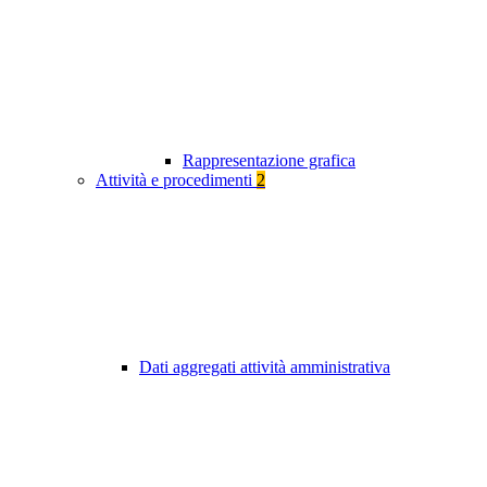
Rappresentazione grafica
Attività e procedimenti
2
Dati aggregati attività amministrativa