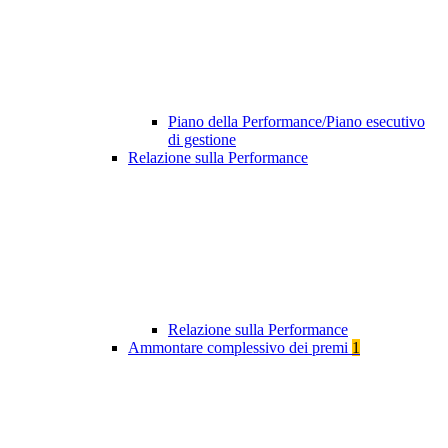
Piano della Performance/Piano esecutivo
di gestione
Relazione sulla Performance
Relazione sulla Performance
Ammontare complessivo dei premi
1