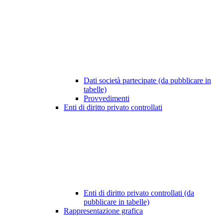
Dati società partecipate (da pubblicare in
tabelle)
Provvedimenti
Enti di diritto privato controllati
Enti di diritto privato controllati (da
pubblicare in tabelle)
Rappresentazione grafica