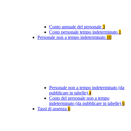
Conto annuale del personale
3
Costo personale tempo indeterminato
1
Personale non a tempo indeterminato
10
Personale non a tempo indeterminato (da
pubblicare in tabelle)
4
Costo del personale non a tempo
indeterminato (da pubblicare in tabelle)
6
Tassi di assenza
6