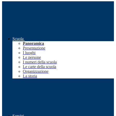
Scuola
Panoramica
Presentazione
I luoghi
Le persone
I numeri della scuola
Le carte della scuola
Organizzazione
La storia
Servizi