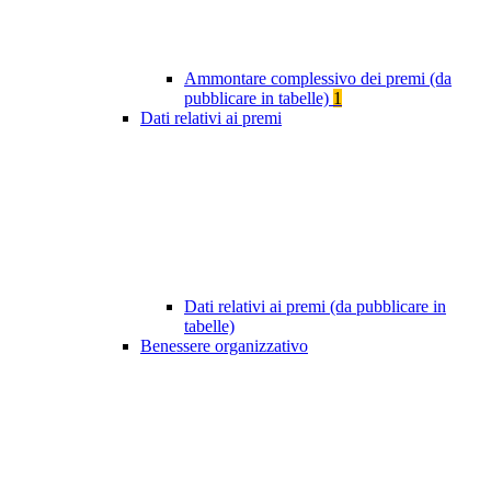
Ammontare complessivo dei premi (da
pubblicare in tabelle)
1
Dati relativi ai premi
Dati relativi ai premi (da pubblicare in
tabelle)
Benessere organizzativo