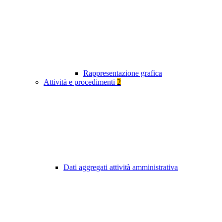
Rappresentazione grafica
Attività e procedimenti
2
Dati aggregati attività amministrativa