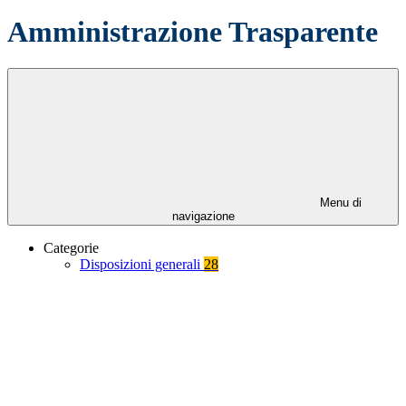
Amministrazione Trasparente
Menu di
navigazione
Categorie
Disposizioni generali
28