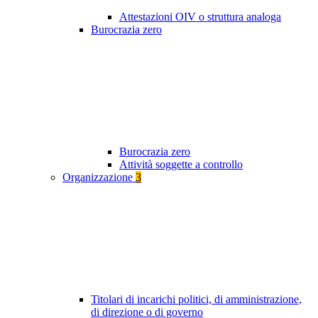
Attestazioni OIV o struttura analoga
Burocrazia zero
Burocrazia zero
Attività soggette a controllo
Organizzazione
3
Titolari di incarichi politici, di amministrazione,
di direzione o di governo