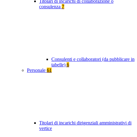
Titolari di incarichi di collaborazione o
consulenza
7
Consulenti e collaboratori (da pubblicare in
tabelle)
6
Personale
61
Titolari di incarichi dirigenziali amministrativi di
vertice