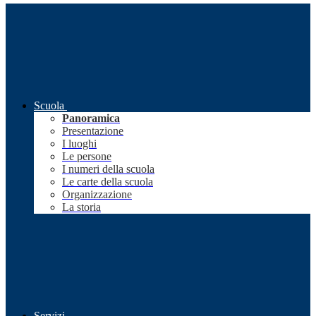
Scuola
Panoramica
Presentazione
I luoghi
Le persone
I numeri della scuola
Le carte della scuola
Organizzazione
La storia
Servizi