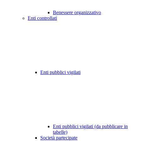
Benessere organizzativo
Enti controllati
Enti pubblici vigilati
Enti pubblici vigilati (da pubblicare in
tabelle)
Società partecipate