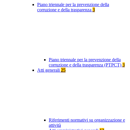
Piano triennale per la prevenzione della
corruzione e della trasparenza
3
Piano triennale per la prevenzione della
corruzione e della trasparenza (PTPCT)
3
Atti generali
25
Riferimenti normativi su organizzazione e
attività