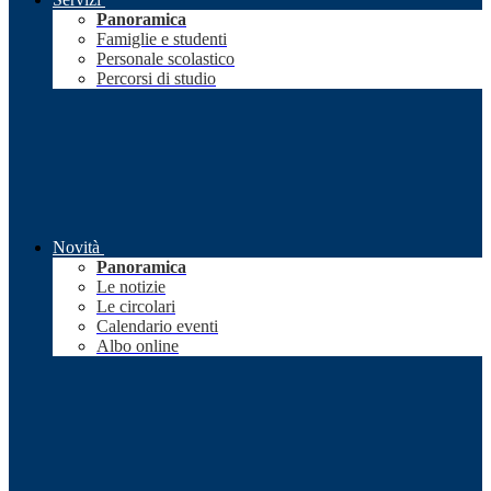
Panoramica
Famiglie e studenti
Personale scolastico
Percorsi di studio
Novità
Panoramica
Le notizie
Le circolari
Calendario eventi
Albo online