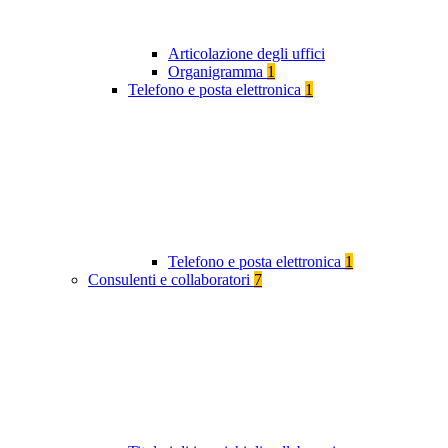
Articolazione degli uffici
Organigramma
1
Telefono e posta elettronica
1
Telefono e posta elettronica
1
Consulenti e collaboratori
7