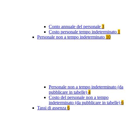
Conto annuale del personale
3
Costo personale tempo indeterminato
1
Personale non a tempo indeterminato
10
Personale non a tempo indeterminato (da
pubblicare in tabelle)
4
Costo del personale non a tempo
indeterminato (da pubblicare in tabelle)
6
Tassi di assenza
6