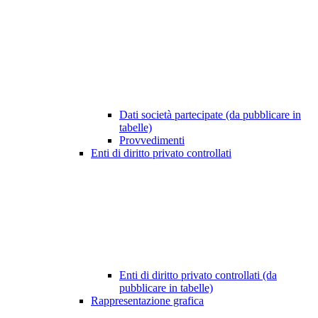
Dati società partecipate (da pubblicare in
tabelle)
Provvedimenti
Enti di diritto privato controllati
Enti di diritto privato controllati (da
pubblicare in tabelle)
Rappresentazione grafica