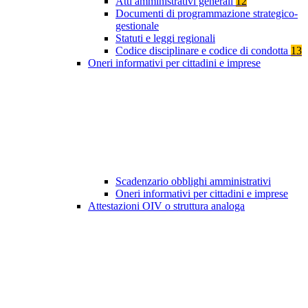
Atti amministrativi generali
12
Documenti di programmazione strategico-
gestionale
Statuti e leggi regionali
Codice disciplinare e codice di condotta
13
Oneri informativi per cittadini e imprese
Scadenzario obblighi amministrativi
Oneri informativi per cittadini e imprese
Attestazioni OIV o struttura analoga