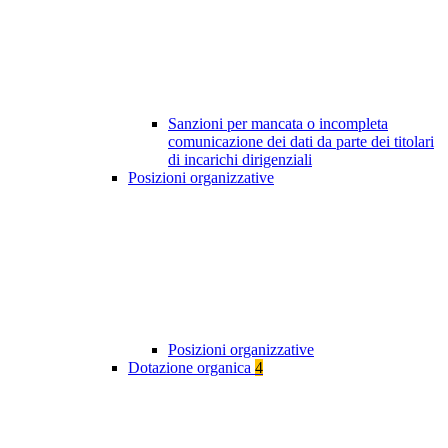
Sanzioni per mancata o incompleta
comunicazione dei dati da parte dei titolari
di incarichi dirigenziali
Posizioni organizzative
Posizioni organizzative
Dotazione organica
4