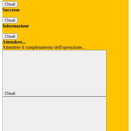
Chiudi
Successo
Chiudi
Informazione
Chiudi
Attendere...
Attendere il completamento dell'operazione...
Chiudi