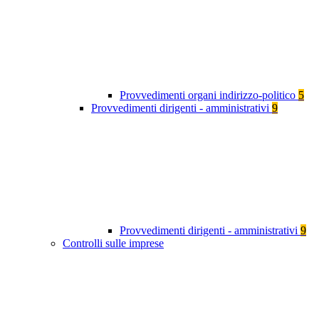
Provvedimenti organi indirizzo-politico
5
Provvedimenti dirigenti - amministrativi
9
Provvedimenti dirigenti - amministrativi
9
Controlli sulle imprese