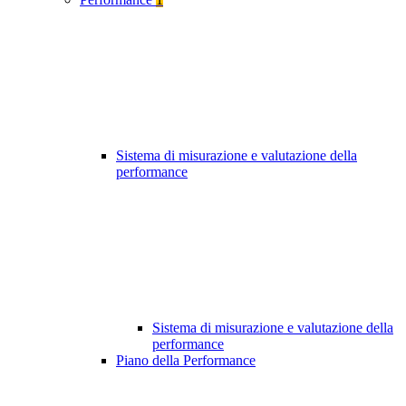
Sistema di misurazione e valutazione della
performance
Sistema di misurazione e valutazione della
performance
Piano della Performance