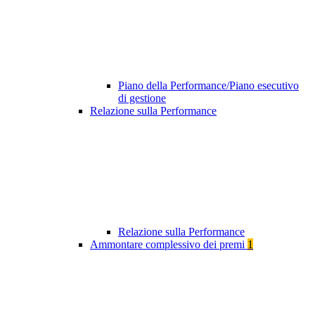
Piano della Performance/Piano esecutivo
di gestione
Relazione sulla Performance
Relazione sulla Performance
Ammontare complessivo dei premi
1