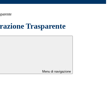
sparente
azione Trasparente
Menu di navigazione