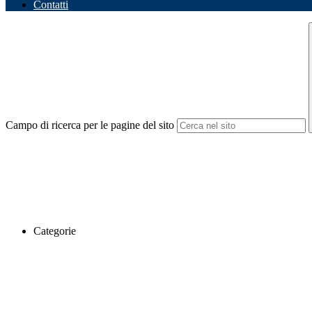
Contatti
Campo di ricerca per le pagine del sito
Categorie