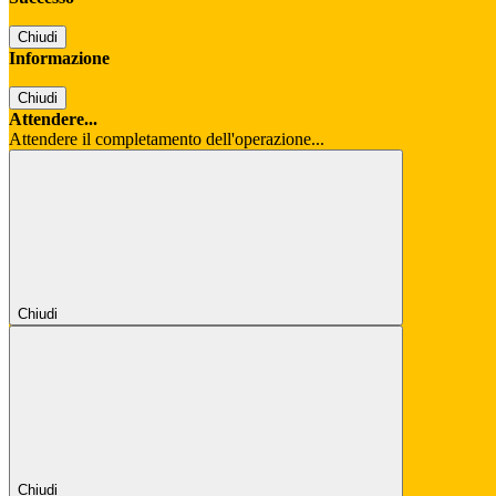
Chiudi
Informazione
Chiudi
Attendere...
Attendere il completamento dell'operazione...
Chiudi
Chiudi