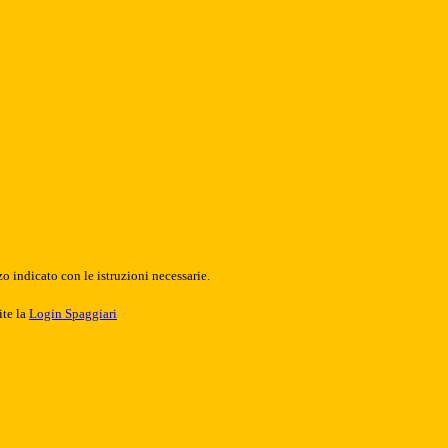
o indicato con le istruzioni necessarie.
ite la
Login Spaggiari