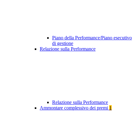
Piano della Performance/Piano esecutivo
di gestione
Relazione sulla Performance
Relazione sulla Performance
Ammontare complessivo dei premi
1