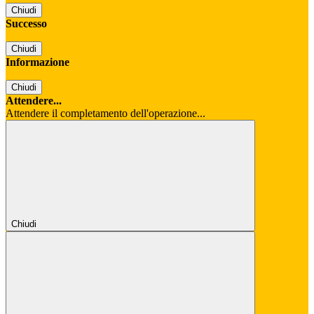
Chiudi
Successo
Chiudi
Informazione
Chiudi
Attendere...
Attendere il completamento dell'operazione...
Chiudi