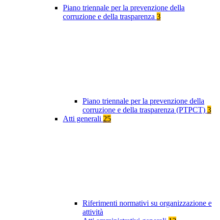
Piano triennale per la prevenzione della
corruzione e della trasparenza
3
Piano triennale per la prevenzione della
corruzione e della trasparenza (PTPCT)
3
Atti generali
25
Riferimenti normativi su organizzazione e
attività