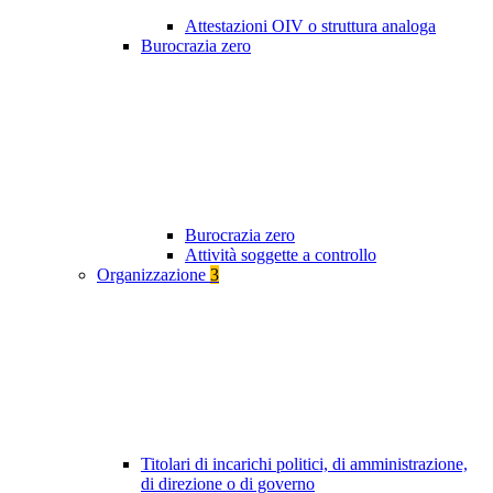
Attestazioni OIV o struttura analoga
Burocrazia zero
Burocrazia zero
Attività soggette a controllo
Organizzazione
3
Titolari di incarichi politici, di amministrazione,
di direzione o di governo