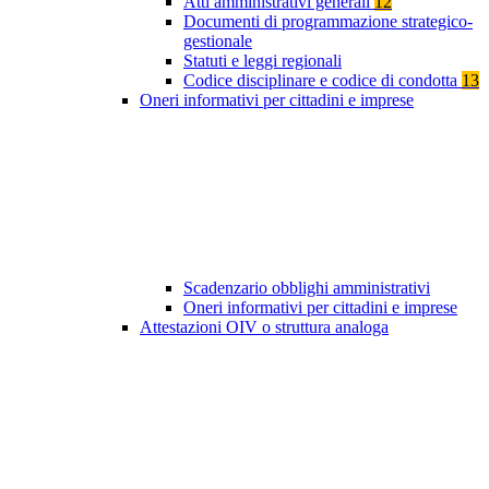
Atti amministrativi generali
12
Documenti di programmazione strategico-
gestionale
Statuti e leggi regionali
Codice disciplinare e codice di condotta
13
Oneri informativi per cittadini e imprese
Scadenzario obblighi amministrativi
Oneri informativi per cittadini e imprese
Attestazioni OIV o struttura analoga