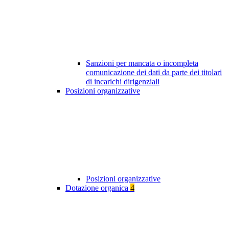
Sanzioni per mancata o incompleta
comunicazione dei dati da parte dei titolari
di incarichi dirigenziali
Posizioni organizzative
Posizioni organizzative
Dotazione organica
4