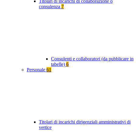
Titolari di incarichi di collaborazione o
consulenza
7
Consulenti e collaboratori (da pubblicare in
tabelle)
6
Personale
61
Titolari di incarichi dirigenziali amministrativi di
vertice