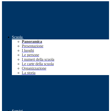
Scuola
Panoramica
Presentazione
I luoghi
Le persone
I numeri della scuola
Le carte della scuola
Organizzazione
La storia
Servizi