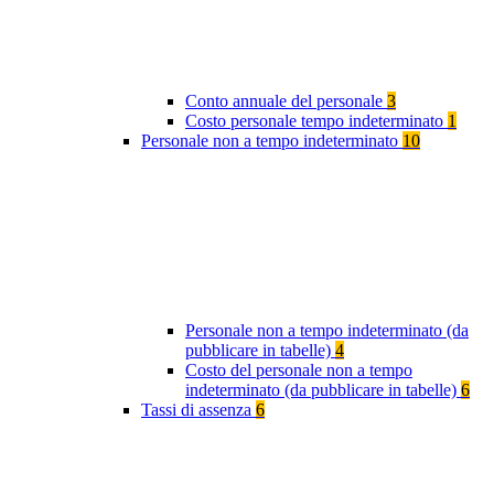
Conto annuale del personale
3
Costo personale tempo indeterminato
1
Personale non a tempo indeterminato
10
Personale non a tempo indeterminato (da
pubblicare in tabelle)
4
Costo del personale non a tempo
indeterminato (da pubblicare in tabelle)
6
Tassi di assenza
6