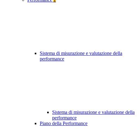
Sistema di misurazione e valutazione della
performance
Sistema di misurazione e valutazione della
performance
Piano della Performance