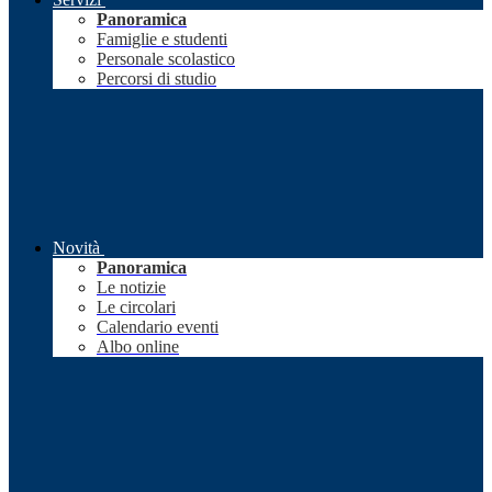
Panoramica
Famiglie e studenti
Personale scolastico
Percorsi di studio
Novità
Panoramica
Le notizie
Le circolari
Calendario eventi
Albo online