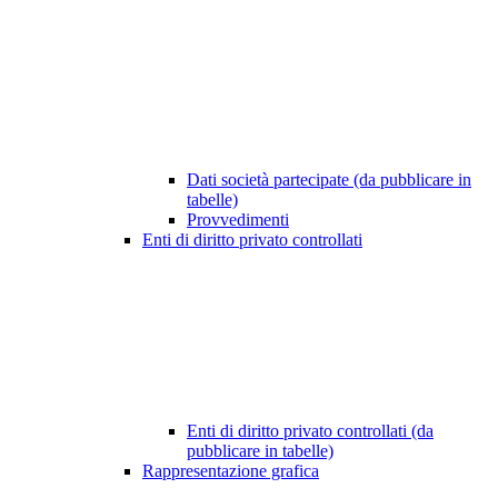
Dati società partecipate (da pubblicare in
tabelle)
Provvedimenti
Enti di diritto privato controllati
Enti di diritto privato controllati (da
pubblicare in tabelle)
Rappresentazione grafica