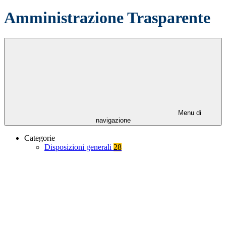
Amministrazione Trasparente
Menu di
navigazione
Categorie
Disposizioni generali
28