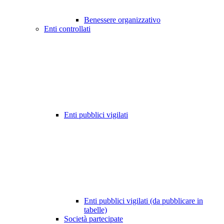
Benessere organizzativo
Enti controllati
Enti pubblici vigilati
Enti pubblici vigilati (da pubblicare in
tabelle)
Società partecipate