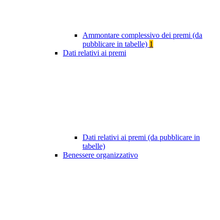
Ammontare complessivo dei premi (da
pubblicare in tabelle)
1
Dati relativi ai premi
Dati relativi ai premi (da pubblicare in
tabelle)
Benessere organizzativo