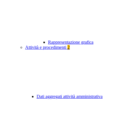
Rappresentazione grafica
Attività e procedimenti
2
Dati aggregati attività amministrativa