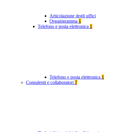
Articolazione degli uffici
Organigramma
1
Telefono e posta elettronica
1
Telefono e posta elettronica
1
Consulenti e collaboratori
7