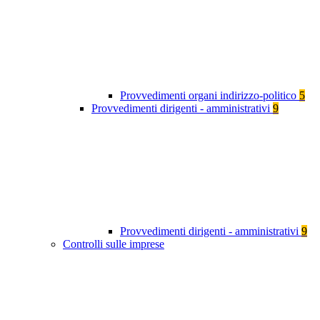
Provvedimenti organi indirizzo-politico
5
Provvedimenti dirigenti - amministrativi
9
Provvedimenti dirigenti - amministrativi
9
Controlli sulle imprese