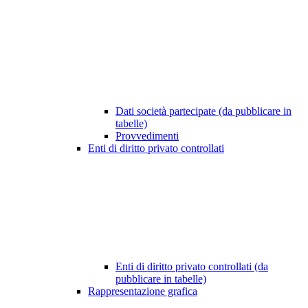
Dati società partecipate (da pubblicare in
tabelle)
Provvedimenti
Enti di diritto privato controllati
Enti di diritto privato controllati (da
pubblicare in tabelle)
Rappresentazione grafica