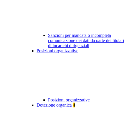
Sanzioni per mancata o incompleta
comunicazione dei dati da parte dei titolari
di incarichi dirigenziali
Posizioni organizzative
Posizioni organizzative
Dotazione organica
4