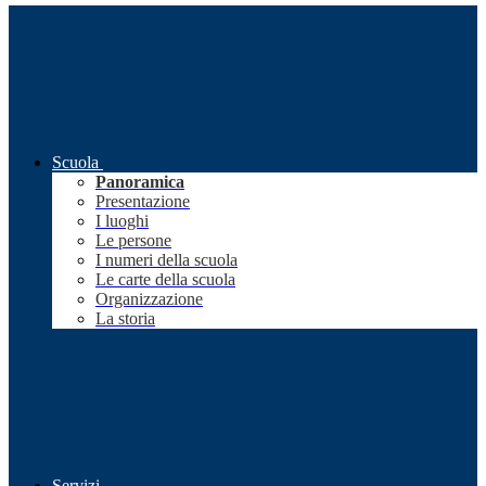
Scuola
Panoramica
Presentazione
I luoghi
Le persone
I numeri della scuola
Le carte della scuola
Organizzazione
La storia
Servizi