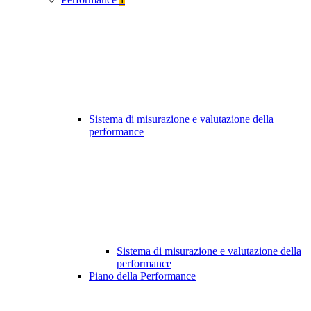
Sistema di misurazione e valutazione della
performance
Sistema di misurazione e valutazione della
performance
Piano della Performance