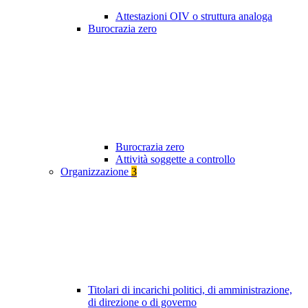
Attestazioni OIV o struttura analoga
Burocrazia zero
Burocrazia zero
Attività soggette a controllo
Organizzazione
3
Titolari di incarichi politici, di amministrazione,
di direzione o di governo