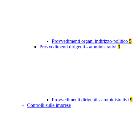
Provvedimenti organi indirizzo-politico
5
Provvedimenti dirigenti - amministrativi
9
Provvedimenti dirigenti - amministrativi
9
Controlli sulle imprese