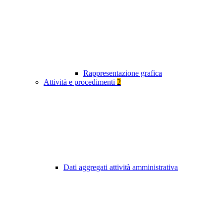
Rappresentazione grafica
Attività e procedimenti
2
Dati aggregati attività amministrativa