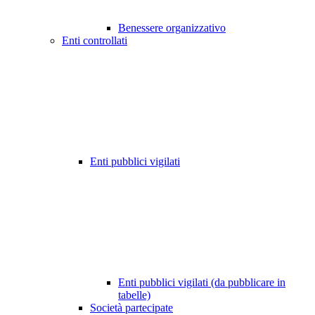
Benessere organizzativo
Enti controllati
Enti pubblici vigilati
Enti pubblici vigilati (da pubblicare in
tabelle)
Società partecipate