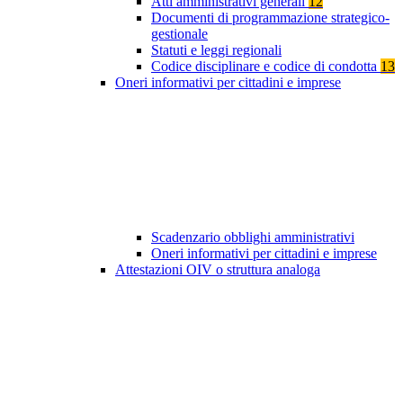
Atti amministrativi generali
12
Documenti di programmazione strategico-
gestionale
Statuti e leggi regionali
Codice disciplinare e codice di condotta
13
Oneri informativi per cittadini e imprese
Scadenzario obblighi amministrativi
Oneri informativi per cittadini e imprese
Attestazioni OIV o struttura analoga