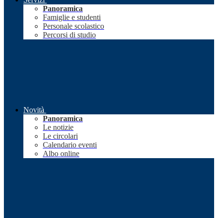
Panoramica
Famiglie e studenti
Personale scolastico
Percorsi di studio
Novità
Panoramica
Le notizie
Le circolari
Calendario eventi
Albo online