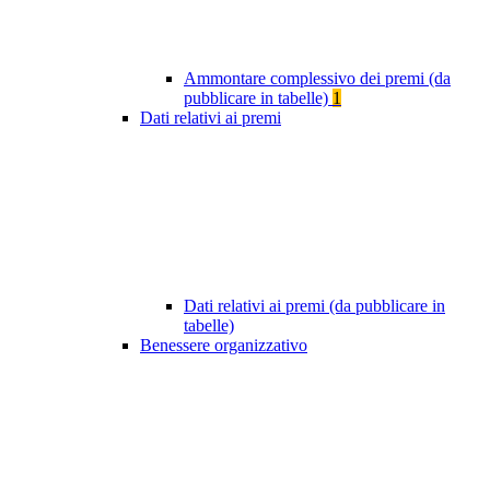
Ammontare complessivo dei premi (da
pubblicare in tabelle)
1
Dati relativi ai premi
Dati relativi ai premi (da pubblicare in
tabelle)
Benessere organizzativo