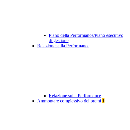
Piano della Performance/Piano esecutivo
di gestione
Relazione sulla Performance
Relazione sulla Performance
Ammontare complessivo dei premi
1