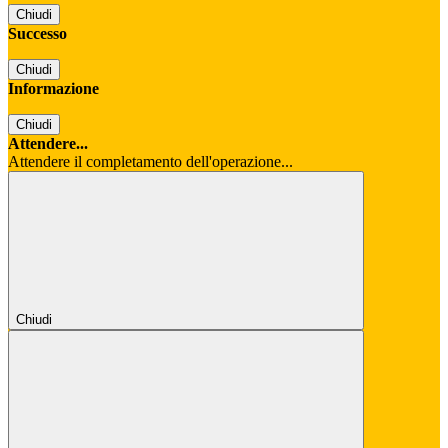
Chiudi
Successo
Chiudi
Informazione
Chiudi
Attendere...
Attendere il completamento dell'operazione...
Chiudi