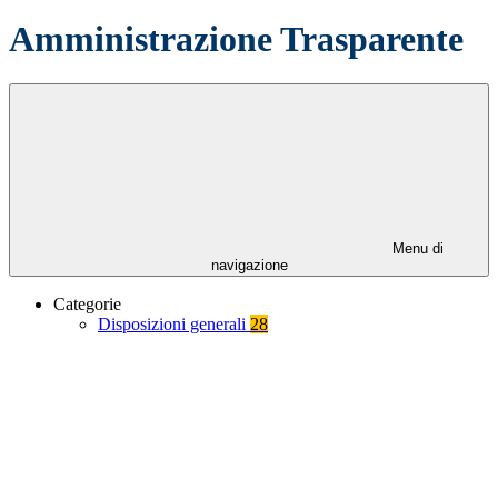
Amministrazione Trasparente
Menu di
navigazione
Categorie
Disposizioni generali
28