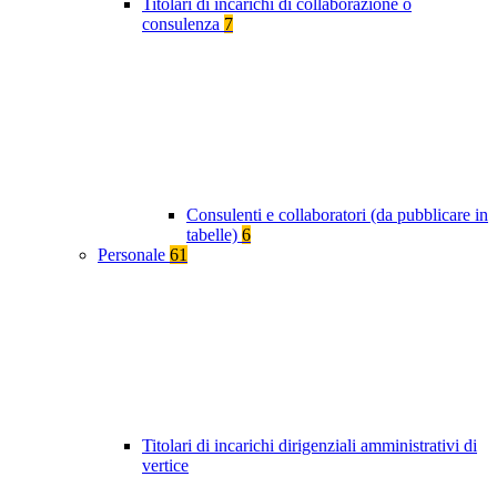
Titolari di incarichi di collaborazione o
consulenza
7
Consulenti e collaboratori (da pubblicare in
tabelle)
6
Personale
61
Titolari di incarichi dirigenziali amministrativi di
vertice