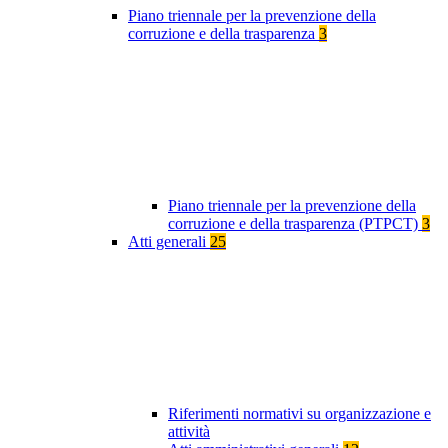
Piano triennale per la prevenzione della
corruzione e della trasparenza
3
Piano triennale per la prevenzione della
corruzione e della trasparenza (PTPCT)
3
Atti generali
25
Riferimenti normativi su organizzazione e
attività