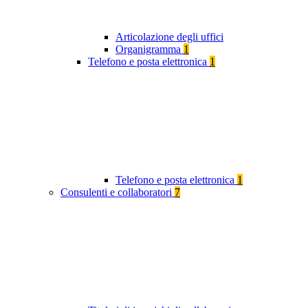
Articolazione degli uffici
Organigramma
1
Telefono e posta elettronica
1
Telefono e posta elettronica
1
Consulenti e collaboratori
7