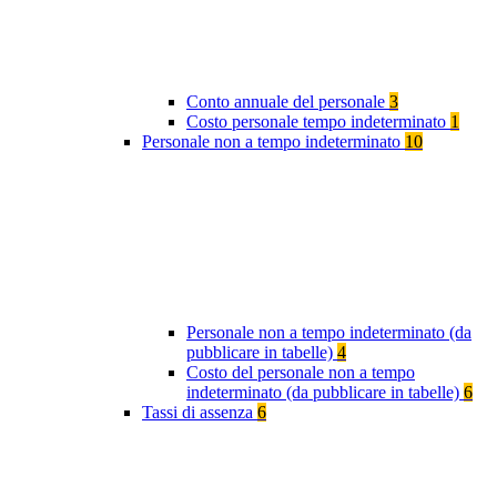
Conto annuale del personale
3
Costo personale tempo indeterminato
1
Personale non a tempo indeterminato
10
Personale non a tempo indeterminato (da
pubblicare in tabelle)
4
Costo del personale non a tempo
indeterminato (da pubblicare in tabelle)
6
Tassi di assenza
6