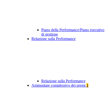
Piano della Performance/Piano esecutivo
di gestione
Relazione sulla Performance
Relazione sulla Performance
Ammontare complessivo dei premi
1