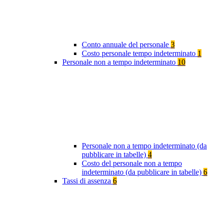
Conto annuale del personale
3
Costo personale tempo indeterminato
1
Personale non a tempo indeterminato
10
Personale non a tempo indeterminato (da
pubblicare in tabelle)
4
Costo del personale non a tempo
indeterminato (da pubblicare in tabelle)
6
Tassi di assenza
6