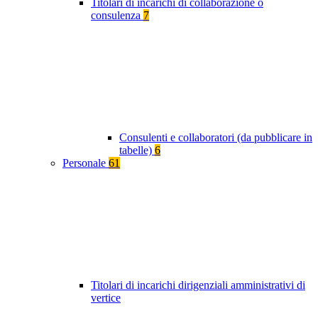
Titolari di incarichi di collaborazione o
consulenza
7
Consulenti e collaboratori (da pubblicare in
tabelle)
6
Personale
61
Titolari di incarichi dirigenziali amministrativi di
vertice