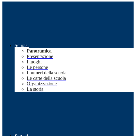
Scuola
Panoramica
Presentazione
I luoghi
Le persone
I numeri della scuola
Le carte della scuola
Organizzazione
La storia
Servizi