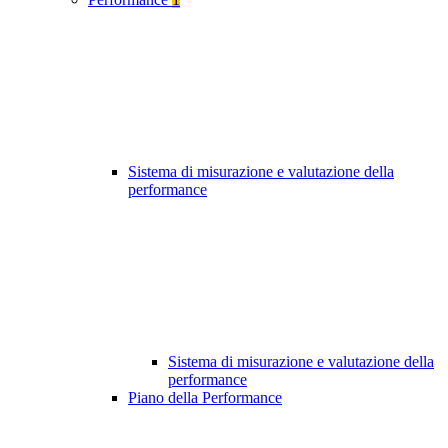
Sistema di misurazione e valutazione della
performance
Sistema di misurazione e valutazione della
performance
Piano della Performance