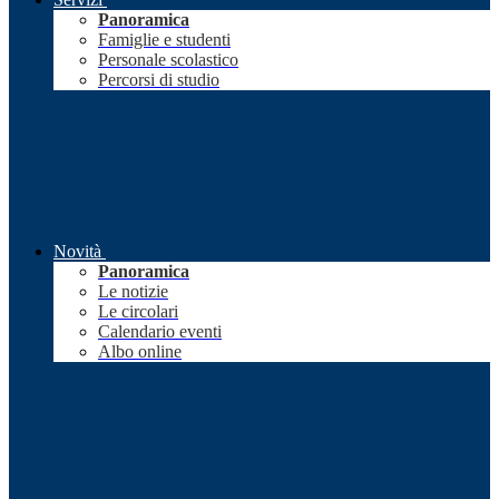
Panoramica
Famiglie e studenti
Personale scolastico
Percorsi di studio
Novità
Panoramica
Le notizie
Le circolari
Calendario eventi
Albo online