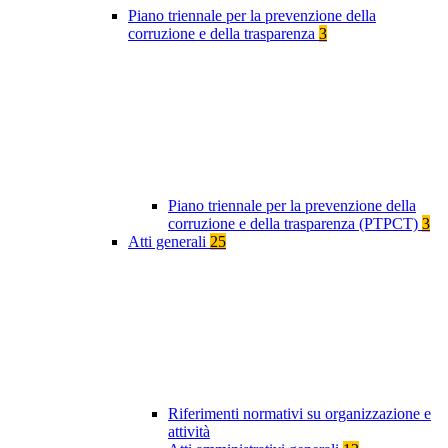
Piano triennale per la prevenzione della
corruzione e della trasparenza
3
Piano triennale per la prevenzione della
corruzione e della trasparenza (PTPCT)
3
Atti generali
25
Riferimenti normativi su organizzazione e
attività