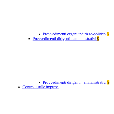
Provvedimenti organi indirizzo-politico
5
Provvedimenti dirigenti - amministrativi
9
Provvedimenti dirigenti - amministrativi
9
Controlli sulle imprese