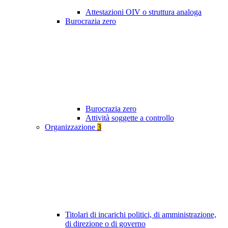
Attestazioni OIV o struttura analoga
Burocrazia zero
Burocrazia zero
Attività soggette a controllo
Organizzazione
3
Titolari di incarichi politici, di amministrazione,
di direzione o di governo