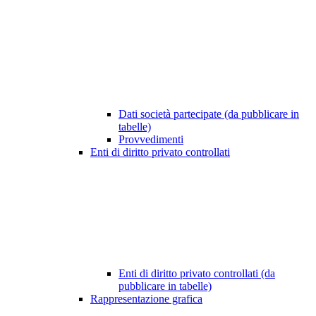
Dati società partecipate (da pubblicare in
tabelle)
Provvedimenti
Enti di diritto privato controllati
Enti di diritto privato controllati (da
pubblicare in tabelle)
Rappresentazione grafica