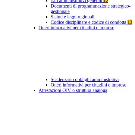
Atti amministrativi generali
12
Documenti di programmazione strategico-
gestionale
Statuti e leggi regionali
Codice disciplinare e codice di condotta
13
Oneri informativi per cittadini e imprese
Scadenzario obblighi amministrativi
Oneri informativi per cittadini e imprese
Attestazioni OIV o struttura analoga