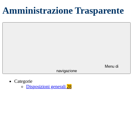
Amministrazione Trasparente
Menu di
navigazione
Categorie
Disposizioni generali
28