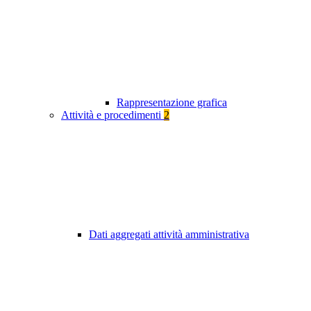
Rappresentazione grafica
Attività e procedimenti
2
Dati aggregati attività amministrativa