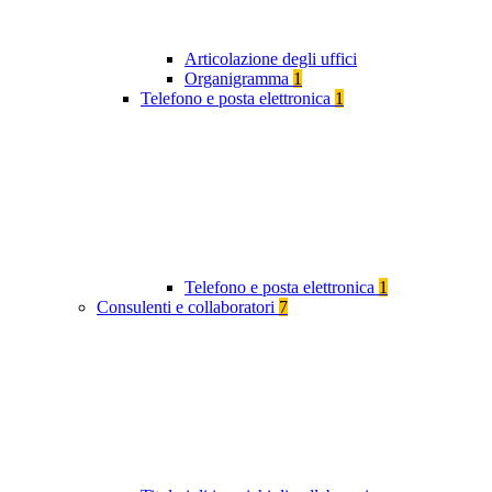
Articolazione degli uffici
Organigramma
1
Telefono e posta elettronica
1
Telefono e posta elettronica
1
Consulenti e collaboratori
7