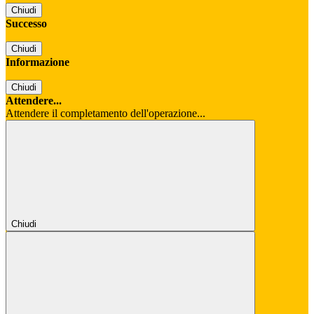
Chiudi
Successo
Chiudi
Informazione
Chiudi
Attendere...
Attendere il completamento dell'operazione...
Chiudi