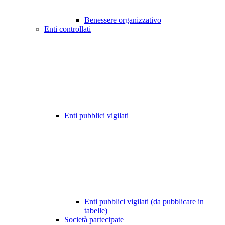
Benessere organizzativo
Enti controllati
Enti pubblici vigilati
Enti pubblici vigilati (da pubblicare in
tabelle)
Società partecipate