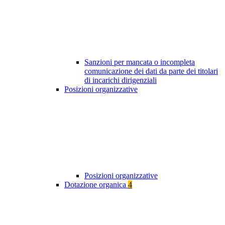
Sanzioni per mancata o incompleta
comunicazione dei dati da parte dei titolari
di incarichi dirigenziali
Posizioni organizzative
Posizioni organizzative
Dotazione organica
4