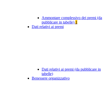
Ammontare complessivo dei premi (da
pubblicare in tabelle)
1
Dati relativi ai premi
Dati relativi ai premi (da pubblicare in
tabelle)
Benessere organizzativo