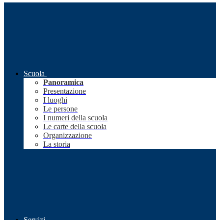
Scuola
Panoramica
Presentazione
I luoghi
Le persone
I numeri della scuola
Le carte della scuola
Organizzazione
La storia
Servizi