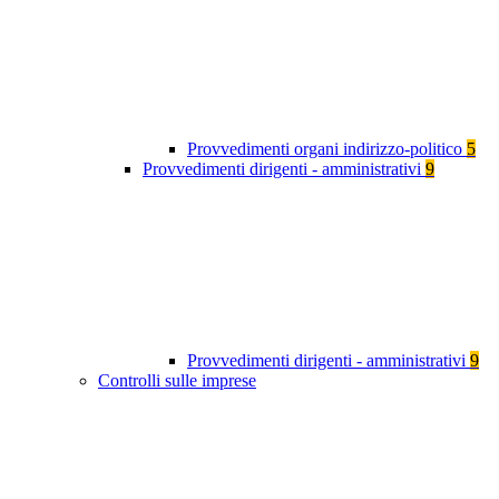
Provvedimenti organi indirizzo-politico
5
Provvedimenti dirigenti - amministrativi
9
Provvedimenti dirigenti - amministrativi
9
Controlli sulle imprese