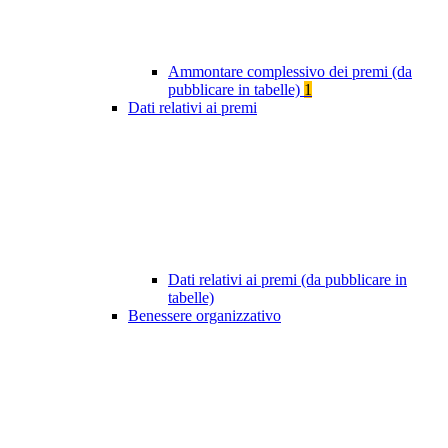
Ammontare complessivo dei premi (da
pubblicare in tabelle)
1
Dati relativi ai premi
Dati relativi ai premi (da pubblicare in
tabelle)
Benessere organizzativo