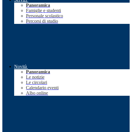
Panoramica
Famiglie e studenti
Personale scolastico
Percorsi di studio
Novità
Panoramica
Le notizie
Le circolari
Calendario eventi
Albo online