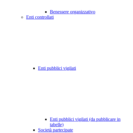
Benessere organizzativo
Enti controllati
Enti pubblici vigilati
Enti pubblici vigilati (da pubblicare in
tabelle)
Società partecipate