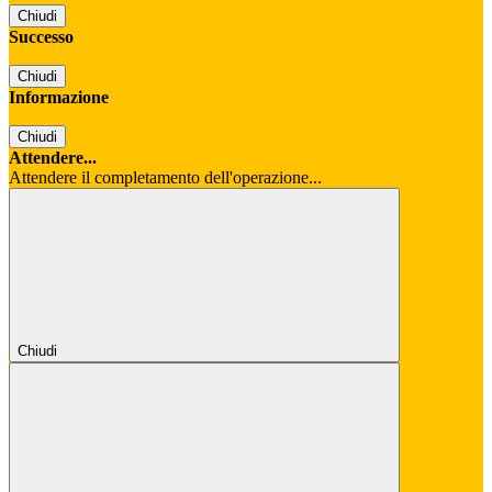
Chiudi
Successo
Chiudi
Informazione
Chiudi
Attendere...
Attendere il completamento dell'operazione...
Chiudi