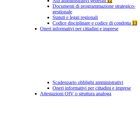
Atti amministrativi generali
12
Documenti di programmazione strategico-
gestionale
Statuti e leggi regionali
Codice disciplinare e codice di condotta
13
Oneri informativi per cittadini e imprese
Scadenzario obblighi amministrativi
Oneri informativi per cittadini e imprese
Attestazioni OIV o struttura analoga