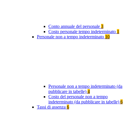
Conto annuale del personale
3
Costo personale tempo indeterminato
1
Personale non a tempo indeterminato
10
Personale non a tempo indeterminato (da
pubblicare in tabelle)
4
Costo del personale non a tempo
indeterminato (da pubblicare in tabelle)
6
Tassi di assenza
6