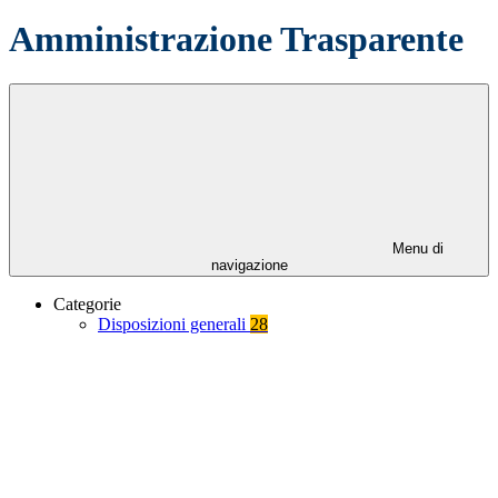
Amministrazione Trasparente
Menu di
navigazione
Categorie
Disposizioni generali
28