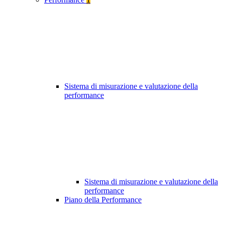
Sistema di misurazione e valutazione della
performance
Sistema di misurazione e valutazione della
performance
Piano della Performance