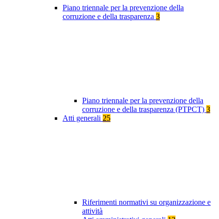
Piano triennale per la prevenzione della
corruzione e della trasparenza
3
Piano triennale per la prevenzione della
corruzione e della trasparenza (PTPCT)
3
Atti generali
25
Riferimenti normativi su organizzazione e
attività