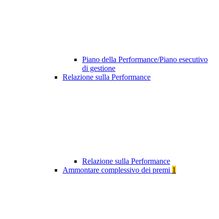
Piano della Performance/Piano esecutivo
di gestione
Relazione sulla Performance
Relazione sulla Performance
Ammontare complessivo dei premi
1