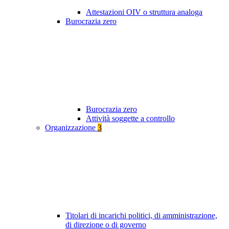
Attestazioni OIV o struttura analoga
Burocrazia zero
Burocrazia zero
Attività soggette a controllo
Organizzazione
3
Titolari di incarichi politici, di amministrazione,
di direzione o di governo