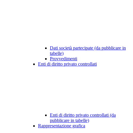
Dati società partecipate (da pubblicare in
tabelle)
Provvedimenti
Enti di diritto privato controllati
Enti di diritto privato controllati (da
pubblicare in tabelle)
Rappresentazione grafica