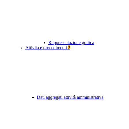
Rappresentazione grafica
Attività e procedimenti
2
Dati aggregati attività amministrativa