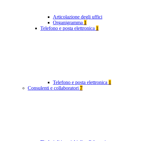
Articolazione degli uffici
Organigramma
1
Telefono e posta elettronica
1
Telefono e posta elettronica
1
Consulenti e collaboratori
7