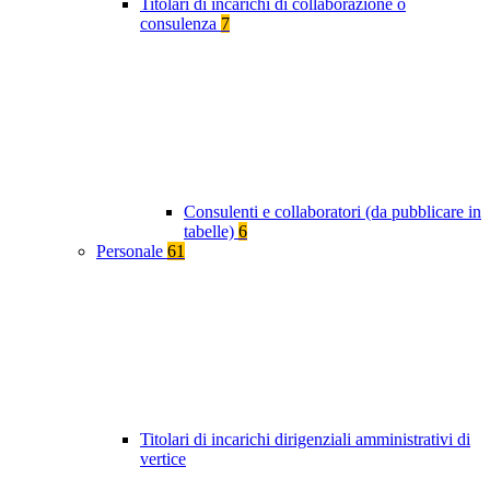
Titolari di incarichi di collaborazione o
consulenza
7
Consulenti e collaboratori (da pubblicare in
tabelle)
6
Personale
61
Titolari di incarichi dirigenziali amministrativi di
vertice