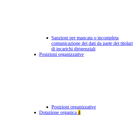
Sanzioni per mancata o incompleta
comunicazione dei dati da parte dei titolari
di incarichi dirigenziali
Posizioni organizzative
Posizioni organizzative
Dotazione organica
4