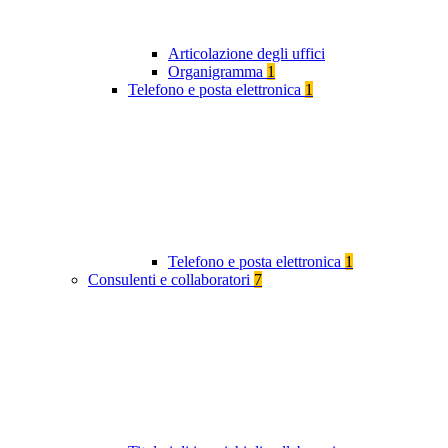
Articolazione degli uffici
Organigramma
1
Telefono e posta elettronica
1
Telefono e posta elettronica
1
Consulenti e collaboratori
7