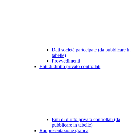
Dati società partecipate (da pubblicare in
tabelle)
Provvedimenti
Enti di diritto privato controllati
Enti di diritto privato controllati (da
pubblicare in tabelle)
Rappresentazione grafica