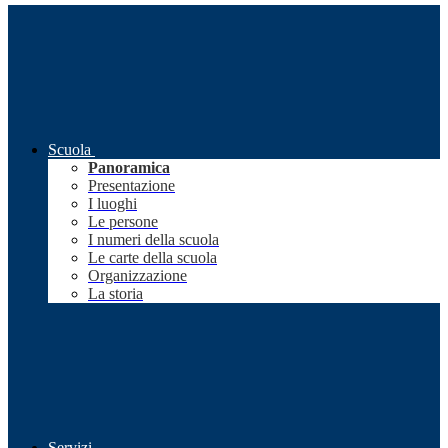
Scuola
Panoramica
Presentazione
I luoghi
Le persone
I numeri della scuola
Le carte della scuola
Organizzazione
La storia
Servizi