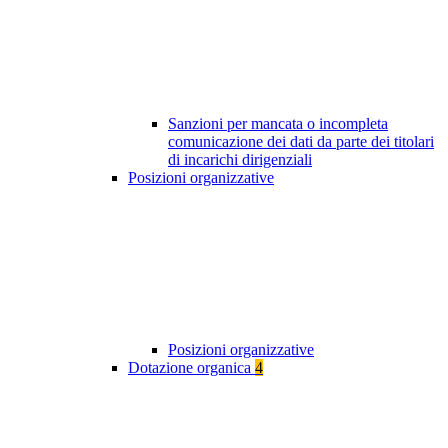
Sanzioni per mancata o incompleta
comunicazione dei dati da parte dei titolari
di incarichi dirigenziali
Posizioni organizzative
Posizioni organizzative
Dotazione organica
4