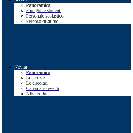
Panoramica
Famiglie e studenti
Personale scolastico
Percorsi di studio
Novità
Panoramica
Le notizie
Le circolari
Calendario eventi
Albo online