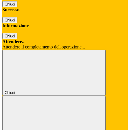
Chiudi
Successo
Chiudi
Informazione
Chiudi
Attendere...
Attendere il completamento dell'operazione...
Chiudi