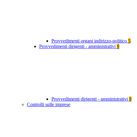
Provvedimenti organi indirizzo-politico
5
Provvedimenti dirigenti - amministrativi
9
Provvedimenti dirigenti - amministrativi
9
Controlli sulle imprese