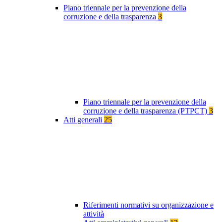
Piano triennale per la prevenzione della
corruzione e della trasparenza
3
Piano triennale per la prevenzione della
corruzione e della trasparenza (PTPCT)
3
Atti generali
25
Riferimenti normativi su organizzazione e
attività