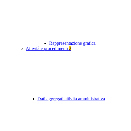
Rappresentazione grafica
Attività e procedimenti
2
Dati aggregati attività amministrativa