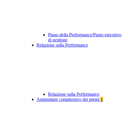
Piano della Performance/Piano esecutivo
di gestione
Relazione sulla Performance
Relazione sulla Performance
Ammontare complessivo dei premi
1