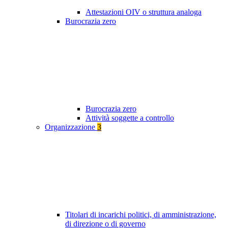
Attestazioni OIV o struttura analoga
Burocrazia zero
Burocrazia zero
Attività soggette a controllo
Organizzazione
3
Titolari di incarichi politici, di amministrazione,
di direzione o di governo