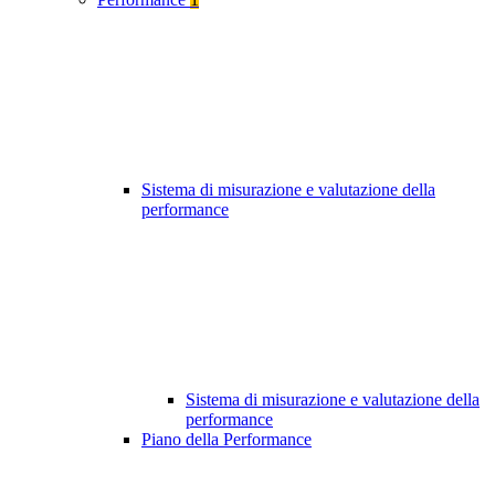
Sistema di misurazione e valutazione della
performance
Sistema di misurazione e valutazione della
performance
Piano della Performance