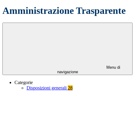
Amministrazione Trasparente
Menu di
navigazione
Categorie
Disposizioni generali
28