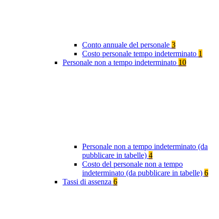
Conto annuale del personale
3
Costo personale tempo indeterminato
1
Personale non a tempo indeterminato
10
Personale non a tempo indeterminato (da
pubblicare in tabelle)
4
Costo del personale non a tempo
indeterminato (da pubblicare in tabelle)
6
Tassi di assenza
6