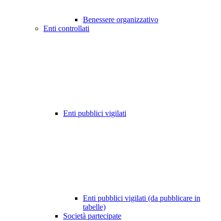
Benessere organizzativo
Enti controllati
Enti pubblici vigilati
Enti pubblici vigilati (da pubblicare in
tabelle)
Società partecipate