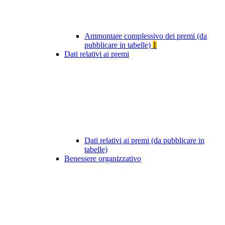
Ammontare complessivo dei premi (da
pubblicare in tabelle)
1
Dati relativi ai premi
Dati relativi ai premi (da pubblicare in
tabelle)
Benessere organizzativo