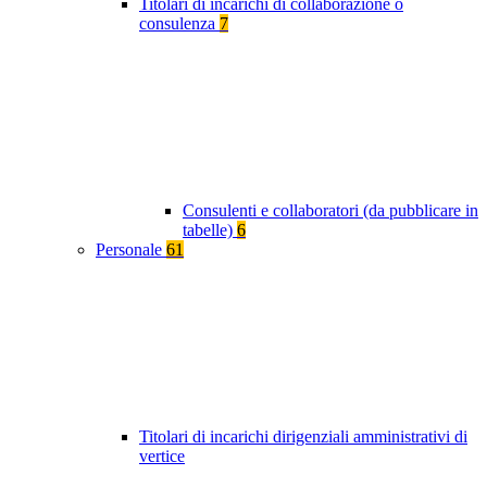
Titolari di incarichi di collaborazione o
consulenza
7
Consulenti e collaboratori (da pubblicare in
tabelle)
6
Personale
61
Titolari di incarichi dirigenziali amministrativi di
vertice