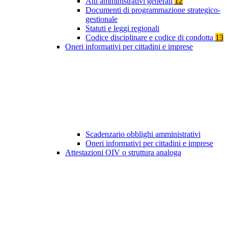
Atti amministrativi generali
12
Documenti di programmazione strategico-
gestionale
Statuti e leggi regionali
Codice disciplinare e codice di condotta
13
Oneri informativi per cittadini e imprese
Scadenzario obblighi amministrativi
Oneri informativi per cittadini e imprese
Attestazioni OIV o struttura analoga