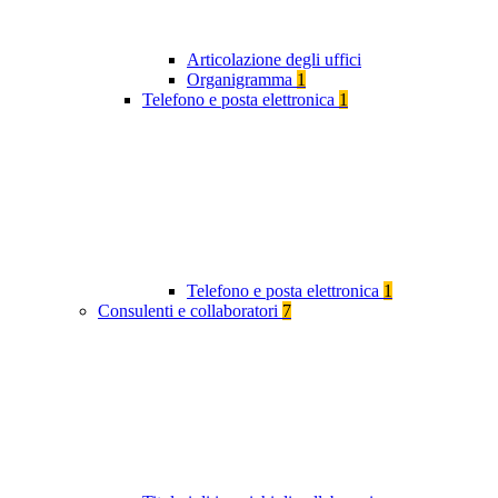
Articolazione degli uffici
Organigramma
1
Telefono e posta elettronica
1
Telefono e posta elettronica
1
Consulenti e collaboratori
7