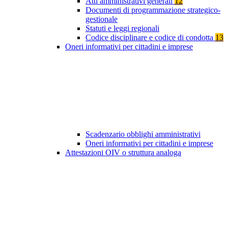
Atti amministrativi generali
12
Documenti di programmazione strategico-
gestionale
Statuti e leggi regionali
Codice disciplinare e codice di condotta
13
Oneri informativi per cittadini e imprese
Scadenzario obblighi amministrativi
Oneri informativi per cittadini e imprese
Attestazioni OIV o struttura analoga