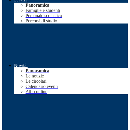
Panoramica
Famiglie e studenti
Personale scolastico
Percorsi di studio
Novità
Panoramica
Le notizie
Le circolari
Calendario eventi
Albo online