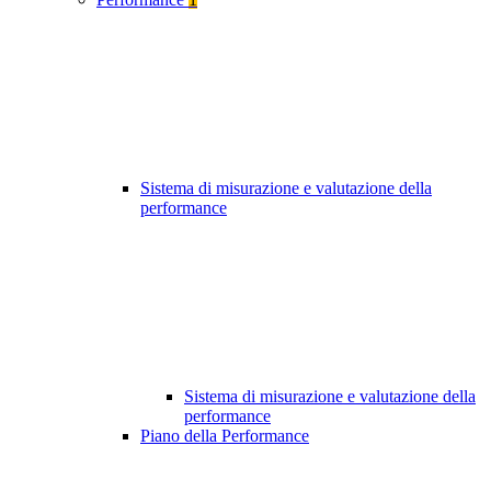
Sistema di misurazione e valutazione della
performance
Sistema di misurazione e valutazione della
performance
Piano della Performance