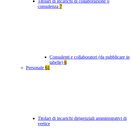
Titolari di incarichi di collaborazione o
consulenza
7
Consulenti e collaboratori (da pubblicare in
tabelle)
6
Personale
61
Titolari di incarichi dirigenziali amministrativi di
vertice