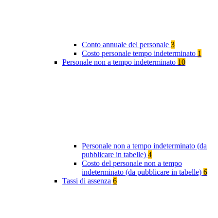
Conto annuale del personale
3
Costo personale tempo indeterminato
1
Personale non a tempo indeterminato
10
Personale non a tempo indeterminato (da
pubblicare in tabelle)
4
Costo del personale non a tempo
indeterminato (da pubblicare in tabelle)
6
Tassi di assenza
6