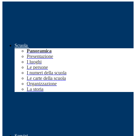
Scuola
Panoramica
Presentazione
I luoghi
Le persone
I numeri della scuola
Le carte della scuola
Organizzazione
La storia
Servizi