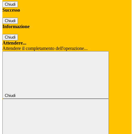
Chiudi
Successo
Chiudi
Informazione
Chiudi
Attendere...
Attendere il completamento dell'operazione...
Chiudi