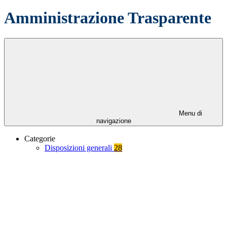
Amministrazione Trasparente
Menu di
navigazione
Categorie
Disposizioni generali
28