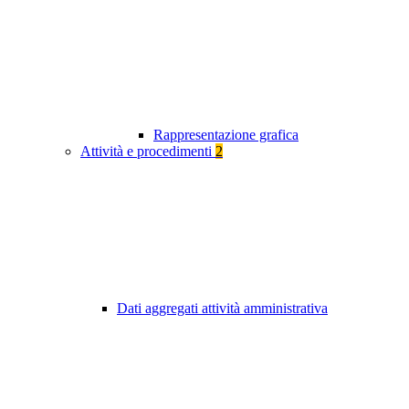
Rappresentazione grafica
Attività e procedimenti
2
Dati aggregati attività amministrativa