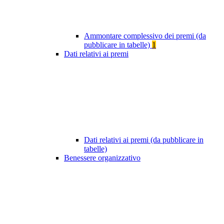
Ammontare complessivo dei premi (da
pubblicare in tabelle)
1
Dati relativi ai premi
Dati relativi ai premi (da pubblicare in
tabelle)
Benessere organizzativo