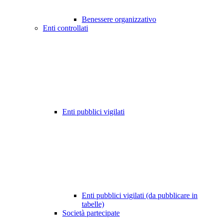
Benessere organizzativo
Enti controllati
Enti pubblici vigilati
Enti pubblici vigilati (da pubblicare in
tabelle)
Società partecipate