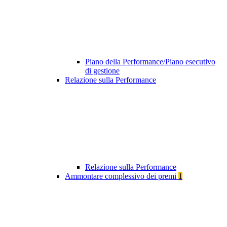
Piano della Performance/Piano esecutivo
di gestione
Relazione sulla Performance
Relazione sulla Performance
Ammontare complessivo dei premi
1