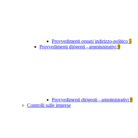
Provvedimenti organi indirizzo-politico
5
Provvedimenti dirigenti - amministrativi
9
Provvedimenti dirigenti - amministrativi
9
Controlli sulle imprese