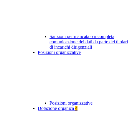
Sanzioni per mancata o incompleta
comunicazione dei dati da parte dei titolari
di incarichi dirigenziali
Posizioni organizzative
Posizioni organizzative
Dotazione organica
4