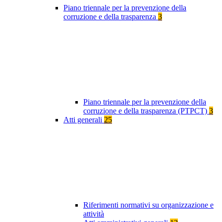
Piano triennale per la prevenzione della
corruzione e della trasparenza
3
Piano triennale per la prevenzione della
corruzione e della trasparenza (PTPCT)
3
Atti generali
25
Riferimenti normativi su organizzazione e
attività