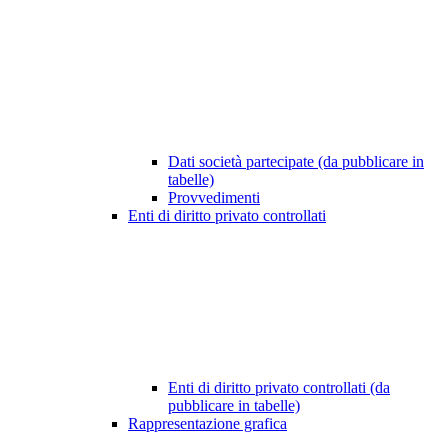
Dati società partecipate (da pubblicare in
tabelle)
Provvedimenti
Enti di diritto privato controllati
Enti di diritto privato controllati (da
pubblicare in tabelle)
Rappresentazione grafica