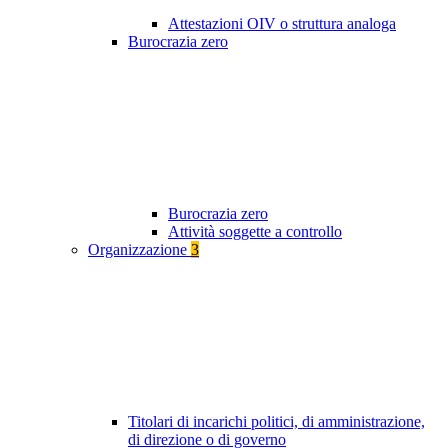
Attestazioni OIV o struttura analoga
Burocrazia zero
Burocrazia zero
Attività soggette a controllo
Organizzazione
3
Titolari di incarichi politici, di amministrazione,
di direzione o di governo