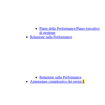
Piano della Performance/Piano esecutivo
di gestione
Relazione sulla Performance
Relazione sulla Performance
Ammontare complessivo dei premi
1