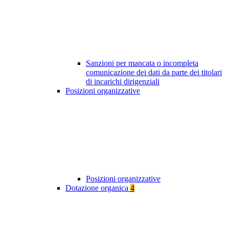
Sanzioni per mancata o incompleta
comunicazione dei dati da parte dei titolari
di incarichi dirigenziali
Posizioni organizzative
Posizioni organizzative
Dotazione organica
4