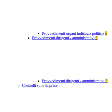
Provvedimenti organi indirizzo-politico
5
Provvedimenti dirigenti - amministrativi
9
Provvedimenti dirigenti - amministrativi
9
Controlli sulle imprese