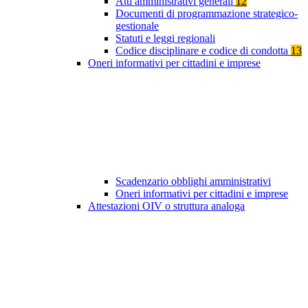
Atti amministrativi generali
12
Documenti di programmazione strategico-
gestionale
Statuti e leggi regionali
Codice disciplinare e codice di condotta
13
Oneri informativi per cittadini e imprese
Scadenzario obblighi amministrativi
Oneri informativi per cittadini e imprese
Attestazioni OIV o struttura analoga