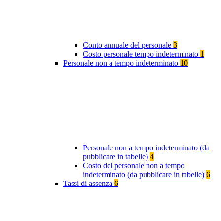
Conto annuale del personale
3
Costo personale tempo indeterminato
1
Personale non a tempo indeterminato
10
Personale non a tempo indeterminato (da
pubblicare in tabelle)
4
Costo del personale non a tempo
indeterminato (da pubblicare in tabelle)
6
Tassi di assenza
6