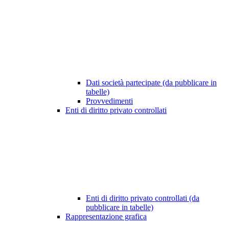
Dati società partecipate (da pubblicare in
tabelle)
Provvedimenti
Enti di diritto privato controllati
Enti di diritto privato controllati (da
pubblicare in tabelle)
Rappresentazione grafica