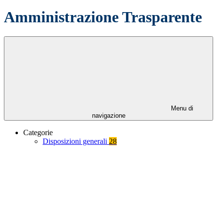
Amministrazione Trasparente
Menu di
navigazione
Categorie
Disposizioni generali
28