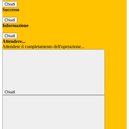
Chiudi
Successo
Chiudi
Informazione
Chiudi
Attendere...
Attendere il completamento dell'operazione...
Chiudi