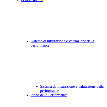
Sistema di misurazione e valutazione della
performance
Sistema di misurazione e valutazione della
performance
Piano della Performance