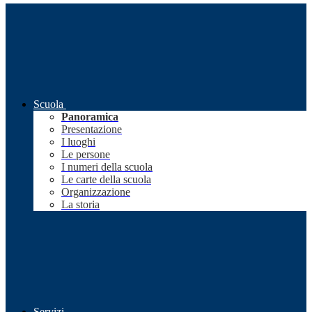
Scuola
Panoramica
Presentazione
I luoghi
Le persone
I numeri della scuola
Le carte della scuola
Organizzazione
La storia
Servizi