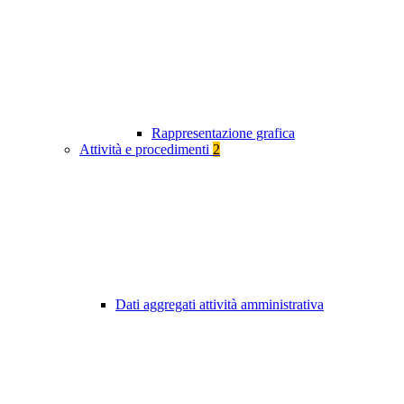
Rappresentazione grafica
Attività e procedimenti
2
Dati aggregati attività amministrativa