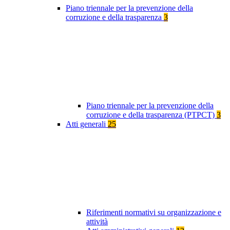
Piano triennale per la prevenzione della
corruzione e della trasparenza
3
Piano triennale per la prevenzione della
corruzione e della trasparenza (PTPCT)
3
Atti generali
25
Riferimenti normativi su organizzazione e
attività