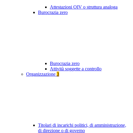
Attestazioni OIV o struttura analoga
Burocrazia zero
Burocrazia zero
Attività soggette a controllo
Organizzazione
3
Titolari di incarichi politici, di amministrazione,
di direzione o di governo