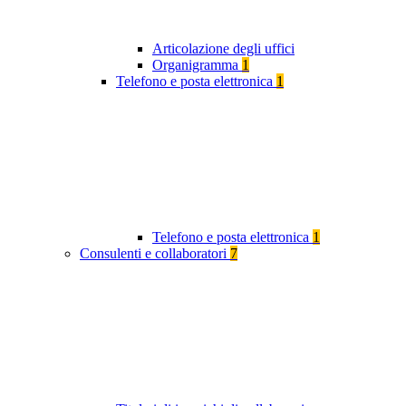
Articolazione degli uffici
Organigramma
1
Telefono e posta elettronica
1
Telefono e posta elettronica
1
Consulenti e collaboratori
7