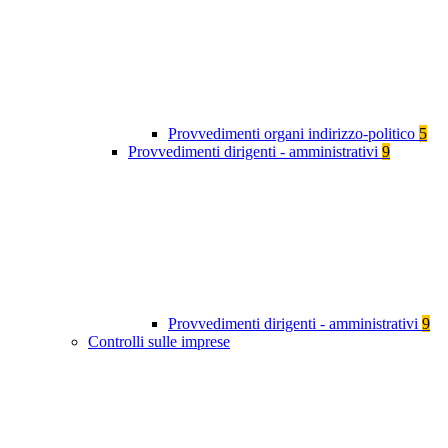
Provvedimenti organi indirizzo-politico
5
Provvedimenti dirigenti - amministrativi
9
Provvedimenti dirigenti - amministrativi
9
Controlli sulle imprese