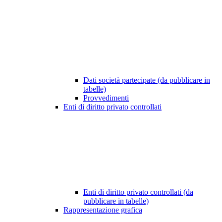
Dati società partecipate (da pubblicare in
tabelle)
Provvedimenti
Enti di diritto privato controllati
Enti di diritto privato controllati (da
pubblicare in tabelle)
Rappresentazione grafica