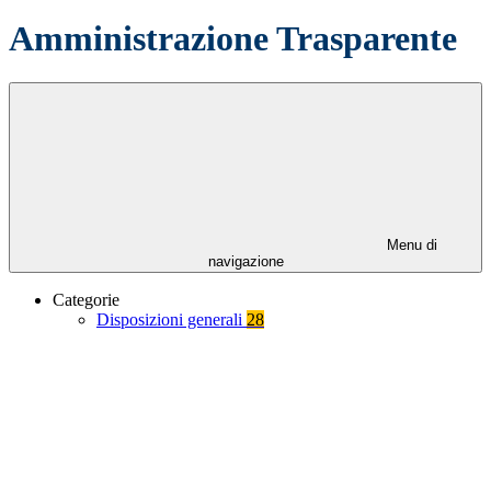
Amministrazione Trasparente
Menu di
navigazione
Categorie
Disposizioni generali
28