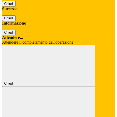
Chiudi
Successo
Chiudi
Informazione
Chiudi
Attendere...
Attendere il completamento dell'operazione...
Chiudi