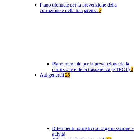
Piano triennale per la prevenzione della
corruzione e della trasparenza
3
Piano triennale per la prevenzione della
corruzione e della trasparenza (PTPCT)
3
Atti generali
25
Riferimenti normativi su organizzazione e
attività