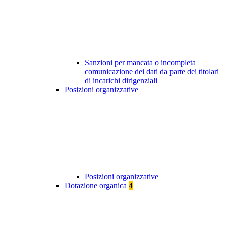
Sanzioni per mancata o incompleta
comunicazione dei dati da parte dei titolari
di incarichi dirigenziali
Posizioni organizzative
Posizioni organizzative
Dotazione organica
4