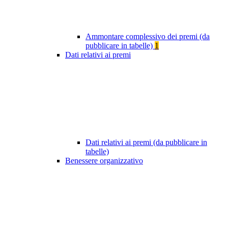
Ammontare complessivo dei premi (da
pubblicare in tabelle)
1
Dati relativi ai premi
Dati relativi ai premi (da pubblicare in
tabelle)
Benessere organizzativo