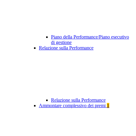
Piano della Performance/Piano esecutivo
di gestione
Relazione sulla Performance
Relazione sulla Performance
Ammontare complessivo dei premi
1