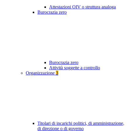
Attestazioni OIV o struttura analoga
Burocrazia zero
Burocrazia zero
Attività soggette a controllo
Organizzazione
3
Titolari di incarichi politici, di amministrazione,
di direzione o di governo