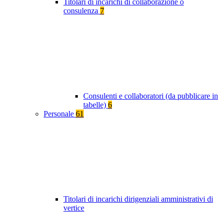
Titolari di incarichi di collaborazione o
consulenza
7
Consulenti e collaboratori (da pubblicare in
tabelle)
6
Personale
61
Titolari di incarichi dirigenziali amministrativi di
vertice