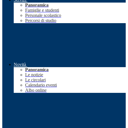
Panoramica
Famiglie e studenti
Personale scolastico
Percorsi di studio
Novità
Panoramica
Le notizie
Le circolari
Calendario eventi
Albo online