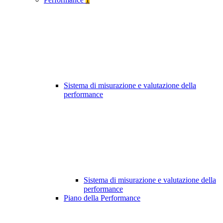
Sistema di misurazione e valutazione della
performance
Sistema di misurazione e valutazione della
performance
Piano della Performance