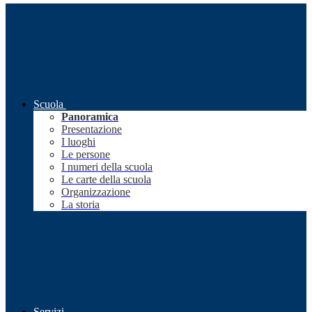
Scuola
Panoramica
Presentazione
I luoghi
Le persone
I numeri della scuola
Le carte della scuola
Organizzazione
La storia
Servizi