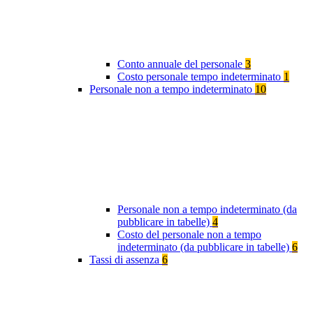
Conto annuale del personale
3
Costo personale tempo indeterminato
1
Personale non a tempo indeterminato
10
Personale non a tempo indeterminato (da
pubblicare in tabelle)
4
Costo del personale non a tempo
indeterminato (da pubblicare in tabelle)
6
Tassi di assenza
6