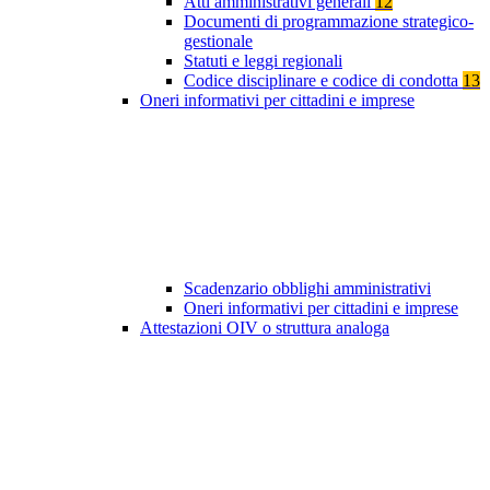
Atti amministrativi generali
12
Documenti di programmazione strategico-
gestionale
Statuti e leggi regionali
Codice disciplinare e codice di condotta
13
Oneri informativi per cittadini e imprese
Scadenzario obblighi amministrativi
Oneri informativi per cittadini e imprese
Attestazioni OIV o struttura analoga