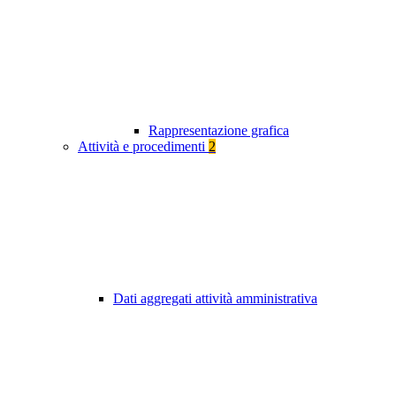
Rappresentazione grafica
Attività e procedimenti
2
Dati aggregati attività amministrativa