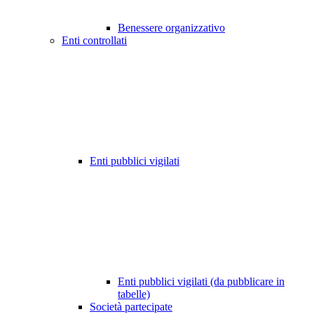
Benessere organizzativo
Enti controllati
Enti pubblici vigilati
Enti pubblici vigilati (da pubblicare in
tabelle)
Società partecipate