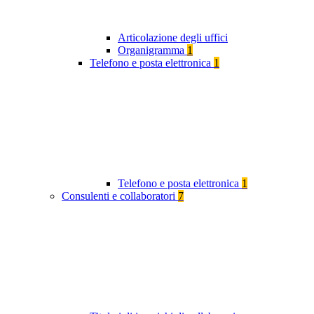
Articolazione degli uffici
Organigramma
1
Telefono e posta elettronica
1
Telefono e posta elettronica
1
Consulenti e collaboratori
7