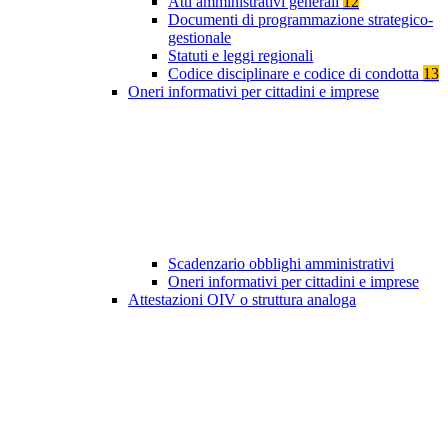
Atti amministrativi generali
12
Documenti di programmazione strategico-
gestionale
Statuti e leggi regionali
Codice disciplinare e codice di condotta
13
Oneri informativi per cittadini e imprese
Scadenzario obblighi amministrativi
Oneri informativi per cittadini e imprese
Attestazioni OIV o struttura analoga