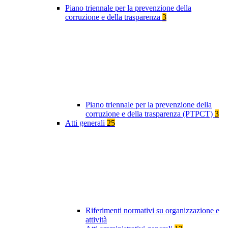
Piano triennale per la prevenzione della
corruzione e della trasparenza
3
Piano triennale per la prevenzione della
corruzione e della trasparenza (PTPCT)
3
Atti generali
25
Riferimenti normativi su organizzazione e
attività