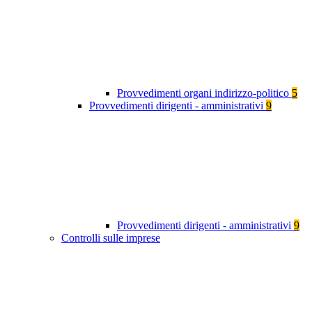
Provvedimenti organi indirizzo-politico
5
Provvedimenti dirigenti - amministrativi
9
Provvedimenti dirigenti - amministrativi
9
Controlli sulle imprese