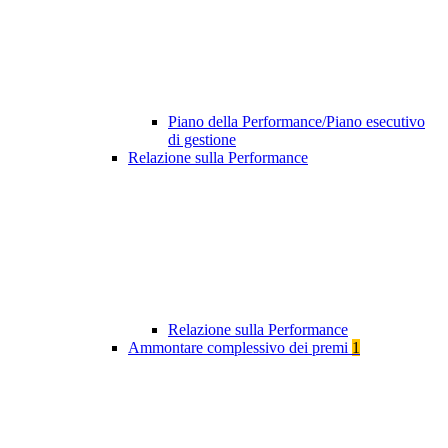
Piano della Performance/Piano esecutivo
di gestione
Relazione sulla Performance
Relazione sulla Performance
Ammontare complessivo dei premi
1