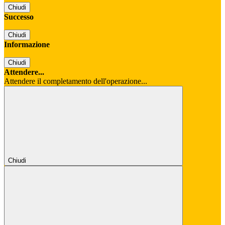
Chiudi
Successo
Chiudi
Informazione
Chiudi
Attendere...
Attendere il completamento dell'operazione...
Chiudi