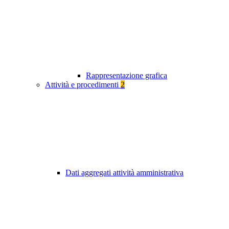
Rappresentazione grafica
Attività e procedimenti
2
Dati aggregati attività amministrativa