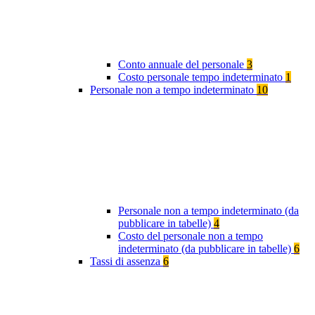
Conto annuale del personale
3
Costo personale tempo indeterminato
1
Personale non a tempo indeterminato
10
Personale non a tempo indeterminato (da
pubblicare in tabelle)
4
Costo del personale non a tempo
indeterminato (da pubblicare in tabelle)
6
Tassi di assenza
6