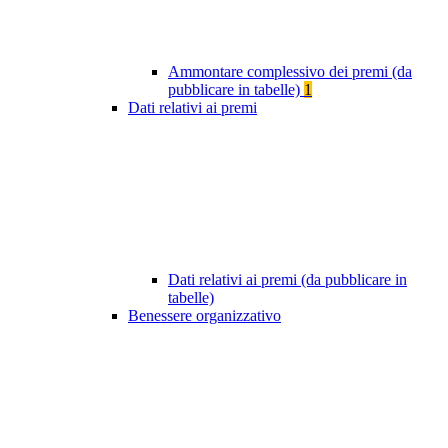
Ammontare complessivo dei premi (da
pubblicare in tabelle)
1
Dati relativi ai premi
Dati relativi ai premi (da pubblicare in
tabelle)
Benessere organizzativo