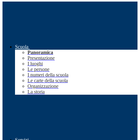
Scuola
Panoramica
Presentazione
I luoghi
Le persone
I numeri della scuola
Le carte della scuola
Organizzazione
La storia
Servizi