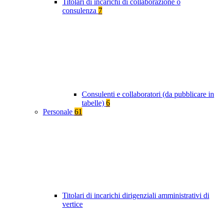
Titolari di incarichi di collaborazione o
consulenza
7
Consulenti e collaboratori (da pubblicare in
tabelle)
6
Personale
61
Titolari di incarichi dirigenziali amministrativi di
vertice