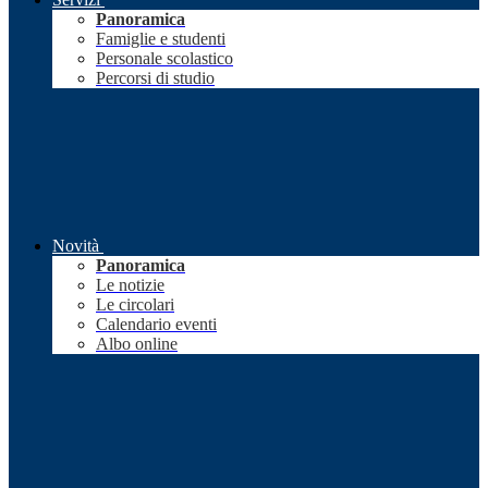
Panoramica
Famiglie e studenti
Personale scolastico
Percorsi di studio
Novità
Panoramica
Le notizie
Le circolari
Calendario eventi
Albo online