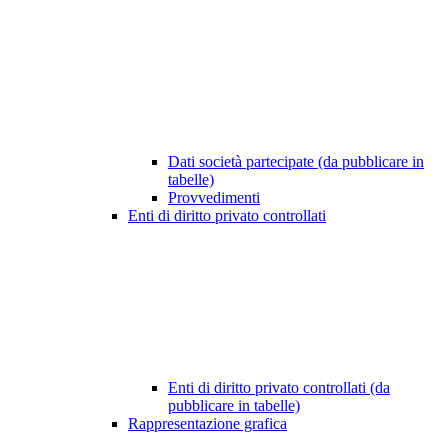
Dati società partecipate (da pubblicare in
tabelle)
Provvedimenti
Enti di diritto privato controllati
Enti di diritto privato controllati (da
pubblicare in tabelle)
Rappresentazione grafica