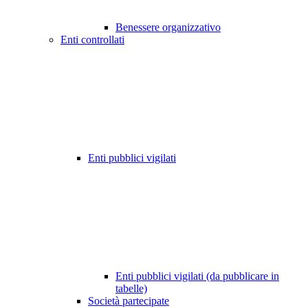
Benessere organizzativo
Enti controllati
Enti pubblici vigilati
Enti pubblici vigilati (da pubblicare in
tabelle)
Società partecipate