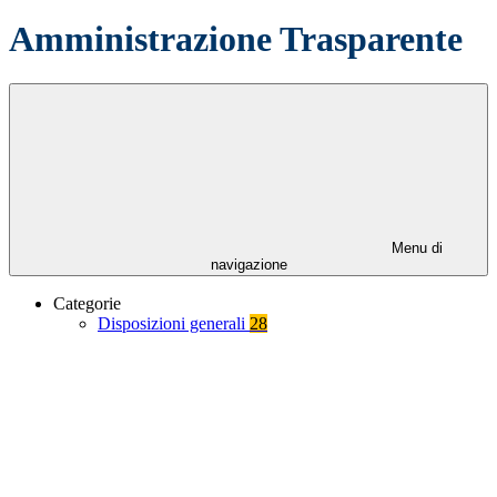
Amministrazione Trasparente
Menu di
navigazione
Categorie
Disposizioni generali
28