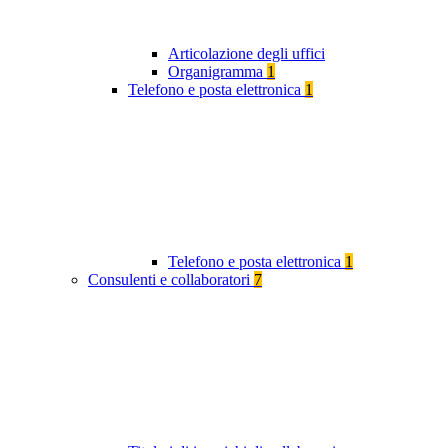
Articolazione degli uffici
Organigramma
1
Telefono e posta elettronica
1
Telefono e posta elettronica
1
Consulenti e collaboratori
7