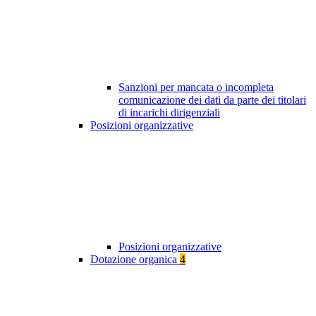
Sanzioni per mancata o incompleta
comunicazione dei dati da parte dei titolari
di incarichi dirigenziali
Posizioni organizzative
Posizioni organizzative
Dotazione organica
4