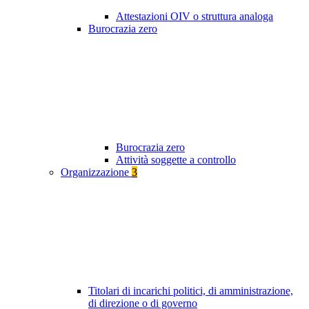
Attestazioni OIV o struttura analoga
Burocrazia zero
Burocrazia zero
Attività soggette a controllo
Organizzazione
3
Titolari di incarichi politici, di amministrazione,
di direzione o di governo