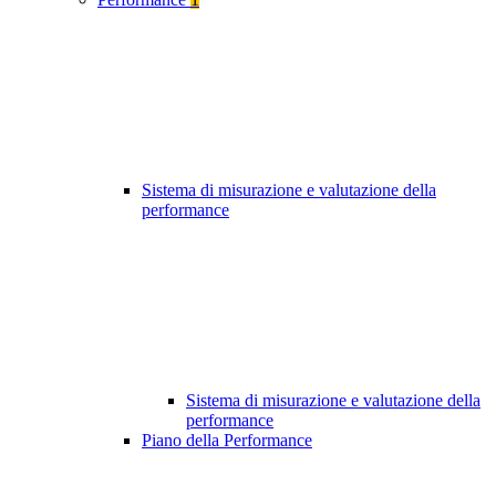
Sistema di misurazione e valutazione della
performance
Sistema di misurazione e valutazione della
performance
Piano della Performance