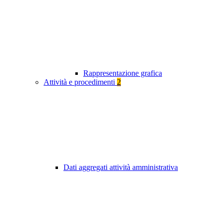
Rappresentazione grafica
Attività e procedimenti
2
Dati aggregati attività amministrativa