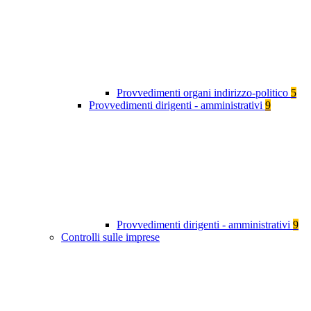
Provvedimenti organi indirizzo-politico
5
Provvedimenti dirigenti - amministrativi
9
Provvedimenti dirigenti - amministrativi
9
Controlli sulle imprese