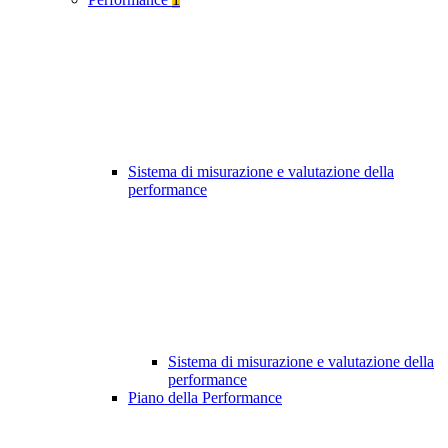
Sistema di misurazione e valutazione della
performance
Sistema di misurazione e valutazione della
performance
Piano della Performance