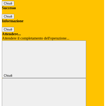
Chiudi
Successo
Chiudi
Informazione
Chiudi
Attendere...
Attendere il completamento dell'operazione...
Chiudi