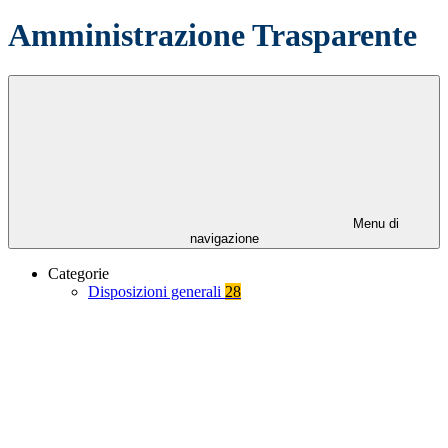
Amministrazione Trasparente
Menu di
navigazione
Categorie
Disposizioni generali
28