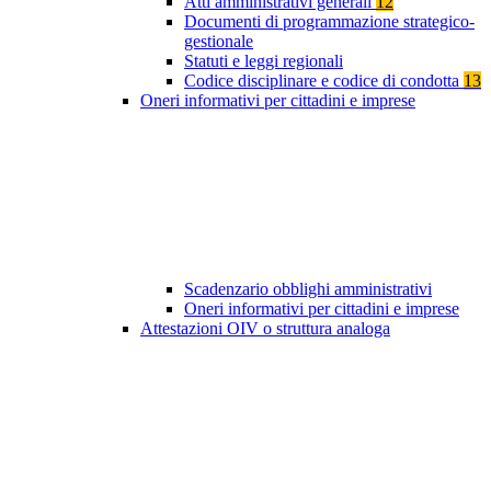
Atti amministrativi generali
12
Documenti di programmazione strategico-
gestionale
Statuti e leggi regionali
Codice disciplinare e codice di condotta
13
Oneri informativi per cittadini e imprese
Scadenzario obblighi amministrativi
Oneri informativi per cittadini e imprese
Attestazioni OIV o struttura analoga