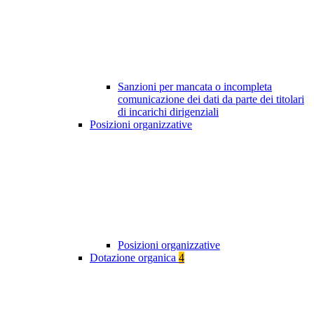
Sanzioni per mancata o incompleta
comunicazione dei dati da parte dei titolari
di incarichi dirigenziali
Posizioni organizzative
Posizioni organizzative
Dotazione organica
4