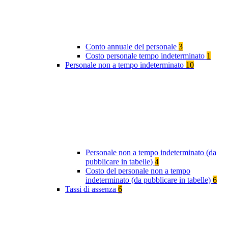
Conto annuale del personale
3
Costo personale tempo indeterminato
1
Personale non a tempo indeterminato
10
Personale non a tempo indeterminato (da
pubblicare in tabelle)
4
Costo del personale non a tempo
indeterminato (da pubblicare in tabelle)
6
Tassi di assenza
6