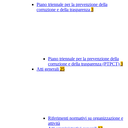
Piano triennale per la prevenzione della
corruzione e della trasparenza
3
Piano triennale per la prevenzione della
corruzione e della trasparenza (PTPCT)
3
Atti generali
25
Riferimenti normativi su organizzazione e
attività