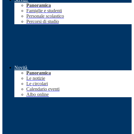
Panoramica
Famiglie e studenti
Personale scolastico
Percorsi di studio
Novità
Panoramica
Le notizie
Le circolari
Calendario eventi
Albo online