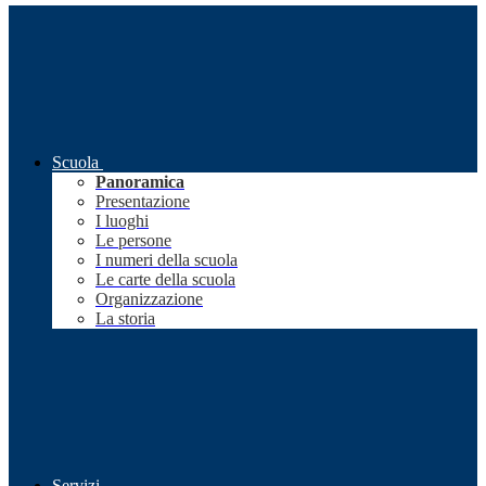
Scuola
Panoramica
Presentazione
I luoghi
Le persone
I numeri della scuola
Le carte della scuola
Organizzazione
La storia
Servizi