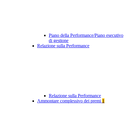
Piano della Performance/Piano esecutivo
di gestione
Relazione sulla Performance
Relazione sulla Performance
Ammontare complessivo dei premi
1