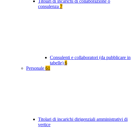
Titolari di incarichi di collaborazione o
consulenza
7
Consulenti e collaboratori (da pubblicare in
tabelle)
6
Personale
61
Titolari di incarichi dirigenziali amministrativi di
vertice