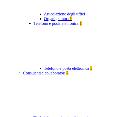
Articolazione degli uffici
Organigramma
1
Telefono e posta elettronica
1
Telefono e posta elettronica
1
Consulenti e collaboratori
7