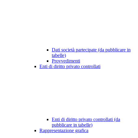
Dati società partecipate (da pubblicare in
tabelle)
Provvedimenti
Enti di diritto privato controllati
Enti di diritto privato controllati (da
pubblicare in tabelle)
Rappresentazione grafica