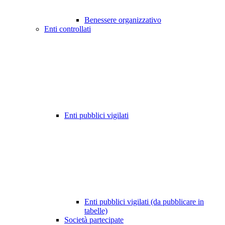
Benessere organizzativo
Enti controllati
Enti pubblici vigilati
Enti pubblici vigilati (da pubblicare in
tabelle)
Società partecipate