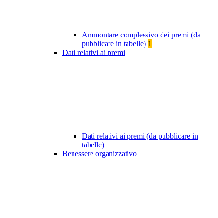
Ammontare complessivo dei premi (da
pubblicare in tabelle)
1
Dati relativi ai premi
Dati relativi ai premi (da pubblicare in
tabelle)
Benessere organizzativo