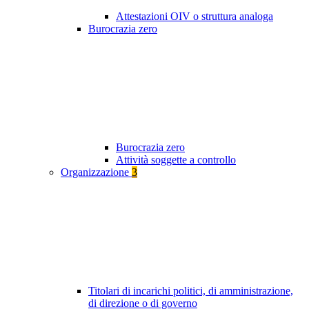
Attestazioni OIV o struttura analoga
Burocrazia zero
Burocrazia zero
Attività soggette a controllo
Organizzazione
3
Titolari di incarichi politici, di amministrazione,
di direzione o di governo