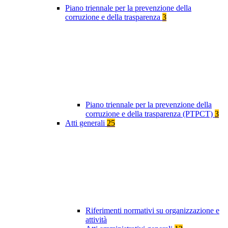
Piano triennale per la prevenzione della
corruzione e della trasparenza
3
Piano triennale per la prevenzione della
corruzione e della trasparenza (PTPCT)
3
Atti generali
25
Riferimenti normativi su organizzazione e
attività