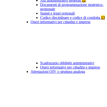
Atti amministrativi generali
12
Documenti di programmazione strategico-
gestionale
Statuti e leggi regionali
Codice disciplinare e codice di condotta
13
Oneri informativi per cittadini e imprese
Scadenzario obblighi amministrativi
Oneri informativi per cittadini e imprese
Attestazioni OIV o struttura analoga