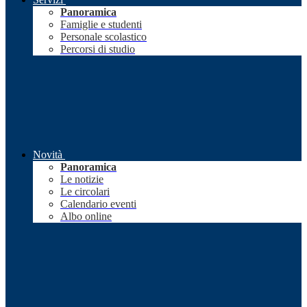
Panoramica
Famiglie e studenti
Personale scolastico
Percorsi di studio
Novità
Panoramica
Le notizie
Le circolari
Calendario eventi
Albo online