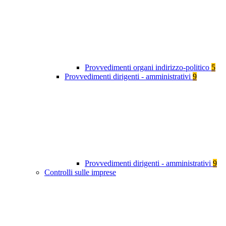
Provvedimenti organi indirizzo-politico
5
Provvedimenti dirigenti - amministrativi
9
Provvedimenti dirigenti - amministrativi
9
Controlli sulle imprese