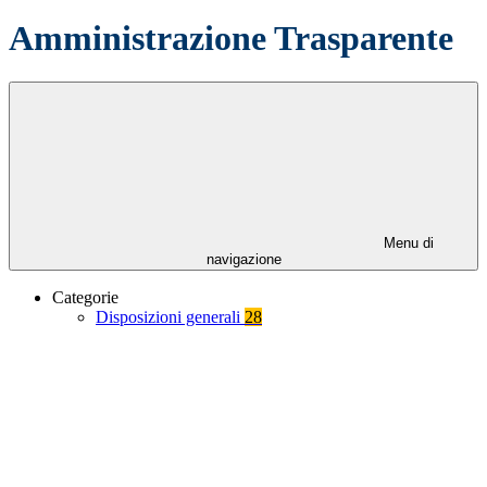
Amministrazione Trasparente
Menu di
navigazione
Categorie
Disposizioni generali
28