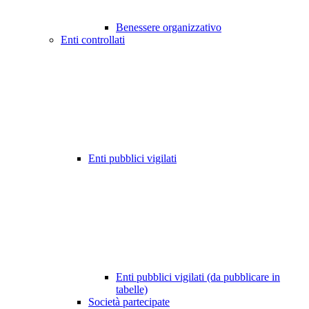
Benessere organizzativo
Enti controllati
Enti pubblici vigilati
Enti pubblici vigilati (da pubblicare in
tabelle)
Società partecipate