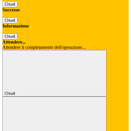
Chiudi
Successo
Chiudi
Informazione
Chiudi
Attendere...
Attendere il completamento dell'operazione...
Chiudi