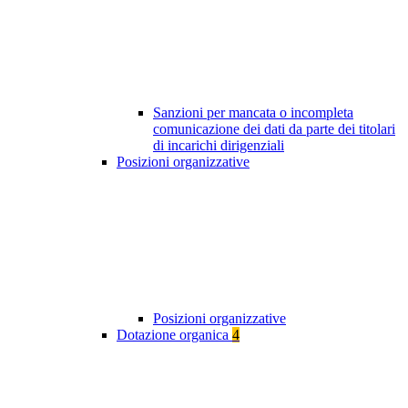
Sanzioni per mancata o incompleta
comunicazione dei dati da parte dei titolari
di incarichi dirigenziali
Posizioni organizzative
Posizioni organizzative
Dotazione organica
4