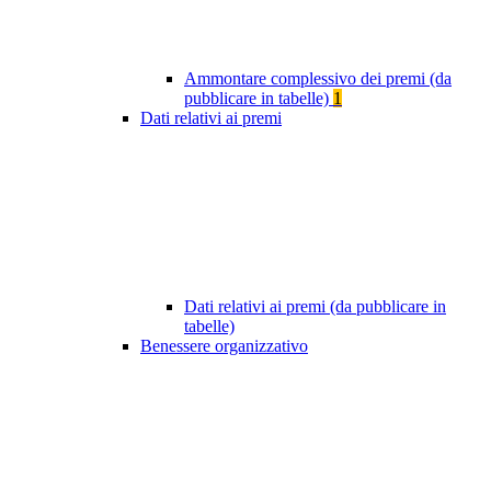
Ammontare complessivo dei premi (da
pubblicare in tabelle)
1
Dati relativi ai premi
Dati relativi ai premi (da pubblicare in
tabelle)
Benessere organizzativo