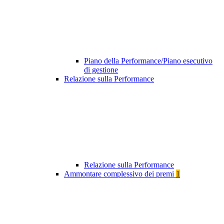
Piano della Performance/Piano esecutivo
di gestione
Relazione sulla Performance
Relazione sulla Performance
Ammontare complessivo dei premi
1