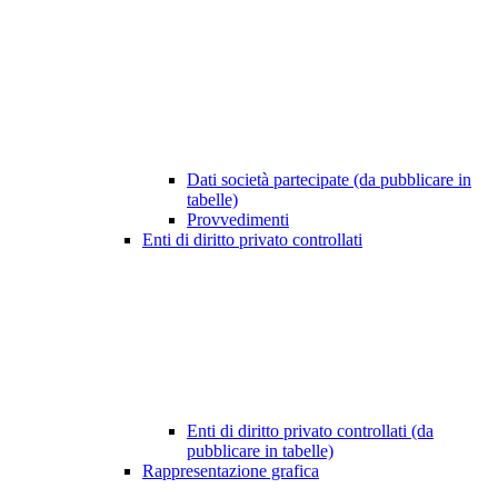
Dati società partecipate (da pubblicare in
tabelle)
Provvedimenti
Enti di diritto privato controllati
Enti di diritto privato controllati (da
pubblicare in tabelle)
Rappresentazione grafica