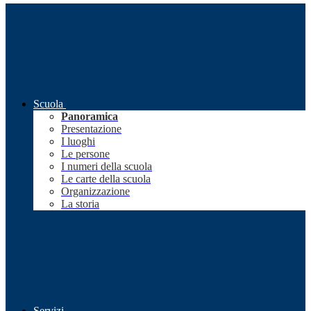
Scuola
Panoramica
Presentazione
I luoghi
Le persone
I numeri della scuola
Le carte della scuola
Organizzazione
La storia
Servizi