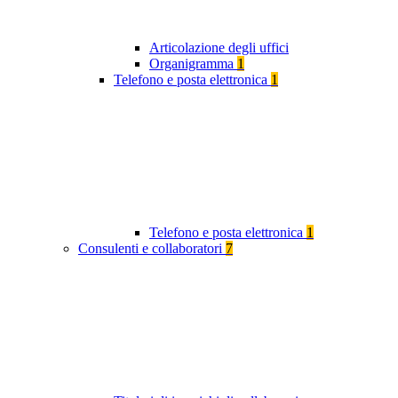
Articolazione degli uffici
Organigramma
1
Telefono e posta elettronica
1
Telefono e posta elettronica
1
Consulenti e collaboratori
7