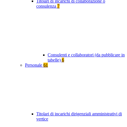
Titolari di incarichi di collaborazione o
consulenza
7
Consulenti e collaboratori (da pubblicare in
tabelle)
6
Personale
61
Titolari di incarichi dirigenziali amministrativi di
vertice