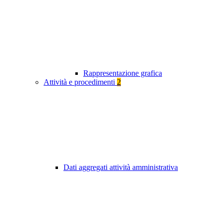
Rappresentazione grafica
Attività e procedimenti
2
Dati aggregati attività amministrativa