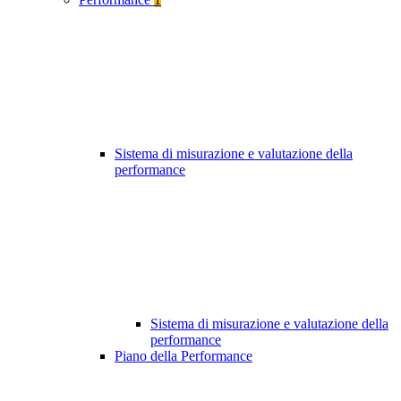
Sistema di misurazione e valutazione della
performance
Sistema di misurazione e valutazione della
performance
Piano della Performance