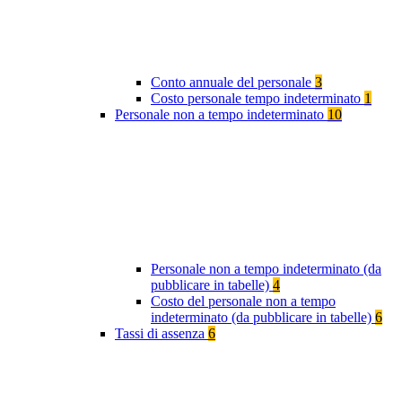
Conto annuale del personale
3
Costo personale tempo indeterminato
1
Personale non a tempo indeterminato
10
Personale non a tempo indeterminato (da
pubblicare in tabelle)
4
Costo del personale non a tempo
indeterminato (da pubblicare in tabelle)
6
Tassi di assenza
6