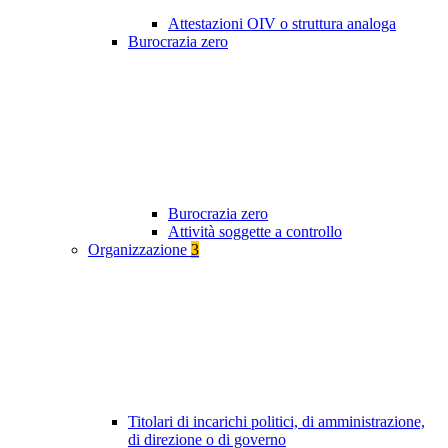
Attestazioni OIV o struttura analoga
Burocrazia zero
Burocrazia zero
Attività soggette a controllo
Organizzazione
3
Titolari di incarichi politici, di amministrazione,
di direzione o di governo