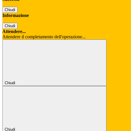
Chiudi
Informazione
Chiudi
Attendere...
Attendere il completamento dell'operazione...
Chiudi
Chiudi