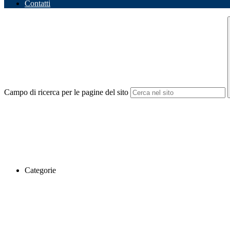
Contatti
Campo di ricerca per le pagine del sito
Categorie