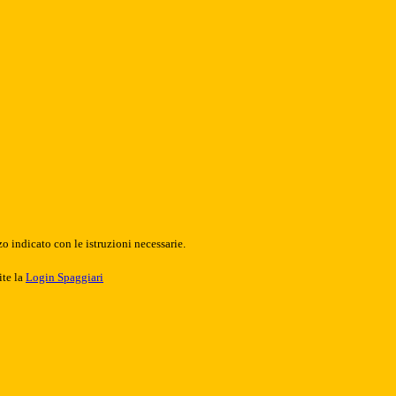
o indicato con le istruzioni necessarie.
ite la
Login Spaggiari