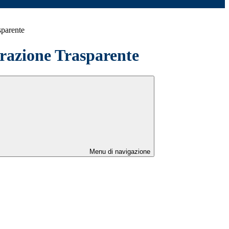
sparente
azione Trasparente
Menu di navigazione