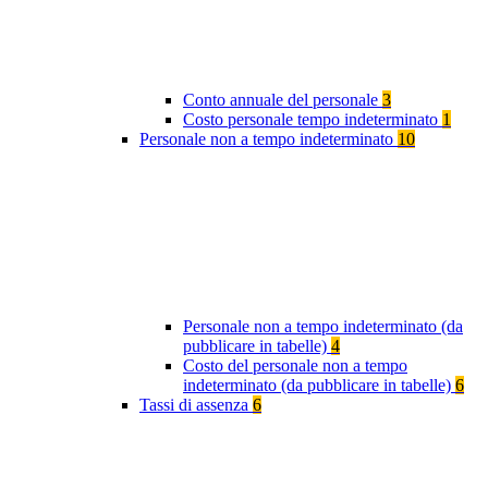
Conto annuale del personale
3
Costo personale tempo indeterminato
1
Personale non a tempo indeterminato
10
Personale non a tempo indeterminato (da
pubblicare in tabelle)
4
Costo del personale non a tempo
indeterminato (da pubblicare in tabelle)
6
Tassi di assenza
6