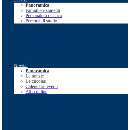
Panoramica
Famiglie e studenti
Personale scolastico
Percorsi di studio
Novità
Panoramica
Le notizie
Le circolari
Calendario eventi
Albo online