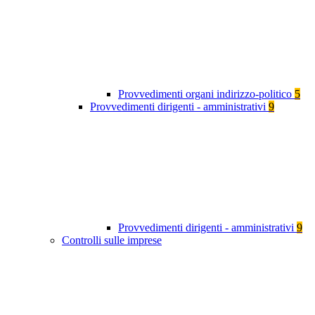
Provvedimenti organi indirizzo-politico
5
Provvedimenti dirigenti - amministrativi
9
Provvedimenti dirigenti - amministrativi
9
Controlli sulle imprese