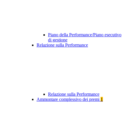
Piano della Performance/Piano esecutivo
di gestione
Relazione sulla Performance
Relazione sulla Performance
Ammontare complessivo dei premi
1