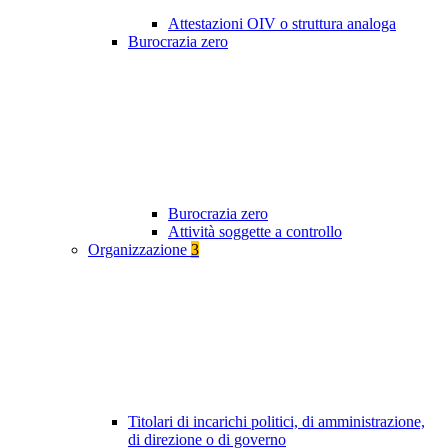
Attestazioni OIV o struttura analoga
Burocrazia zero
Burocrazia zero
Attività soggette a controllo
Organizzazione
3
Titolari di incarichi politici, di amministrazione,
di direzione o di governo