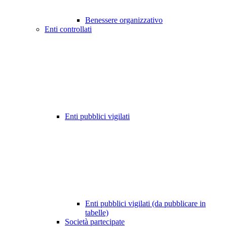
Benessere organizzativo
Enti controllati
Enti pubblici vigilati
Enti pubblici vigilati (da pubblicare in
tabelle)
Società partecipate