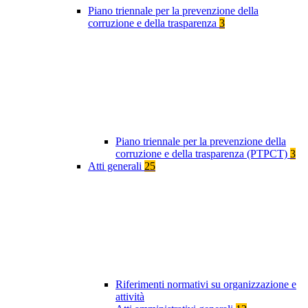
Piano triennale per la prevenzione della
corruzione e della trasparenza
3
Piano triennale per la prevenzione della
corruzione e della trasparenza (PTPCT)
3
Atti generali
25
Riferimenti normativi su organizzazione e
attività