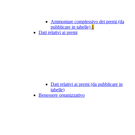
Ammontare complessivo dei premi (da
pubblicare in tabelle)
1
Dati relativi ai premi
Dati relativi ai premi (da pubblicare in
tabelle)
Benessere organizzativo