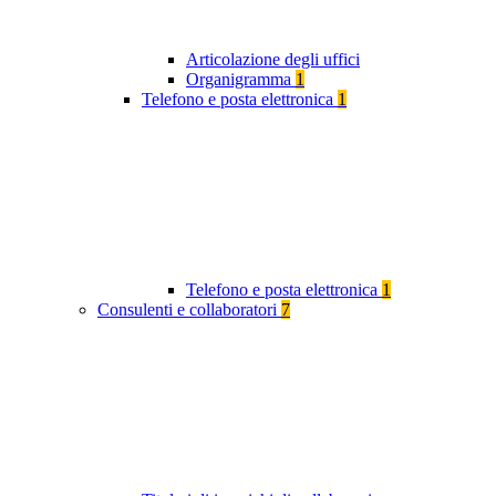
Articolazione degli uffici
Organigramma
1
Telefono e posta elettronica
1
Telefono e posta elettronica
1
Consulenti e collaboratori
7