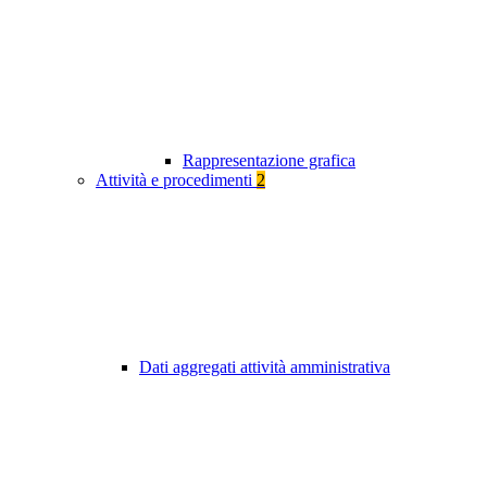
Rappresentazione grafica
Attività e procedimenti
2
Dati aggregati attività amministrativa