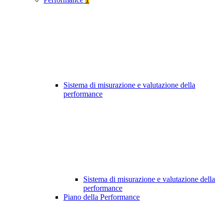
Sistema di misurazione e valutazione della
performance
Sistema di misurazione e valutazione della
performance
Piano della Performance