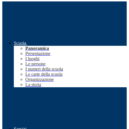
Scuola
Panoramica
Presentazione
I luoghi
Le persone
I numeri della scuola
Le carte della scuola
Organizzazione
La storia
Servizi