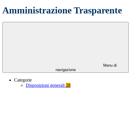
Amministrazione Trasparente
Menu di
navigazione
Categorie
Disposizioni generali
28