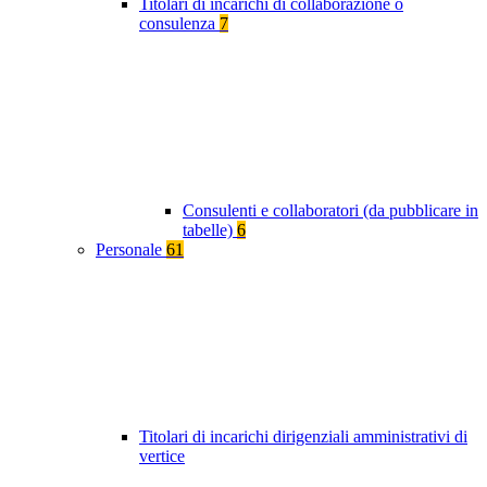
Titolari di incarichi di collaborazione o
consulenza
7
Consulenti e collaboratori (da pubblicare in
tabelle)
6
Personale
61
Titolari di incarichi dirigenziali amministrativi di
vertice