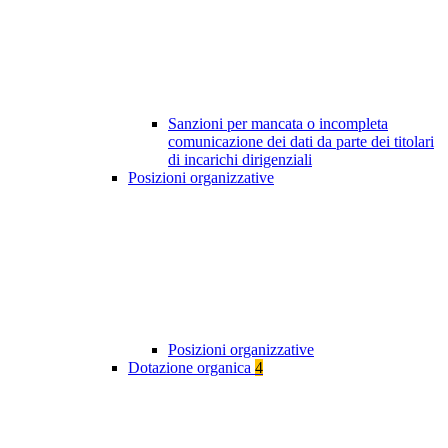
Sanzioni per mancata o incompleta
comunicazione dei dati da parte dei titolari
di incarichi dirigenziali
Posizioni organizzative
Posizioni organizzative
Dotazione organica
4