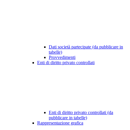
Dati società partecipate (da pubblicare in
tabelle)
Provvedimenti
Enti di diritto privato controllati
Enti di diritto privato controllati (da
pubblicare in tabelle)
Rappresentazione grafica