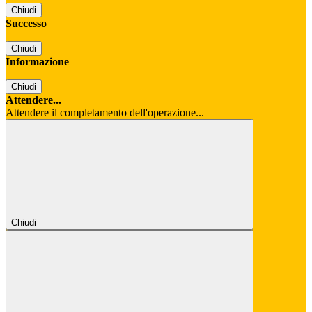
Chiudi
Successo
Chiudi
Informazione
Chiudi
Attendere...
Attendere il completamento dell'operazione...
Chiudi