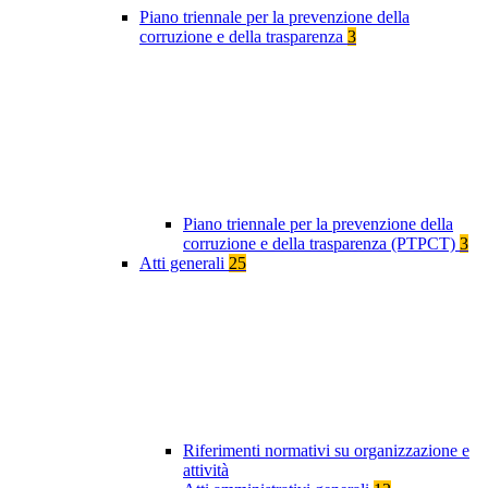
Piano triennale per la prevenzione della
corruzione e della trasparenza
3
Piano triennale per la prevenzione della
corruzione e della trasparenza (PTPCT)
3
Atti generali
25
Riferimenti normativi su organizzazione e
attività