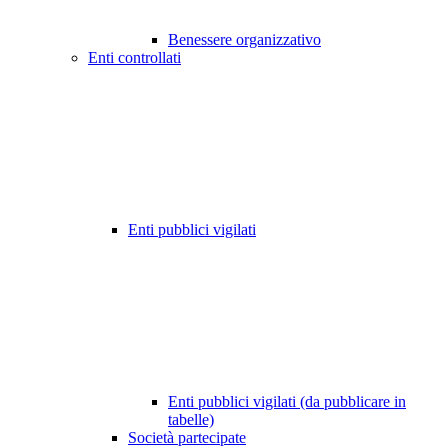
Benessere organizzativo
Enti controllati
Enti pubblici vigilati
Enti pubblici vigilati (da pubblicare in
tabelle)
Società partecipate