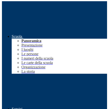
Scuola
Panoramica
Presentazione
I luoghi
Le persone
I numeri della scuola
Le carte della scuola
Organizzazione
La storia
Servizi