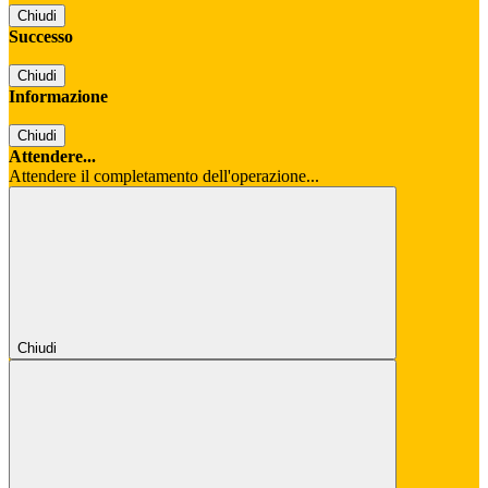
Chiudi
Successo
Chiudi
Informazione
Chiudi
Attendere...
Attendere il completamento dell'operazione...
Chiudi