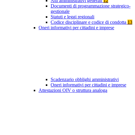
Atti amministrativi generali
12
Documenti di programmazione strategico-
gestionale
Statuti e leggi regionali
Codice disciplinare e codice di condotta
13
Oneri informativi per cittadini e imprese
Scadenzario obblighi amministrativi
Oneri informativi per cittadini e imprese
Attestazioni OIV o struttura analoga