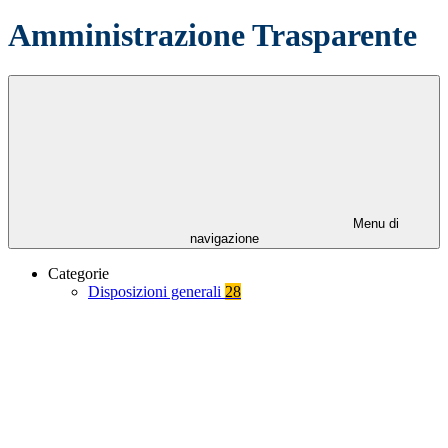
Amministrazione Trasparente
Menu di
navigazione
Categorie
Disposizioni generali
28