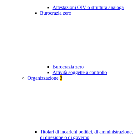
Attestazioni OIV o struttura analoga
Burocrazia zero
Burocrazia zero
Attività soggette a controllo
Organizzazione
3
Titolari di incarichi politici, di amministrazione,
di direzione o di governo