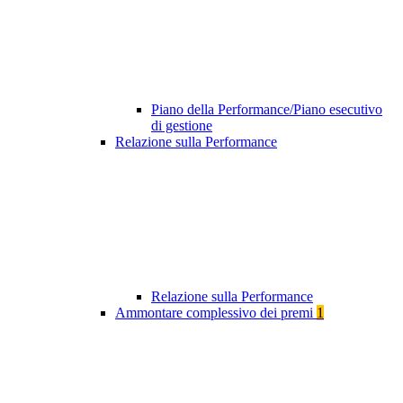
Piano della Performance/Piano esecutivo
di gestione
Relazione sulla Performance
Relazione sulla Performance
Ammontare complessivo dei premi
1