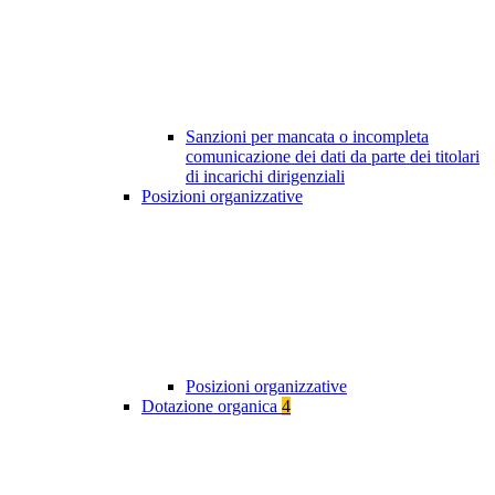
Sanzioni per mancata o incompleta
comunicazione dei dati da parte dei titolari
di incarichi dirigenziali
Posizioni organizzative
Posizioni organizzative
Dotazione organica
4