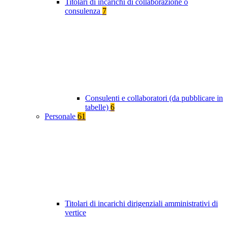
Titolari di incarichi di collaborazione o
consulenza
7
Consulenti e collaboratori (da pubblicare in
tabelle)
6
Personale
61
Titolari di incarichi dirigenziali amministrativi di
vertice