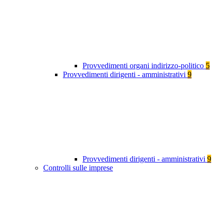
Provvedimenti organi indirizzo-politico
5
Provvedimenti dirigenti - amministrativi
9
Provvedimenti dirigenti - amministrativi
9
Controlli sulle imprese