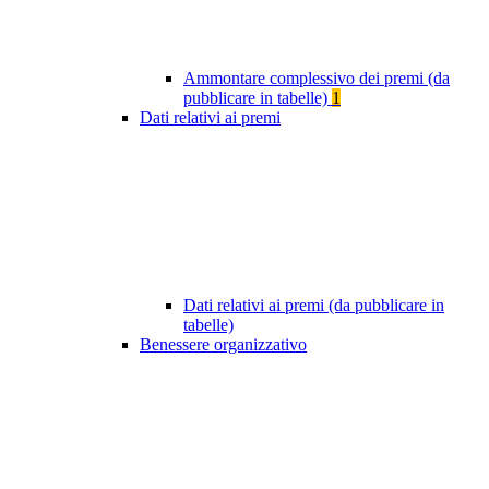
Ammontare complessivo dei premi (da
pubblicare in tabelle)
1
Dati relativi ai premi
Dati relativi ai premi (da pubblicare in
tabelle)
Benessere organizzativo