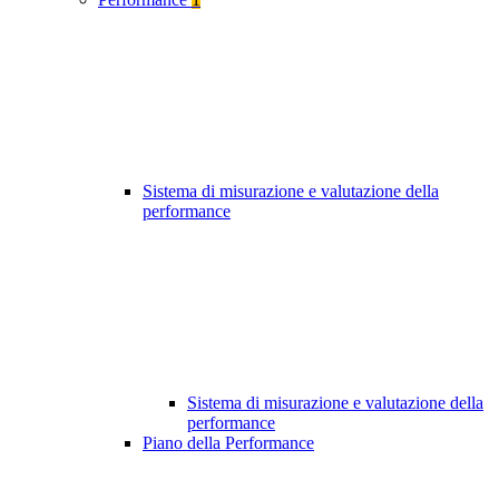
Sistema di misurazione e valutazione della
performance
Sistema di misurazione e valutazione della
performance
Piano della Performance