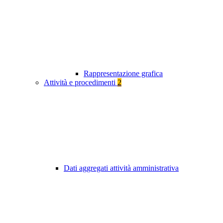
Rappresentazione grafica
Attività e procedimenti
2
Dati aggregati attività amministrativa