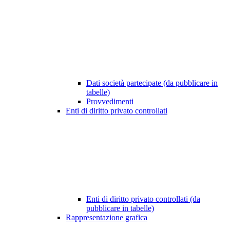
Dati società partecipate (da pubblicare in
tabelle)
Provvedimenti
Enti di diritto privato controllati
Enti di diritto privato controllati (da
pubblicare in tabelle)
Rappresentazione grafica