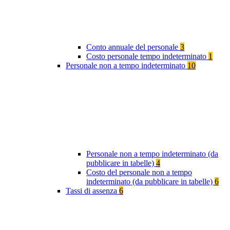
Conto annuale del personale
3
Costo personale tempo indeterminato
1
Personale non a tempo indeterminato
10
Personale non a tempo indeterminato (da
pubblicare in tabelle)
4
Costo del personale non a tempo
indeterminato (da pubblicare in tabelle)
6
Tassi di assenza
6