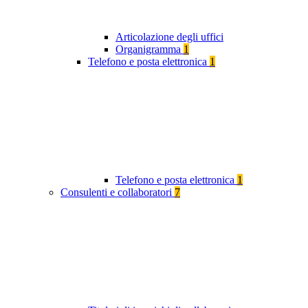
Articolazione degli uffici
Organigramma
1
Telefono e posta elettronica
1
Telefono e posta elettronica
1
Consulenti e collaboratori
7