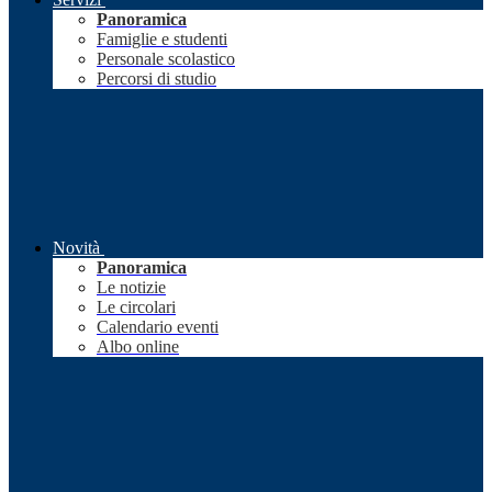
Panoramica
Famiglie e studenti
Personale scolastico
Percorsi di studio
Novità
Panoramica
Le notizie
Le circolari
Calendario eventi
Albo online